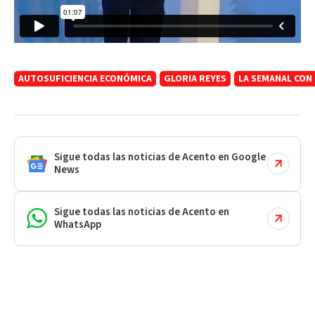
AUTOSUFICIENCIA ECONÓMICA
GLORIA REYES
LA SEMANAL CON
Sigue todas las noticias de Acento en Google
News
Sigue todas las noticias de Acento en
WhatsApp