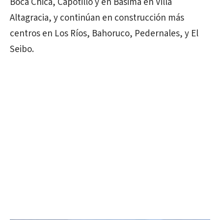
Boca Chica, Capotillo y en Básima en Villa
Altagracia, y continúan en construcción más
centros en Los Ríos, Bahoruco, Pedernales, y El
Seibo.