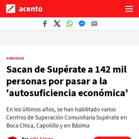
SUBSIDIOS
Sacan de Supérate a 142 mil
personas por pasar a la
'autosuficiencia económica'
En los últimos años, se han habilitado varios
Centros de Superación Comunitaria Supérate en
Boca Chica, Capotillo y en Básima