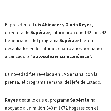
El presidente
Luis Abinader
y
Gloria Reyes
,
directora de
Supérate
, informaron que 142 mil 292
beneficiarios del programa
Supérate
fueron
desafiliados en los últimos cuatro años por haber
alcanzado la "
autosuficiencia económica
".
La novedad fue revelada en LA Semanal con la
prensa, el programa semanal del jefe de Estado.
Reyes
deatalló que el programa
Supérate
ha
apoyado a un millón 340 mil 672 hogares con el