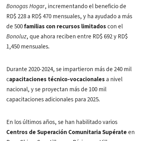
Bonogas Hogar
, incrementando el beneficio de
RD$ 228 a RD$ 470 mensuales, y ha ayudado a más
de 500
familias con recursos limitados
con el
Bonoluz
, que ahora reciben entre RD$ 692 y RD$
1,450 mensuales.
Durante 2020-2024, se impartieron más de 240 mil
c
apacitaciones técnico-vocacionales
a nivel
nacional, y se proyectan más de 100 mil
capacitaciones adicionales para 2025.
En los últimos años, se han habilitado varios
Centros de Superación Comunitaria Supérate
en