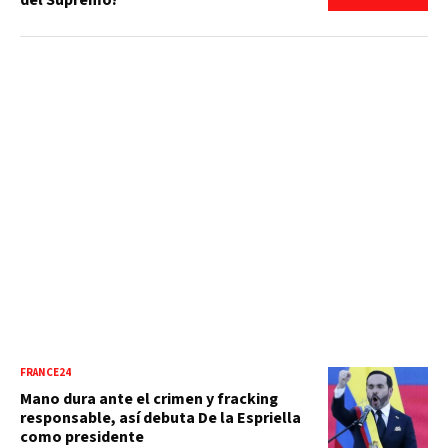
del Supremo?
FRANCE24
Mano dura ante el crimen y fracking
responsable, así debuta De la Espriella
como presidente