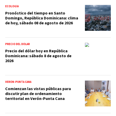
ECOLOGÍA
Pronóstico del tiempo en Santo
Domingo, República Dominicana: clima
de hoy, sábado 08 de agosto de 2026
PRECIO DEL DÓLAR
Precio del dólar hoy en República
Dominicana: sábado 8 de agosto de
2026
VERÓN-PUNTA CANA
Comienzan las vistas públicas para
discutir plan de ordenamiento
territorial en Verón-Punta Cana