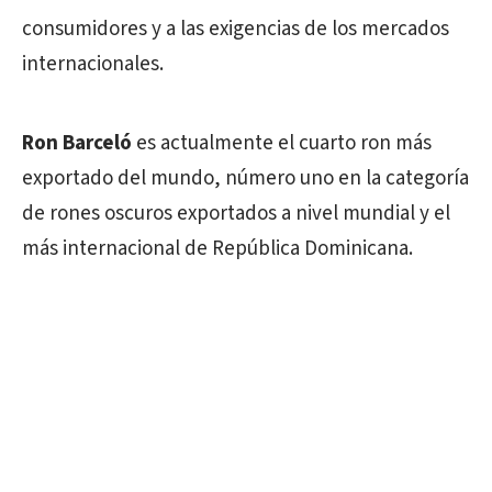
consumidores y a las exigencias de los mercados
internacionales.
Ron Barceló
es actualmente el cuarto ron más
exportado del mundo, número uno en la categoría
de rones oscuros exportados a nivel mundial y el
más internacional de República Dominicana.