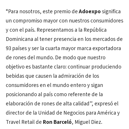
“Para nosotros, este premio de
Adoexpo
significa
un compromiso mayor con nuestros consumidores
y con el país. Representamos a la República
Dominicana al tener presencia en los mercados de
93 países y ser la cuarta mayor marca exportadora
de rones del mundo. De modo que nuestro
objetivo es bastante claro: continuar produciendo
bebidas que causen la admiración de los
consumidores en el mundo entero y sigan
posicionando al país como referente de la
elaboración de rones de alta calidad”, expresó el
director de la Unidad de Negocios para América y
Travel Retail de
Ron Barceló
, Miguel Diez.