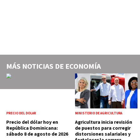
MÁS NOTICIAS DE
ECONOMÍA
PRECIO DEL DÓLAR
MINISTERIO DE AGRICULTURA
Precio del dólar hoy en
Agricultura inicia revisión
República Dominicana:
de puestos para corregir
sábado 8 de agosto de 2026
distorsiones salariales y