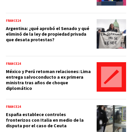
FRANCE24
Argentina: ¿qué aprobó el Senado y qué
eliminó de la ley de propiedad privada
que desata protestas?
FRANCE24
México y Perú retoman relaciones: Lima
entrega salvoconducto a ex primera
ministra tras años de choque
diplomático
FRANCE24
España establece controles
fronterizos con Italia en medio de la
disputa por el caso de Ceuta