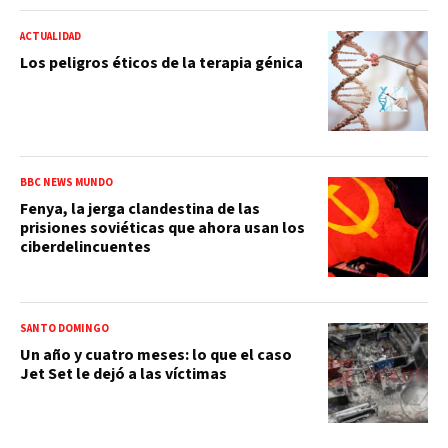
ACTUALIDAD
Los peligros éticos de la terapia génica
BBC NEWS MUNDO
Fenya, la jerga clandestina de las
prisiones soviéticas que ahora usan los
ciberdelincuentes
SANTO DOMINGO
Un año y cuatro meses: lo que el caso
Jet Set le dejó a las víctimas