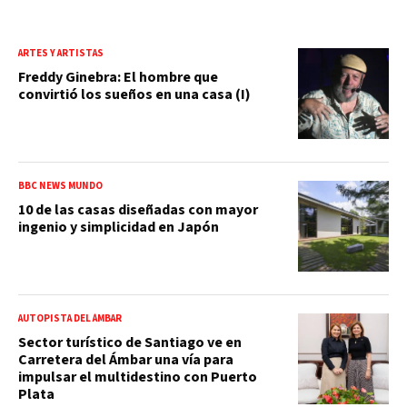
ARTES Y ARTISTAS
Freddy Ginebra: El hombre que
convirtió los sueños en una casa (I)
BBC NEWS MUNDO
10 de las casas diseñadas con mayor
ingenio y simplicidad en Japón
AUTOPISTA DEL ÁMBAR
Sector turístico de Santiago ve en
Carretera del Ámbar una vía para
impulsar el multidestino con Puerto
Plata