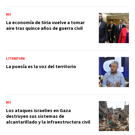
RFI
La economía de Siria vuelve a tomar
aire tras quince años de guerra civil
LITERATURA
La poesía es la voz del territorio
RFI
Los ataques israelies en Gaza
destruyen sus sistemas de
alcantarillado y la infraestructura civil