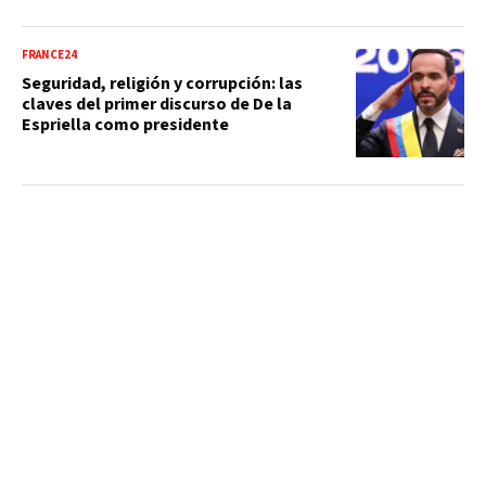
FRANCE24
Seguridad, religión y corrupción: las
claves del primer discurso de De la
Espriella como presidente