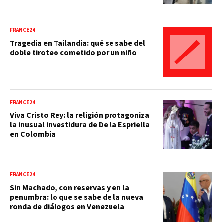
FRANCE24
Tragedia en Tailandia: qué se sabe del
doble tiroteo cometido por un niño
FRANCE24
Viva Cristo Rey: la religión protagoniza
la inusual investidura de De la Espriella
en Colombia
FRANCE24
Sin Machado, con reservas y en la
penumbra: lo que se sabe de la nueva
ronda de diálogos en Venezuela