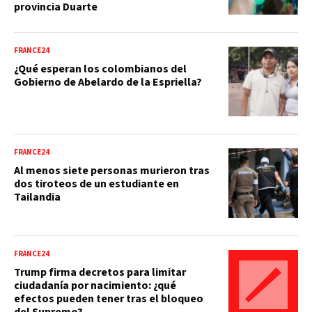
provincia Duarte
FRANCE24
¿Qué esperan los colombianos del
Gobierno de Abelardo de la Espriella?
FRANCE24
Al menos siete personas murieron tras
dos tiroteos de un estudiante en
Tailandia
FRANCE24
Trump firma decretos para limitar
ciudadanía por nacimiento: ¿qué
efectos pueden tener tras el bloqueo