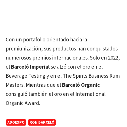
Con un portafolio orientado hacia la
premiunización, sus productos han conquistados
numerosos premios internacionales. Solo en 2022,
el
Barceló Imperial
se alzó con el oro en el
Beverage Testing y en el The Spirits Business Rum
Masters. Mientras que el
Barceló Organic
consiguió también el oro en el International
Organic Award.
ADOEXPO
RON BARCELÓ