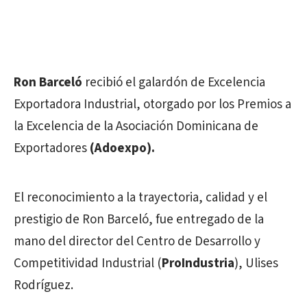
Ron Barceló
recibió el galardón de Excelencia
Exportadora Industrial, otorgado por los Premios a
la Excelencia de la Asociación Dominicana de
Exportadores
(Adoexpo).
El reconocimiento a la trayectoria, calidad y el
prestigio de Ron Barceló, fue entregado de la
mano del director del Centro de Desarrollo y
Competitividad Industrial (
ProIndustria
), Ulises
Rodríguez.