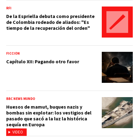
RFI
De la Espriella debuta como presidente
de Colombia rodeado de aliados: "Es
tiempo de la recuperación del orden"
FICCIÓN
Capítulo XII: Pagando otro favor
BBC NEWS MUNDO
Huesos de mamut, buques nazis y
bombas sin explotar: los vestigios del
pasado que sacó a la luz la histórica
sequía en Europa
VIDEO