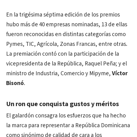
En la trigésima séptima edición de los premios
hubo más de 40 empresas nominadas, 13 de ellas
fueron reconocidas en distintas categorías como
Pymes, TIC, Agrícola, Zonas Francas, entre otras.
La premiación contó con la participación de la
vicepresidenta de la República, Raquel Peña; y el
ministro de Industria, Comercio y Mipyme,
Víctor
Bisonó
.
Un ron que conquista gustos y méritos
El galardón consagra los esfuerzos que ha hecho
la marca para representar a República Dominicana
como sinónimo de calidad de cara a los