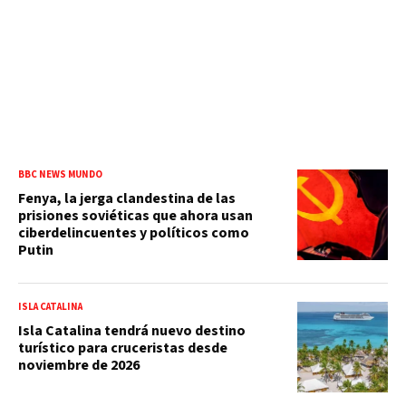
BBC NEWS MUNDO
Fenya, la jerga clandestina de las
prisiones soviéticas que ahora usan
ciberdelincuentes y políticos como
Putin
ISLA CATALINA
Isla Catalina tendrá nuevo destino
turístico para cruceristas desde
noviembre de 2026