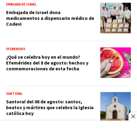
EMBAJADA DE ISRAEL
Embajada de Israel dona
medicamentos a dispensario médico de
Codevi
EFEMÉRIDES
¿Qué se celebra hoy en el mundo?
Efemérides del 8 de agosto: hechos y
conmemoraciones de esta fecha
SANTORAL
Santoral del 08 de agosto: santos,
beatos y mártires que celebra la Iglesia
católica hoy