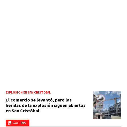
EXPLOSIÓN EN SAN CRISTÓBAL
El comercio se levantó, pero las
heridas de la explosión siguen abiertas
en San Cristóbal
GALERÍA