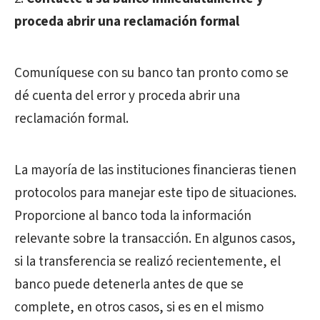
proceda abrir una reclamación formal
Comuníquese con su banco tan pronto como se
dé cuenta del error y proceda abrir una
reclamación formal.
La mayoría de las instituciones financieras tienen
protocolos para manejar este tipo de situaciones.
Proporcione al banco toda la información
relevante sobre la transacción. En algunos casos,
si la transferencia se realizó recientemente, el
banco puede detenerla antes de que se
complete, en otros casos, si es en el mismo