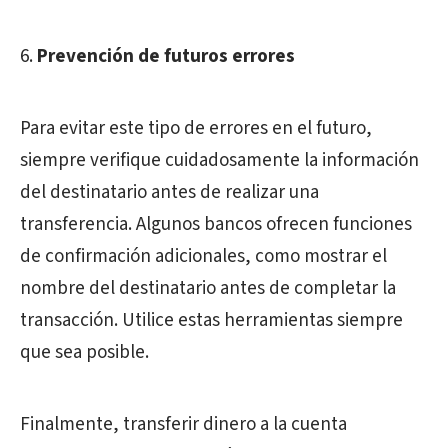
Prevención de futuros errores
Para evitar este tipo de errores en el futuro,
siempre verifique cuidadosamente la información
del destinatario antes de realizar una
transferencia. Algunos bancos ofrecen funciones
de confirmación adicionales, como mostrar el
nombre del destinatario antes de completar la
transacción. Utilice estas herramientas siempre
que sea posible.
Finalmente, transferir dinero a la cuenta