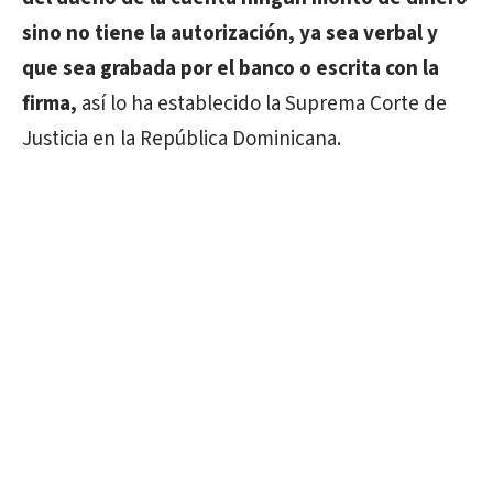
sino no tiene la autorización, ya sea verbal y
que sea grabada por el banco o escrita con la
firma,
así lo ha establecido la Suprema Corte de
Justicia en la República Dominicana.