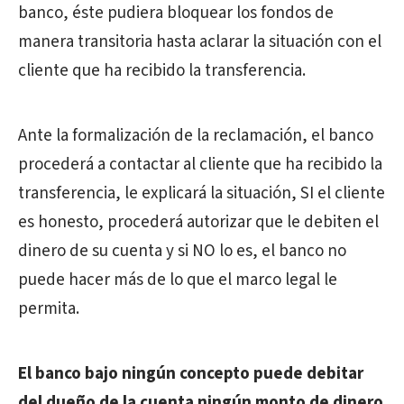
banco, éste pudiera bloquear los fondos de
manera transitoria hasta aclarar la situación con el
cliente que ha recibido la transferencia.
Ante la formalización de la reclamación, el banco
procederá a contactar al cliente que ha recibido la
transferencia, le explicará la situación, SI el cliente
es honesto, procederá autorizar que le debiten el
dinero de su cuenta y si NO lo es, el banco no
puede hacer más de lo que el marco legal le
permita.
El banco bajo ningún concepto puede debitar
del dueño de la cuenta ningún monto de dinero