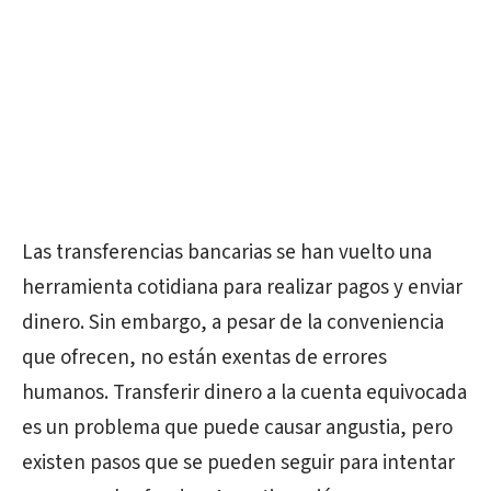
Las transferencias bancarias se han vuelto una
herramienta cotidiana para realizar pagos y enviar
dinero. Sin embargo, a pesar de la conveniencia
que ofrecen, no están exentas de errores
humanos. Transferir dinero a la cuenta equivocada
es un problema que puede causar angustia, pero
existen pasos que se pueden seguir para intentar