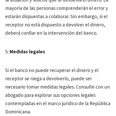
la situación y solicite que le devuelva el dinero. La
mayoría de las personas comprenderán el error y
estarán dispuestas a colaborar. Sin embargo, si el
receptor no está dispuesto a devolver el dinero,
deberá confiar en la intervención del banco.
Medidas legales
Si el banco no puede recuperar el dinero y el
receptor se niega a devolverlo, puede ser
necesario tomar medidas legales. Consulte con un
abogado para explorar sus opciones legales
contempladas en el marco jurídico de la República
Dominicana.