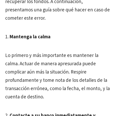
recuperar los fondos. A continuación,
presentamos una guía sobre qué hacer en caso de
cometer este error.
Mantenga la calma
Lo primero y más importante es mantener la
calma. Actuar de manera apresurada puede
complicar aún más la situación. Respire
profundamente y tome nota de los detalles de la
transacción errónea, como la fecha, el monto, y la
cuenta de destino.
Contacte a su banco inmediatamente y