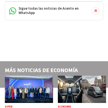
Sigue todas las noticias de Acento en
WhatsApp
MÁS NOTICIAS DE
ECONOMÍA
SIPEN
ECONOMÍA