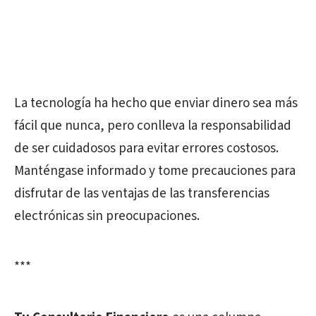
La tecnología ha hecho que enviar dinero sea más
fácil que nunca, pero conlleva la responsabilidad
de ser cuidadosos para evitar errores costosos.
Manténgase informado y tome precauciones para
disfrutar de las ventajas de las transferencias
electrónicas sin preocupaciones.
***