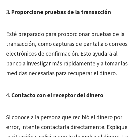
Proporcione
pruebas de la transacción
Esté preparado para proporcionar pruebas de la
transacción, como capturas de pantalla o correos
electrónicos de confirmación. Esto ayudará al
banco a investigar más rápidamente y a tomar las
medidas necesarias para recuperar el dinero.
Contacto con el receptor del dinero
Si conoce a la persona que recibió el dinero por
error, intente contactarla directamente. Explique