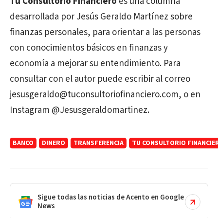
Tu Consultorio Financiero
es una columna
desarrollada por Jesús Geraldo Martínez sobre
finanzas personales, para orientar a las personas
con conocimientos básicos en finanzas y
economía a mejorar su entendimiento. Para
consultar con el autor puede escribir al correo
jesusgeraldo@tuconsultoriofinanciero.com, o en
Instagram @Jesusgeraldomartinez.
BANCO
DINERO
TRANSFERENCIA
TU CONSULTORIO FINANCIE
Sigue todas las noticias de Acento en Google
News