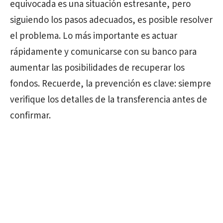
equivocada es una situación estresante, pero
siguiendo los pasos adecuados, es posible resolver
el problema. Lo más importante es actuar
rápidamente y comunicarse con su banco para
aumentar las posibilidades de recuperar los
fondos. Recuerde, la prevención es clave: siempre
verifique los detalles de la transferencia antes de
confirmar.