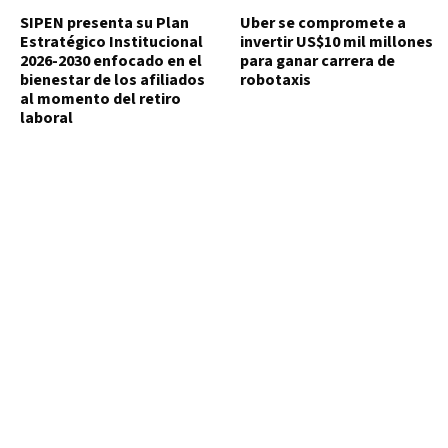
SIPEN presenta su Plan
Uber se compromete a
Estratégico Institucional
invertir US$10 mil millones
2026-2030 enfocado en el
para ganar carrera de
bienestar de los afiliados
robotaxis
al momento del retiro
laboral