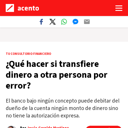
TU CONSULTORIO FINANCIERO
¿Qué hacer si transfiere
dinero a otra persona por
error?
El banco bajo ningún concepto puede debitar del
dueño de la cuenta ningún monto de dinero sino
no tiene la autorización expresa.