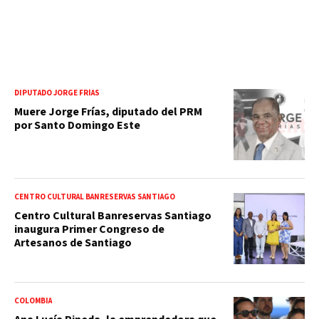
DIPUTADO JORGE FRÍAS
Muere Jorge Frías, diputado del PRM
por Santo Domingo Este
CENTRO CULTURAL BANRESERVAS SANTIAGO
Centro Cultural Banreservas Santiago
inaugura Primer Congreso de
Artesanos de Santiago
COLOMBIA