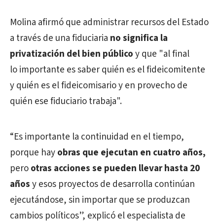
Molina afirmó que administrar recursos del Estado
a través de una fiduciaria
no significa la
privatización del bien público
y que "al final
lo importante es saber quién es el fideicomitente
y quién es el fideicomisario y en provecho de
quién ese fiduciario trabaja".
“Es importante la continuidad en el tiempo,
porque hay
obras que ejecutan en cuatro años,
pero
otras acciones se pueden llevar hasta 20
años
y esos proyectos de desarrolla continúan
ejecutándose, sin importar que se produzcan
cambios políticos”, explicó el especialista de