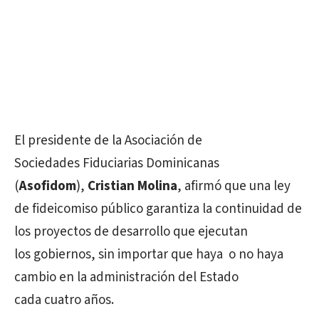
El presidente de la Asociación de
Sociedades Fiduciarias Dominicanas
(
Asofidom
),
Cristian Molina
, afirmó que una ley
de fideicomiso público garantiza la continuidad de
los proyectos de desarrollo que ejecutan
los gobiernos, sin importar que haya o no haya
cambio en la administración del Estado
cada cuatro años.