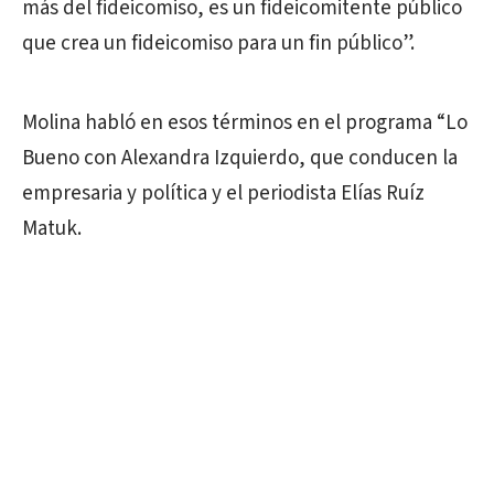
más del fideicomiso, es un fideicomitente público
que crea un fideicomiso para un fin público”.
Molina habló en esos términos en el programa “Lo
Bueno con Alexandra Izquierdo, que conducen la
empresaria y política y el periodista Elías Ruíz
Matuk.