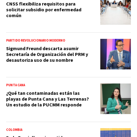
CNSS flexibiliza requisitos para
solicitar subsidio por enfermedad
común
PARTIDO REVOLUCIONARIO MODERNO
Sigmund Freund descarta asumir
Secretaría de Organización del PRM y
desautoriza uso de su nombre
PUNTA CANA
¿Qué tan contaminadas están las
playas de Punta Cana y Las Terrenas?
Un estudio de la PUCMM responde
COLOMBIA