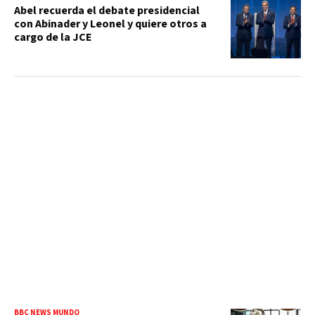
Abel recuerda el debate presidencial
con Abinader y Leonel y quiere otros a
cargo de la JCE
BBC NEWS MUNDO