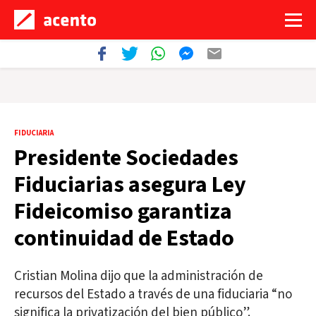
FIDUCIARIA
Presidente Sociedades
Fiduciarias asegura Ley
Fideicomiso garantiza
continuidad de Estado
Cristian Molina dijo que la administración de
recursos del Estado a través de una fiduciaria “no
significa la privatización del bien público”.