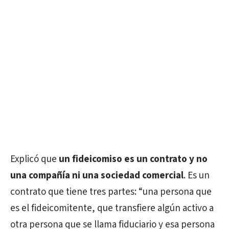
Explicó que
un fideicomiso es un contrato y no
una compañía ni una sociedad comercial
. Es un
contrato que tiene tres partes: “una persona que
es el fideicomitente, que transfiere algún activo a
otra persona que se llama fiduciario y esa persona