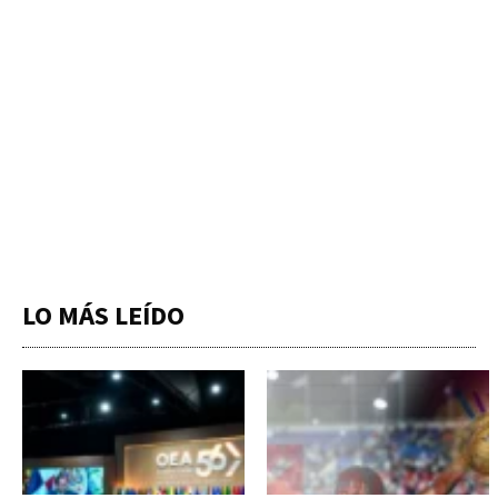
LO MÁS LEÍDO