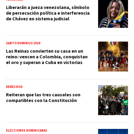
Liberarán a jueza venezolana, símbolo
de persecución política e interferencia
de Chávez en sistema judicial
SANTO DOMINGO 2026
Las Reinas convierten su casa en un
reino: vencen a Colombia, conquistan
el oro y superan a Cuba en victorias
DERECHOS
Reiteran que las tres causales son
compatibles con la Constitución
ELECCIONES DOMINICANAS