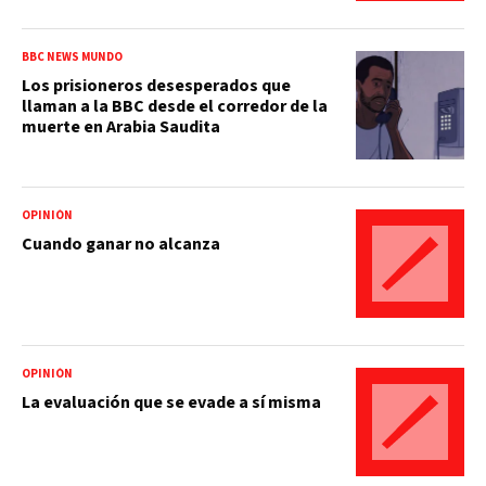
BBC NEWS MUNDO
Los prisioneros desesperados que
llaman a la BBC desde el corredor de la
muerte en Arabia Saudita
OPINIÓN
Cuando ganar no alcanza
OPINIÓN
La evaluación que se evade a sí misma