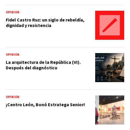
OPINIÓN
Fidel Castro Ruz: un siglo de rebeldía,
dignidad y resistencia
OPINIÓN
La arquitectura de la República (VI).
Después del diagnóstico
OPINIÓN
¡Centro León, Bonó Estratega Senior!