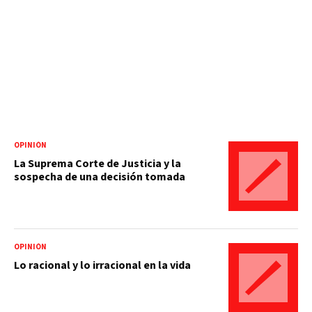
OPINIÓN
La Suprema Corte de Justicia y la
sospecha de una decisión tomada
OPINIÓN
Lo racional y lo irracional en la vida