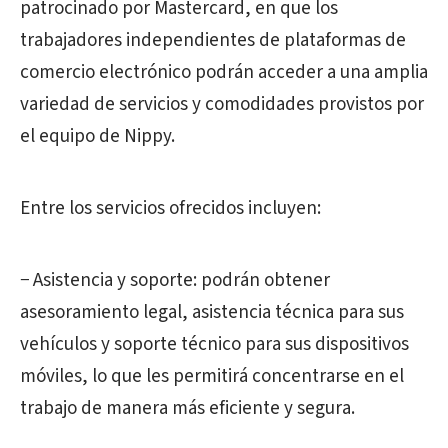
patrocinado por Mastercard, en que los
trabajadores independientes de plataformas de
comercio electrónico podrán acceder a una amplia
variedad de servicios y comodidades provistos por
el equipo de Nippy.
Entre los servicios ofrecidos incluyen:
− Asistencia y soporte: podrán obtener
asesoramiento legal, asistencia técnica para sus
vehículos y soporte técnico para sus dispositivos
móviles, lo que les permitirá concentrarse en el
trabajo de manera más eficiente y segura.