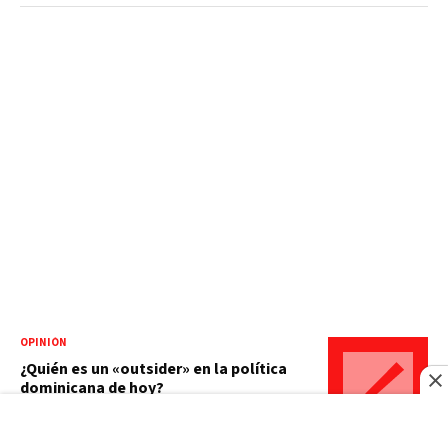
OPINIÓN
¿Quién es un «outsider» en la política
dominicana de hoy?