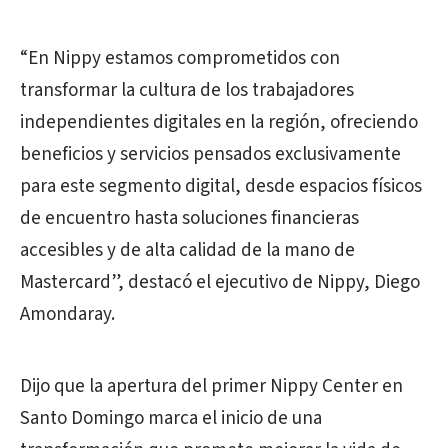
“En Nippy estamos comprometidos con
transformar la cultura de los trabajadores
independientes digitales en la región, ofreciendo
beneficios y servicios pensados exclusivamente
para este segmento digital, desde espacios físicos
de encuentro hasta soluciones financieras
accesibles y de alta calidad de la mano de
Mastercard”, destacó el ejecutivo de Nippy, Diego
Amondaray.
Dijo que la apertura del primer Nippy Center en
Santo Domingo marca el inicio de una