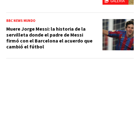
GALERÍA
BBC NEWS MUNDO
Muere Jorge Messi: la historia de la
servilleta donde el padre de Messi
firmó con el Barcelona el acuerdo que
cambió el fútbol