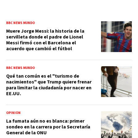
BBC NEWS MUNDO
Muere Jorge Messi: la historia de la
servilleta donde el padre de Lionel
Messi firmó con el Barcelona el
acuerdo que cambió el fútbol
BBC NEWS MUNDO
Qué tan común es el "turismo de
nacimientos" que Trump quiere frenar
para limitar la ciudadanía por nacer en
EE.UU.
OPINIÓN
La fumata aún no es blanca: primer
sondeo en la carrera por la Secretaría
General de la ONU