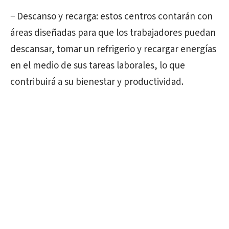
− Descanso y recarga: estos centros contarán con
áreas diseñadas para que los trabajadores puedan
descansar, tomar un refrigerio y recargar energías
en el medio de sus tareas laborales, lo que
contribuirá a su bienestar y productividad.