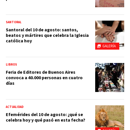
SANTORAL
Santoral del 10 de agosto: santos,
beatos y mártires que celebra la Iglesia
católica hoy
GALERÍA
LIBROS
Feria de Editores de Buenos Aires
convoca a 40.000 personas en cuatro
días
ACTUALIDAD
Efemérides del 10 de agosto: ¿qué se
celebra hoy y qué pasó en esta fecha?