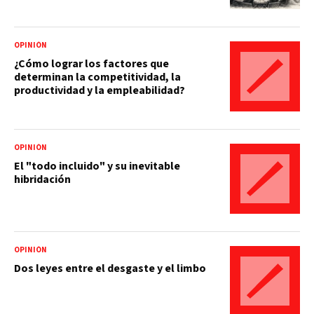
OPINIÓN
¿Cómo lograr los factores que
determinan la competitividad, la
productividad y la empleabilidad?
OPINIÓN
El "todo incluido" y su inevitable
hibridación
OPINIÓN
Dos leyes entre el desgaste y el limbo