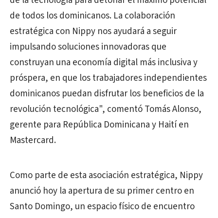
de la tecnología para detonar el máximo potencial
de todos los dominicanos. La colaboración
estratégica con Nippy nos ayudará a seguir
impulsando soluciones innovadoras que
construyan una economía digital más inclusiva y
próspera, en que los trabajadores independientes
dominicanos puedan disfrutar los beneficios de la
revolución tecnológica", comentó Tomás Alonso,
gerente para República Dominicana y Haití en
Mastercard.
Como parte de esta asociación estratégica, Nippy
anunció hoy la apertura de su primer centro en
Santo Domingo, un espacio físico de encuentro