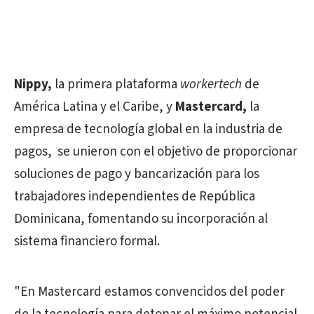
Nippy,
la primera plataforma
workertech
de
América Latina y el Caribe, y
Mastercard,
la
empresa de tecnología global en la industria de
pagos, se unieron con el objetivo de proporcionar
soluciones de pago y bancarización para los
trabajadores independientes de República
Dominicana, fomentando su incorporación al
sistema financiero formal.
"En Mastercard estamos convencidos del poder