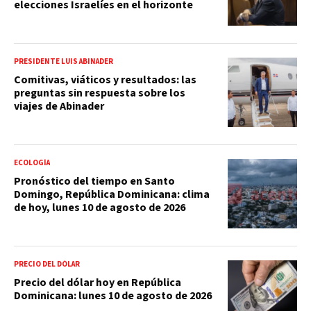
elecciones Israelíes en el horizonte
PRESIDENTE LUIS ABINADER
Comitivas, viáticos y resultados: las
preguntas sin respuesta sobre los
viajes de Abinader
ECOLOGÍA
Pronóstico del tiempo en Santo
Domingo, República Dominicana: clima
de hoy, lunes 10 de agosto de 2026
PRECIO DEL DÓLAR
Precio del dólar hoy en República
Dominicana: lunes 10 de agosto de 2026