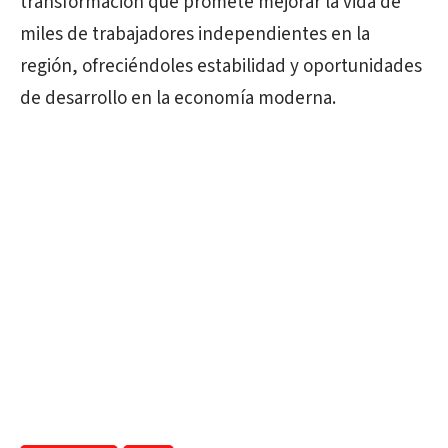
transformación que promete mejorar la vida de
miles de trabajadores independientes en la
región, ofreciéndoles estabilidad y oportunidades
de desarrollo en la economía moderna.