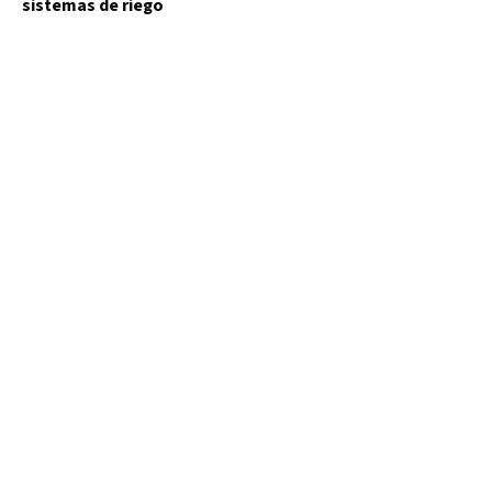
sistemas de riego