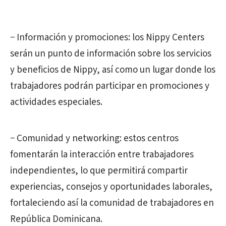
− Información y promociones: los Nippy Centers
serán un punto de información sobre los servicios
y beneficios de Nippy, así como un lugar donde los
trabajadores podrán participar en promociones y
actividades especiales.
− Comunidad y networking: estos centros
fomentarán la interacción entre trabajadores
independientes, lo que permitirá compartir
experiencias, consejos y oportunidades laborales,
fortaleciendo así la comunidad de trabajadores en
República Dominicana.