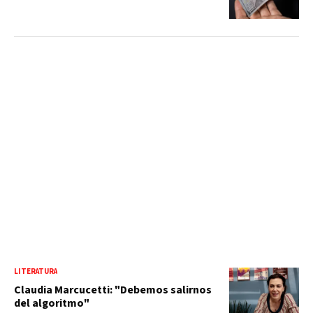
LITERATURA
Claudia Marcucetti: "Debemos salirnos
del algoritmo"