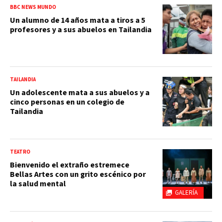
BBC NEWS MUNDO
Un alumno de 14 años mata a tiros a 5
profesores y a sus abuelos en Tailandia
TAILANDIA
Un adolescente mata a sus abuelos y a
cinco personas en un colegio de
Tailandia
TEATRO
Bienvenido el extraño estremece
Bellas Artes con un grito escénico por
la salud mental
GALERÍA