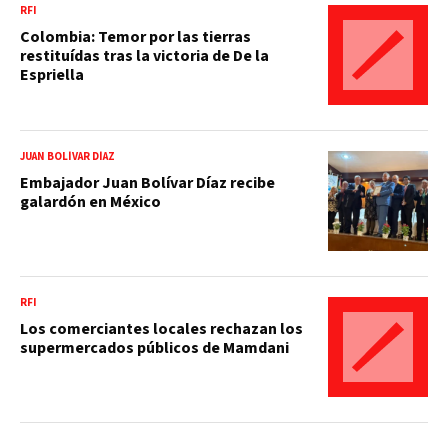
RFI
Colombia: Temor por las tierras
restituídas tras la victoria de De la
Espriella
JUAN BOLÍVAR DÍAZ
Embajador Juan Bolívar Díaz recibe
galardón en México
RFI
Los comerciantes locales rechazan los
supermercados públicos de Mamdani