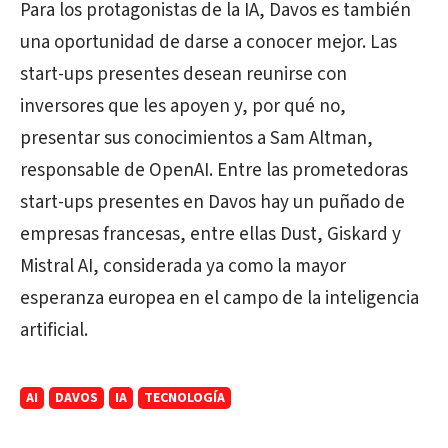
Para los protagonistas de la IA, Davos es también
una oportunidad de darse a conocer mejor. Las
start-ups presentes desean reunirse con
inversores que les apoyen y, por qué no,
presentar sus conocimientos a Sam Altman,
responsable de OpenAI. Entre las prometedoras
start-ups presentes en Davos hay un puñado de
empresas francesas, entre ellas Dust, Giskard y
Mistral AI, considerada ya como la mayor
esperanza europea en el campo de la inteligencia
artificial.
AI
DAVOS
IA
TECNOLOGÍA