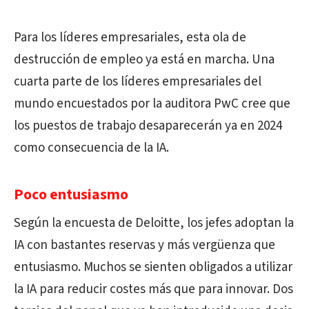
Para los líderes empresariales, esta ola de
destrucción de empleo ya está en marcha. Una
cuarta parte de los líderes empresariales del
mundo encuestados por la auditora PwC cree que
los puestos de trabajo desaparecerán ya en 2024
como consecuencia de la IA.
Poco entusiasmo
Según la encuesta de Deloitte, los jefes adoptan la
IA con bastantes reservas y más vergüenza que
entusiasmo. Muchos se sienten obligados a utilizar
la IA para reducir costes más que para innovar. Dos