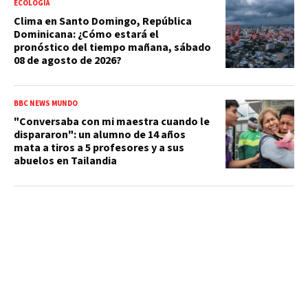
ECOLOGÍA
Clima en Santo Domingo, República
Dominicana: ¿Cómo estará el
pronóstico del tiempo mañana, sábado
08 de agosto de 2026?
BBC NEWS MUNDO
"Conversaba con mi maestra cuando le
dispararon": un alumno de 14 años
mata a tiros a 5 profesores y a sus
abuelos en Tailandia