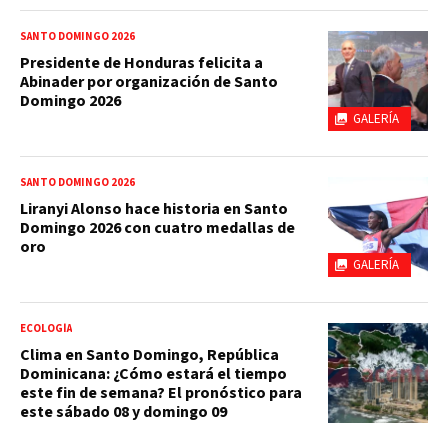
SANTO DOMINGO 2026
Presidente de Honduras felicita a
Abinader por organización de Santo
Domingo 2026
GALERÍA
SANTO DOMINGO 2026
Liranyi Alonso hace historia en Santo
Domingo 2026 con cuatro medallas de
oro
GALERÍA
ECOLOGÍA
Clima en Santo Domingo, República
Dominicana: ¿Cómo estará el tiempo
este fin de semana? El pronóstico para
este sábado 08 y domingo 09