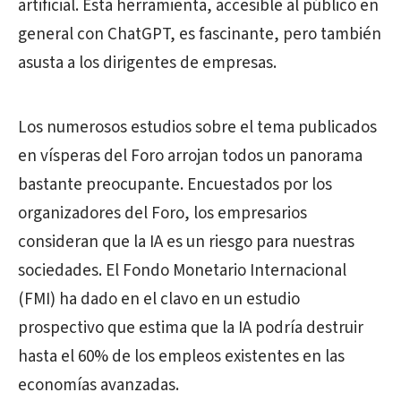
artificial. Esta herramienta, accesible al público en
general con ChatGPT, es fascinante, pero también
asusta a los dirigentes de empresas.
Los numerosos estudios sobre el tema publicados
en vísperas del Foro arrojan todos un panorama
bastante preocupante. Encuestados por los
organizadores del Foro, los empresarios
consideran que la IA es un riesgo para nuestras
sociedades. El Fondo Monetario Internacional
(FMI) ha dado en el clavo en un estudio
prospectivo que estima que la IA podría destruir
hasta el 60% de los empleos existentes en las
economías avanzadas.