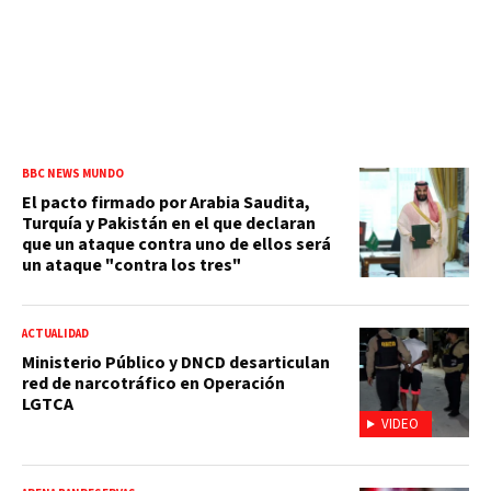
BBC NEWS MUNDO
El pacto firmado por Arabia Saudita,
Turquía y Pakistán en el que declaran
que un ataque contra uno de ellos será
un ataque "contra los tres"
ACTUALIDAD
Ministerio Público y DNCD desarticulan
red de narcotráfico en Operación
LGTCA
VIDEO