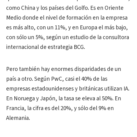
como China y los países del Golfo. Es en Oriente
Medio donde el nivel de formación en la empresa
es más alto, con un 11%, y en Europa el más bajo,
con sólo un 5%, según un estudio de la consultora
internacional de estrategia BCG.
Pero también hay enormes disparidades de un
país a otro. Según PwC, casi el 40% de las
empresas estadounidenses y británicas utilizan IA.
En Noruega y Japón, la tasa se eleva al 50%. En
Francia, la cifra es del 20%, y sólo del 9% en
Alemania.