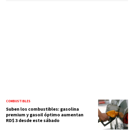
COMBUSTIBLES
Suben los combustibles: gasolina
premium y gasoil óptimo aumentan
RD$ 3 desde este sábado