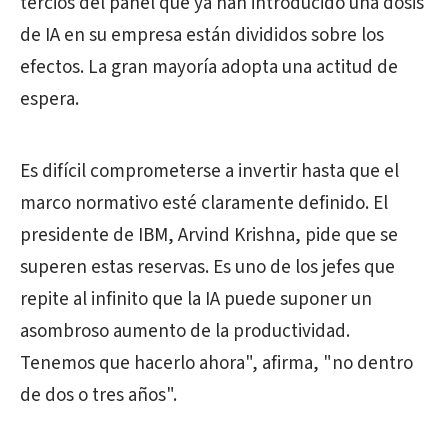
tercios del panel que ya han introducido una dosis
de IA en su empresa están divididos sobre los
efectos. La gran mayoría adopta una actitud de
espera.
Es difícil comprometerse a invertir hasta que el
marco normativo esté claramente definido. El
presidente de IBM, Arvind Krishna, pide que se
superen estas reservas. Es uno de los jefes que
repite al infinito que la IA puede suponer un
asombroso aumento de la productividad.
Tenemos que hacerlo ahora", afirma, "no dentro
de dos o tres años".