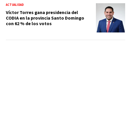
ACTUALIDAD
Víctor Torres gana presidencia del
CODIA en la provincia Santo Domingo
con 62 % de los votos