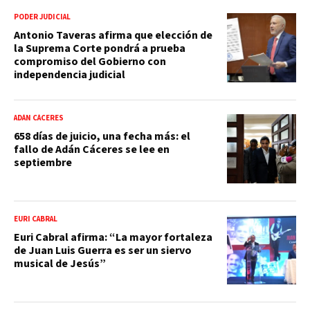
PODER JUDICIAL
Antonio Taveras afirma que elección de
la Suprema Corte pondrá a prueba
compromiso del Gobierno con
independencia judicial
ADÁN CÁCERES
658 días de juicio, una fecha más: el
fallo de Adán Cáceres se lee en
septiembre
EURI CABRAL
Euri Cabral afirma: “La mayor fortaleza
de Juan Luis Guerra es ser un siervo
musical de Jesús”