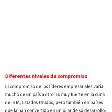
Diferentes niveles de compromiso
El compromiso de los líderes empresariales varía
mucho de un país a otro. Es muy fuerte en la cuna
de la IA, Estados Unidos, pero también en países
que la han convertido en un pilar de su desarrollo,