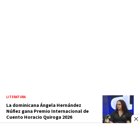
LITERATURA
La dominicana Ángela Hernández
Núñez gana Premio Internacional de
Cuento Horacio Quiroga 2026