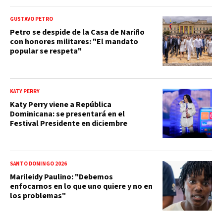
GUSTAVO PETRO
Petro se despide de la Casa de Nariño
con honores militares: "El mandato
popular se respeta"
KATY PERRY
Katy Perry viene a República
Dominicana: se presentará en el
Festival Presidente en diciembre
SANTO DOMINGO 2026
Marileidy Paulino: "Debemos
enfocarnos en lo que uno quiere y no en
los problemas"