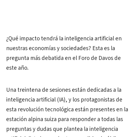
¿Qué impacto tendrá la inteligencia artificial en
nuestras economías y sociedades? Esta es la
pregunta más debatida en el Foro de Davos de
este año.
Una treintena de sesiones están dedicadas a la
inteligencia artificial (IA), y los protagonistas de
esta revolución tecnológica están presentes en la
estación alpina suiza para responder a todas las
preguntas y dudas que plantea la inteligencia