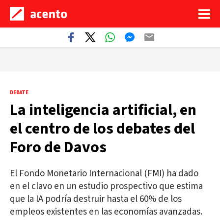
DEBATE
La inteligencia artificial, en
el centro de los debates del
Foro de Davos
El Fondo Monetario Internacional (FMI) ha dado
en el clavo en un estudio prospectivo que estima
que la IA podría destruir hasta el 60% de los
empleos existentes en las economías avanzadas.