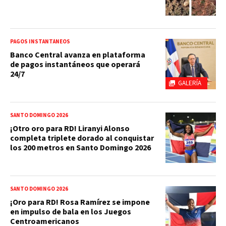
PAGOS INSTANTÁNEOS
Banco Central avanza en plataforma
de pagos instantáneos que operará
24/7
GALERÍA
SANTO DOMINGO 2026
¡Otro oro para RD! Liranyi Alonso
completa triplete dorado al conquistar
los 200 metros en Santo Domingo 2026
SANTO DOMINGO 2026
¡Oro para RD! Rosa Ramírez se impone
en impulso de bala en los Juegos
Centroamericanos