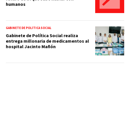
humanos
GABINETE DE POLÍTICA SOCIAL
Gabinete de Política Social realiza
entrega millonaria de medicamentos al
hospital Jacinto Mañón