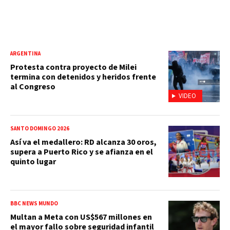
ARGENTINA
Protesta contra proyecto de Milei
termina con detenidos y heridos frente
al Congreso
VIDEO
SANTO DOMINGO 2026
Así va el medallero: RD alcanza 30 oros,
supera a Puerto Rico y se afianza en el
quinto lugar
BBC NEWS MUNDO
Multan a Meta con US$567 millones en
el mayor fallo sobre seguridad infantil