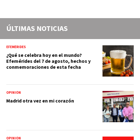
ÚLTIMAS NOTICIAS
EFEMÉRIDES
¿Qué se celebra hoy en el mundo?
Efemérides del 7 de agosto, hechos y
conmemoraciones de esta fecha
OPINIÓN
Madrid otra vez en mi corazón
OPINIÓN