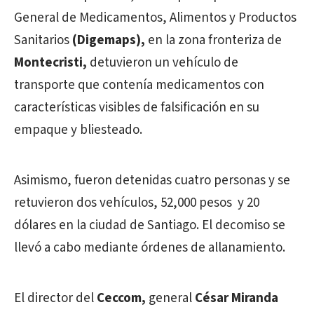
General de Medicamentos, Alimentos y Productos
Sanitarios
(Digemaps),
en la zona fronteriza de
Montecristi,
detuvieron un vehículo de
transporte que contenía medicamentos con
características visibles de falsificación en su
empaque y bliesteado.
Asimismo, fueron detenidas cuatro personas y se
retuvieron dos vehículos, 52,000 pesos y 20
dólares en la ciudad de Santiago. El decomiso se
llevó a cabo mediante órdenes de allanamiento.
El director del
Ceccom,
general
César Miranda