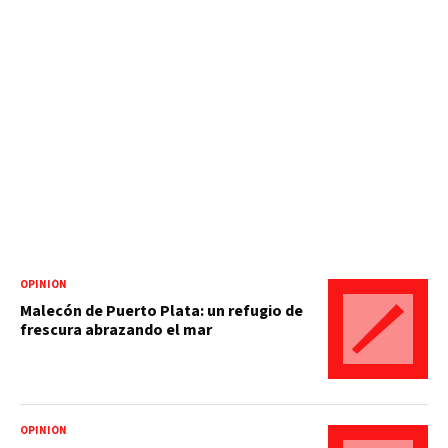
OPINIÓN
Malecón de Puerto Plata: un refugio de
frescura abrazando el mar
OPINIÓN