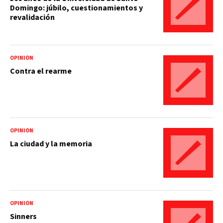
Domingo: júbilo, cuestionamientos y
revalidación
OPINIÓN
Contra el rearme
OPINIÓN
La ciudad y la memoria
OPINIÓN
Sinners