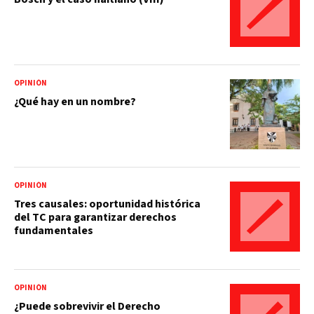
OPINIÓN
¿Qué hay en un nombre?
OPINIÓN
Tres causales: oportunidad histórica
del TC para garantizar derechos
fundamentales
OPINIÓN
¿Puede sobrevivir el Derecho