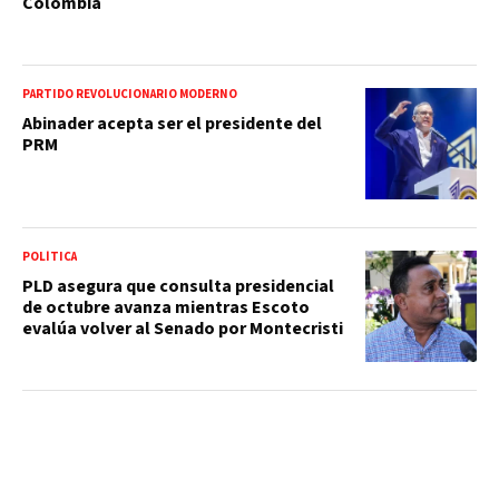
Colombia
PARTIDO REVOLUCIONARIO MODERNO
Abinader acepta ser el presidente del
PRM
POLÍTICA
PLD asegura que consulta presidencial
de octubre avanza mientras Escoto
evalúa volver al Senado por Montecristi