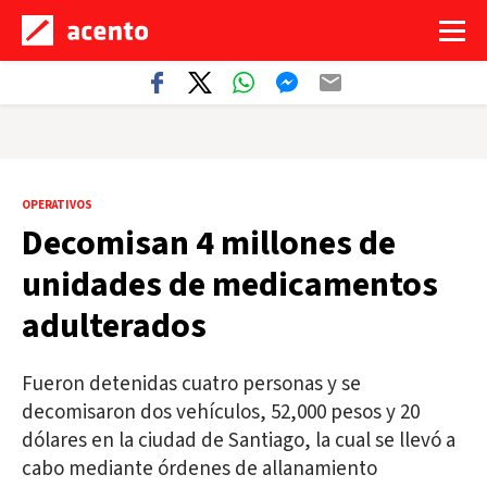
OPERATIVOS
Decomisan 4 millones de
unidades de medicamentos
adulterados
Fueron detenidas cuatro personas y se
decomisaron dos vehículos, 52,000 pesos y 20
dólares en la ciudad de Santiago, la cual se llevó a
cabo mediante órdenes de allanamiento