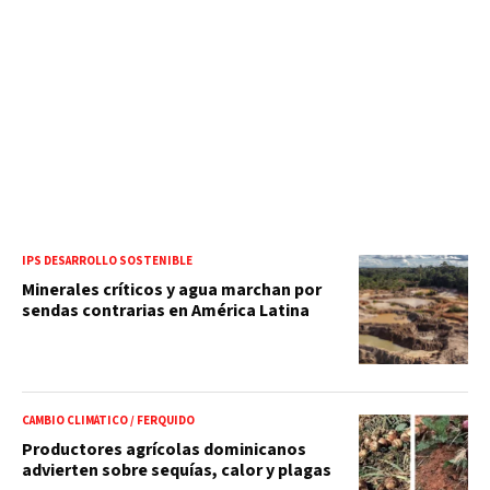
IPS DESARROLLO SOSTENIBLE
Minerales críticos y agua marchan por
sendas contrarias en América Latina
CAMBIO CLIMÁTICO / FERQUIDO
Productores agrícolas dominicanos
advierten sobre sequías, calor y plagas