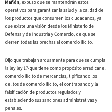
Mañón
, expuso que se mantendrán estos
operativos para garantizar la salud y la calidad de
los productos que consumen los ciudadanos, ya
que existe una visión desde los Ministerio de
Defensa y de Industria y Comercio, de que se
cierren todas las brechas al comercio ilícito.
Dijo que trabajan arduamente para que se cumpla
la ley ley 17-que tiene como propósito erradicar el
comercio ilícito de mercancías, tipificando los
delitos de comercio ilícito, el contrabando y la
falsificación de productos regulados y
estableciendo sus sanciones administrativas y
penales.