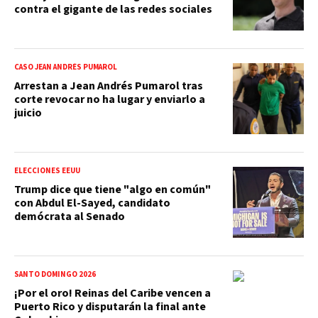
contra el gigante de las redes sociales
CASO JEAN ANDRÉS PUMAROL
Arrestan a Jean Andrés Pumarol tras
corte revocar no ha lugar y enviarlo a
juicio
ELECCIONES EEUU
Trump dice que tiene "algo en común"
con Abdul El-Sayed, candidato
demócrata al Senado
SANTO DOMINGO 2026
¡Por el oro! Reinas del Caribe vencen a
Puerto Rico y disputarán la final ante