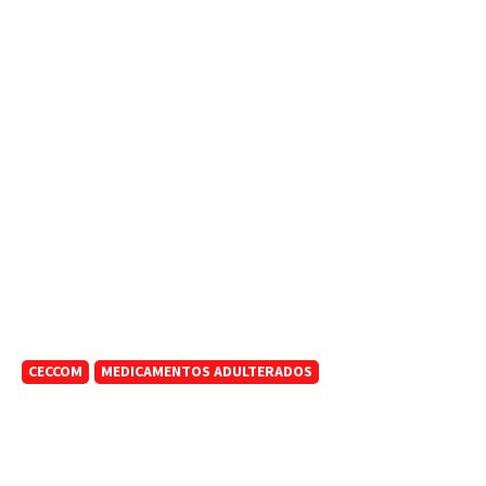
CECCOM
MEDICAMENTOS ADULTERADOS