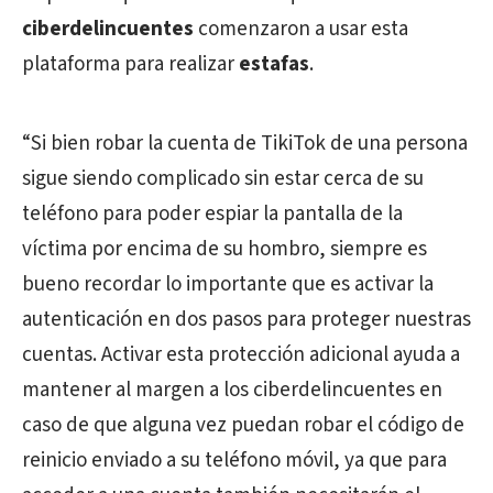
ciberdelincuentes
comenzaron a usar esta
plataforma para realizar
estafas
.
“Si bien robar la cuenta de TikiTok de una persona
sigue siendo complicado sin estar cerca de su
teléfono para poder espiar la pantalla de la
víctima por encima de su hombro, siempre es
bueno recordar lo importante que es activar la
autenticación en dos pasos para proteger nuestras
cuentas. Activar esta protección adicional ayuda a
mantener al margen a los ciberdelincuentes en
caso de que alguna vez puedan robar el código de
reinicio enviado a su teléfono móvil, ya que para