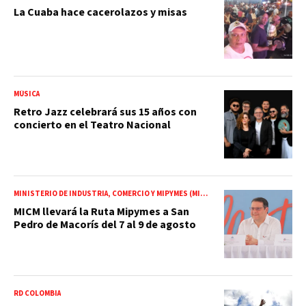
La Cuaba hace cacerolazos y misas
MÚSICA
Retro Jazz celebrará sus 15 años con
concierto en el Teatro Nacional
MINISTERIO DE INDUSTRIA, COMERCIO Y MIPYMES (MICM)
MICM llevará la Ruta Mipymes a San
Pedro de Macorís del 7 al 9 de agosto
RD COLOMBIA