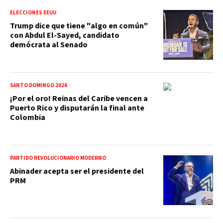
ELECCIONES EEUU
Trump dice que tiene "algo en común"
con Abdul El-Sayed, candidato
demócrata al Senado
SANTO DOMINGO 2026
¡Por el oro! Reinas del Caribe vencen a
Puerto Rico y disputarán la final ante
Colombia
PARTIDO REVOLUCIONARIO MODERNO
Abinader acepta ser el presidente del
PRM