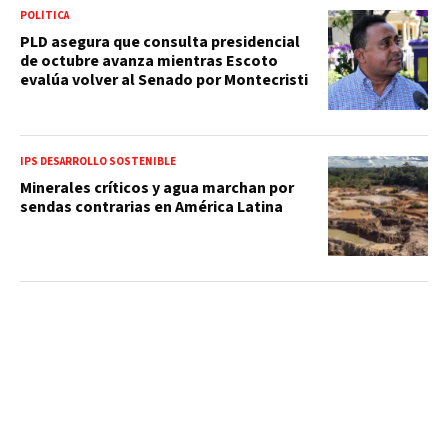
POLÍTICA
PLD asegura que consulta presidencial
de octubre avanza mientras Escoto
evalúa volver al Senado por Montecristi
IPS DESARROLLO SOSTENIBLE
Minerales críticos y agua marchan por
sendas contrarias en América Latina