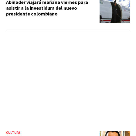
Abinader viajará mañana viernes para
asistir a la investidura del nuevo
presidente colombiano
CULTURA