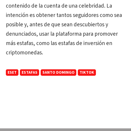
contenido de la cuenta de una celebridad. La
intención es obtener tantos seguidores como sea
posible y, antes de que sean descubiertos y
denunciados, usar la plataforma para promover
más estafas, como las estafas de inversión en
criptomonedas.
ESET
ESTAFAS
SANTO DOMINGO
TIKTOK