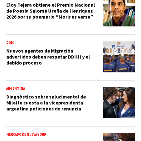
Eloy Tejera obtiene el Premio Nacional
de Poesía Salomé Ureña de Henríquez
2026 por su poemario “Morir es verse”
DGM
Nuevos agentes de Migración
advertidos deben respetar DDHH y el
debido proceso
ARGENTINA
Diagnóstico sobre salud mental de
Milei le cuesta a la vicepresidenta
argentina peticiones de renuncia
MERCADO DE NUEVA YORK