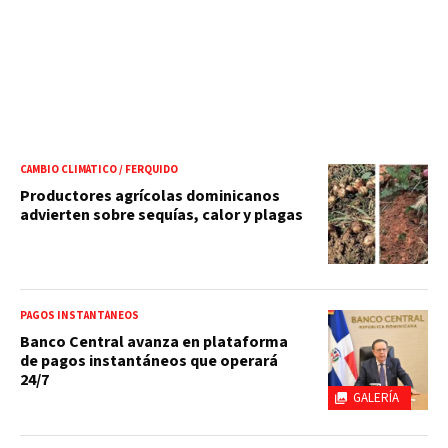
CAMBIO CLIMÁTICO / FERQUIDO
Productores agrícolas dominicanos
advierten sobre sequías, calor y plagas
PAGOS INSTANTÁNEOS
Banco Central avanza en plataforma
de pagos instantáneos que operará
24/7
GALERÍA