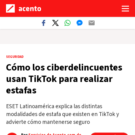
SEGURIDAD
Cómo los ciberdelincuentes
usan TikTok para realizar
estafas
ESET Latinoamérica explica las distintas
modalidades de estafa que existen en TikTok y
advierte cómo mantenerse seguro