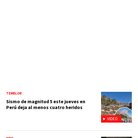
TEMBLOR
Sismo de magnitud 5 este jueves en
Perú deja al menos cuatro heridos
VIDEO