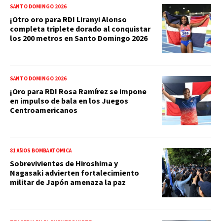
SANTO DOMINGO 2026
¡Otro oro para RD! Liranyi Alonso
completa triplete dorado al conquistar
los 200 metros en Santo Domingo 2026
SANTO DOMINGO 2026
¡Oro para RD! Rosa Ramírez se impone
en impulso de bala en los Juegos
Centroamericanos
81 AÑOS BOMBA ATÓMICA
Sobrevivientes de Hiroshima y
Nagasaki advierten fortalecimiento
militar de Japón amenaza la paz