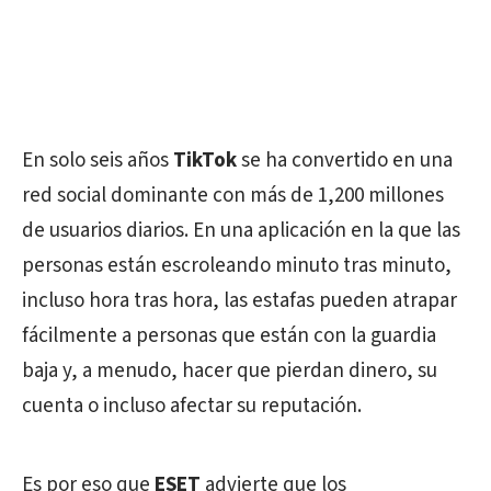
En solo seis años
TikTok
se ha convertido en una
red social dominante con más de 1,200 millones
de usuarios diarios. En una aplicación en la que las
personas están escroleando minuto tras minuto,
incluso hora tras hora, las estafas pueden atrapar
fácilmente a personas que están con la guardia
baja y, a menudo, hacer que pierdan dinero, su
cuenta o incluso afectar su reputación.
Es por eso que
ESET
advierte que los