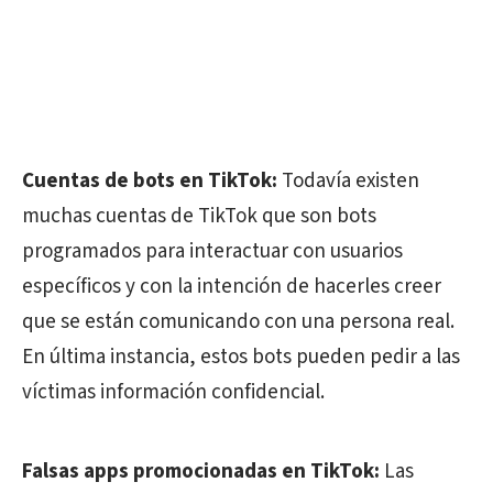
Cuentas de bots en TikTok:
Todavía existen
muchas cuentas de TikTok que son bots
programados para interactuar con usuarios
específicos y con la intención de hacerles creer
que se están comunicando con una persona real.
En última instancia, estos bots pueden pedir a las
víctimas información confidencial.
Falsas apps promocionadas en TikTok:
Las