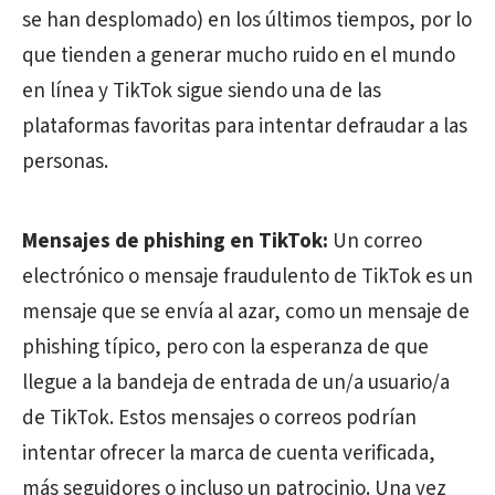
se han desplomado) en los últimos tiempos, por lo
que tienden a generar mucho ruido en el mundo
en línea y TikTok sigue siendo una de las
plataformas favoritas para intentar defraudar a las
personas.
Mensajes de phishing en TikTok:
Un correo
electrónico o mensaje fraudulento de TikTok es un
mensaje que se envía al azar, como un mensaje de
phishing típico, pero con la esperanza de que
llegue a la bandeja de entrada de un/a usuario/a
de TikTok. Estos mensajes o correos podrían
intentar ofrecer la marca de cuenta verificada,
más seguidores o incluso un patrocinio. Una vez