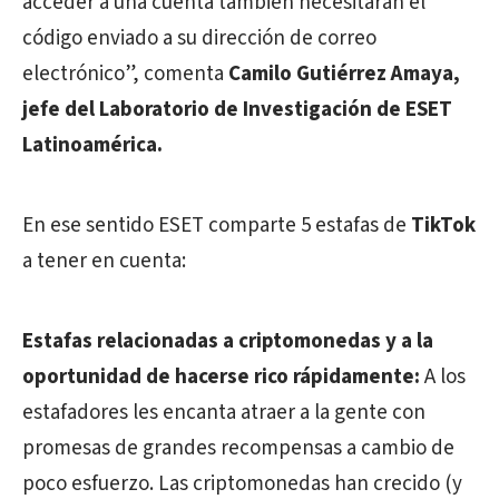
acceder a una cuenta también necesitarán el
código enviado a su dirección de correo
electrónico”, comenta
Camilo Gutiérrez Amaya,
jefe del Laboratorio de Investigación de ESET
Latinoamérica.
En ese sentido ESET comparte 5 estafas de
TikTok
a tener en cuenta:
Estafas relacionadas a criptomonedas y a la
oportunidad de hacerse rico rápidamente:
A los
estafadores les encanta atraer a la gente con
promesas de grandes recompensas a cambio de
poco esfuerzo. Las criptomonedas han crecido (y