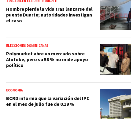
TRAGEDIA EN EL PUENTE DUARTE
Hombre pierde la vida tras lanzarse del
puente Duarte; autoridades investigan
el caso
ELECCIONES DOMINICANAS
Polymarket abre un mercado sobre
Alofoke, pero su 58 % no mide apoyo
político
ECONOMÍA
BCRD informa que la variación del IPC
en el mes de julio fue de 0.19 %