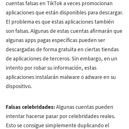
cuentas falsas en TikTok a veces promocionan
aplicaciones que están disponibles para descargar.
El problema es que estas aplicaciones también
son falsas. Algunas de estas cuentas afirmarán que
algunas apps pagas específicas pueden ser
descargadas de forma gratuita en ciertas tiendas
de aplicaciones de terceros. Sin embargo, en un
intento por robar su información, estas
aplicaciones instalarán malware o adware en su
dispositivo.
Falsas celebridades:
Algunas cuentas pueden
intentar hacerse pasar por celebridades reales.
Esto se consigue simplemente duplicando el