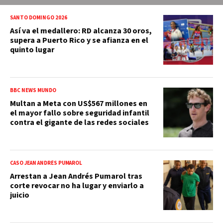
SANTO DOMINGO 2026
Así va el medallero: RD alcanza 30 oros,
supera a Puerto Rico y se afianza en el
quinto lugar
BBC NEWS MUNDO
Multan a Meta con US$567 millones en
el mayor fallo sobre seguridad infantil
contra el gigante de las redes sociales
CASO JEAN ANDRÉS PUMAROL
Arrestan a Jean Andrés Pumarol tras
corte revocar no ha lugar y enviarlo a
juicio