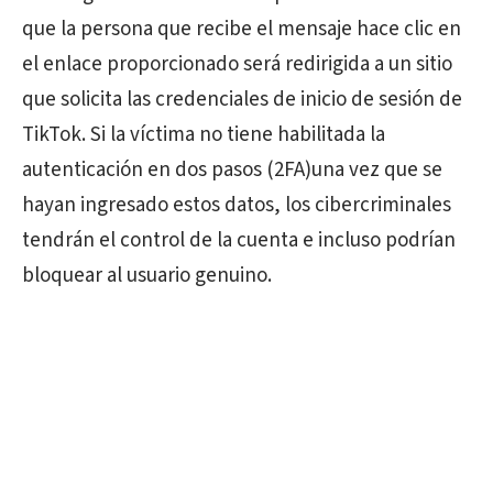
que la persona que recibe el mensaje hace clic en
el enlace proporcionado será redirigida a un sitio
que solicita las credenciales de inicio de sesión de
TikTok. Si la víctima no tiene habilitada la
autenticación en dos pasos (2FA)una vez que se
hayan ingresado estos datos, los cibercriminales
tendrán el control de la cuenta e incluso podrían
bloquear al usuario genuino.