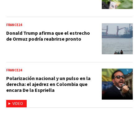
FRANCE24
Donald Trump afirma que el estrecho
de Ormuz podría reabrirse pronto
FRANCE24
Polarización nacional y un pulso en la
derecha: el ajedrez en Colombia que
encara De la Espriella
VIDEO