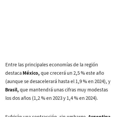
Entre las principales economías de la región
destaca
México,
que crecerá un 2,5 % este año
(aunque se desacelerará hasta el 1,9 % en 2024), y
Brasil,
que mantendrá unas cifras muy modestas
los dos años (1,2 % en 2023 y 1,4 % en 2024).