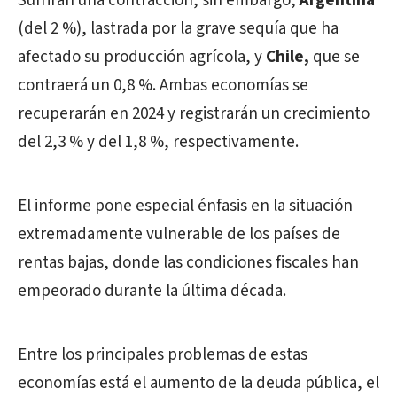
Sufrirán una contracción, sin embargo,
Argentina
(del 2 %), lastrada por la grave sequía que ha
afectado su producción agrícola, y
Chile,
que se
contraerá un 0,8 %. Ambas economías se
recuperarán en 2024 y registrarán un crecimiento
del 2,3 % y del 1,8 %, respectivamente.
El informe pone especial énfasis en la situación
extremadamente vulnerable de los países de
rentas bajas, donde las condiciones fiscales han
empeorado durante la última década.
Entre los principales problemas de estas
economías está el aumento de la deuda pública, el