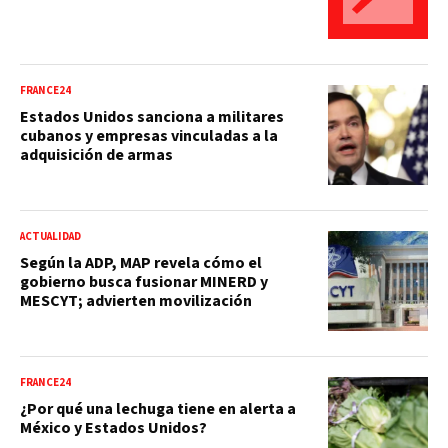
FRANCE24
Estados Unidos sanciona a militares
cubanos y empresas vinculadas a la
adquisición de armas
ACTUALIDAD
Según la ADP, MAP revela cómo el
gobierno busca fusionar MINERD y
MESCYT; advierten movilización
FRANCE24
¿Por qué una lechuga tiene en alerta a
México y Estados Unidos?