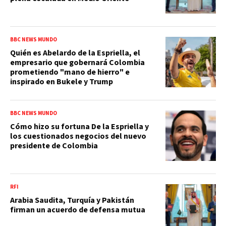
BBC NEWS MUNDO
Quién es Abelardo de la Espriella, el
empresario que gobernará Colombia
prometiendo "mano de hierro" e
inspirado en Bukele y Trump
BBC NEWS MUNDO
Cómo hizo su fortuna De la Espriella y
los cuestionados negocios del nuevo
presidente de Colombia
RFI
Arabia Saudita, Turquía y Pakistán
firman un acuerdo de defensa mutua