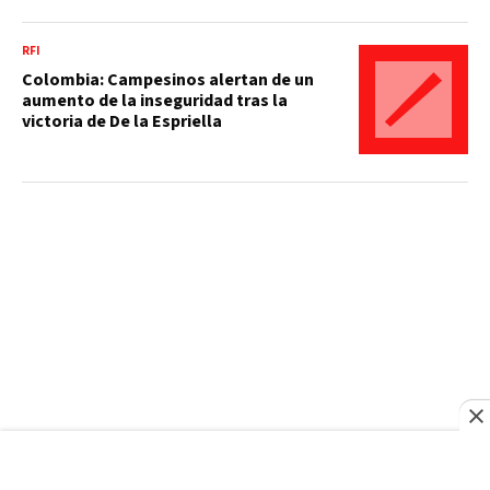
RFI
Colombia: Campesinos alertan de un
aumento de la inseguridad tras la
victoria de De la Espriella