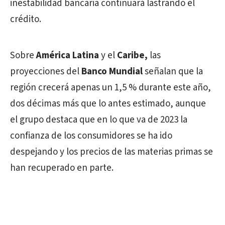
inestabilidad bancaria continuará lastrando el
crédito.
Sobre
América Latina
y el
Caribe,
las
proyecciones del
Banco Mundial
señalan que la
región crecerá apenas un 1,5 % durante este año,
dos décimas más que lo antes estimado, aunque
el grupo destaca que en lo que va de 2023 la
confianza de los consumidores se ha ido
despejando y los precios de las materias primas se
han recuperado en parte.