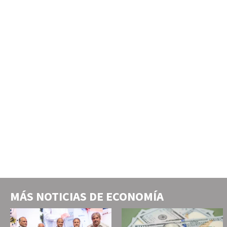
MÁS NOTICIAS DE
ECONOMÍA