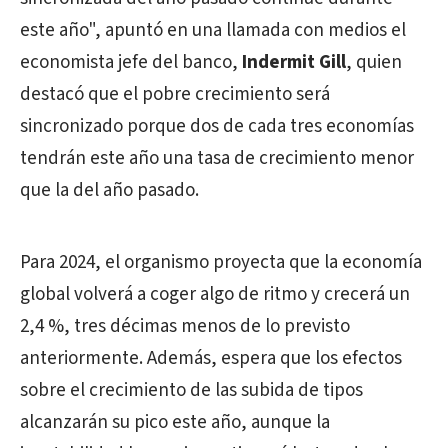
este año", apuntó en una llamada con medios el
economista jefe del banco,
Indermit Gill
, quien
destacó que el pobre crecimiento será
sincronizado porque dos de cada tres economías
tendrán este año una tasa de crecimiento menor
que la del año pasado.
Para 2024, el organismo proyecta que la economía
global volverá a coger algo de ritmo y crecerá un
2,4 %, tres décimas menos de lo previsto
anteriormente. Además, espera que los efectos
sobre el crecimiento de las subida de tipos
alcanzarán su pico este año, aunque la