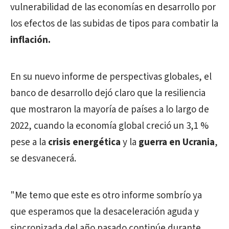
vulnerabilidad de las economías en desarrollo por
los efectos de las subidas de tipos para combatir la
inflación.
En su nuevo informe de perspectivas globales, el
banco de desarrollo dejó claro que la resiliencia
que mostraron la mayoría de países a lo largo de
2022, cuando la economía global creció un 3,1 %
pese a la
crisis energética
y la
guerra en Ucrania
,
se desvanecerá.
"Me temo que este es otro informe sombrío ya
que esperamos que la desaceleración aguda y
sincronizada del año pasado continúe durante