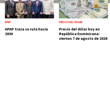
APAP
PRECIO DEL DÓLAR
APAP traza su ruta hacia
Precio del dólar hoy en
2030
República Dominicana:
viernes 7 de agosto de 2026