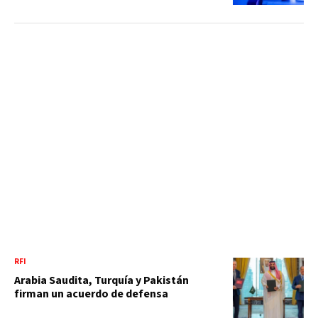
RFI
Arabia Saudita, Turquía y Pakistán
firman un acuerdo de defensa