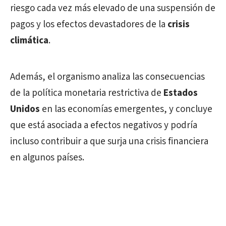
riesgo cada vez más elevado de una suspensión de
pagos y los efectos devastadores de la
crisis
climática
.
Además, el organismo analiza las consecuencias
de la política monetaria restrictiva de
Estados
Unidos
en las economías emergentes, y concluye
que está asociada a efectos negativos y podría
incluso contribuir a que surja una crisis financiera
en algunos países.