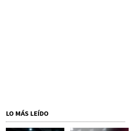
LO MÁS LEÍDO