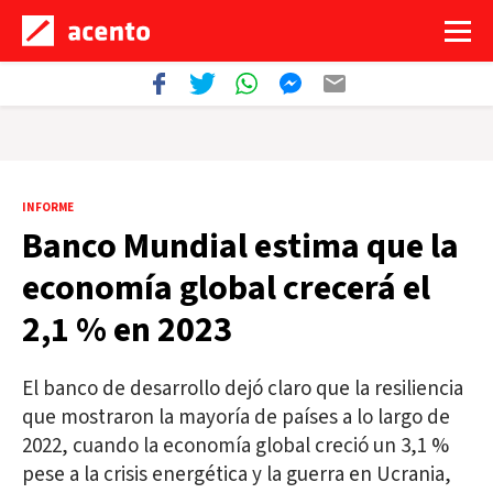
INFORME
Banco Mundial estima que la
economía global crecerá el
2,1 % en 2023
El banco de desarrollo dejó claro que la resiliencia
que mostraron la mayoría de países a lo largo de
2022, cuando la economía global creció un 3,1 %
pese a la crisis energética y la guerra en Ucrania,