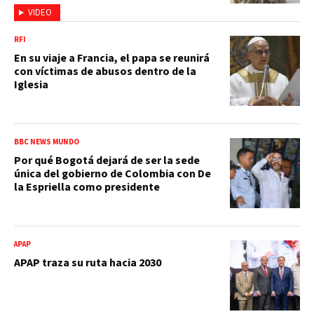
VIDEO
RFI
En su viaje a Francia, el papa se reunirá
con víctimas de abusos dentro de la
Iglesia
BBC NEWS MUNDO
Por qué Bogotá dejará de ser la sede
única del gobierno de Colombia con De
la Espriella como presidente
APAP
APAP traza su ruta hacia 2030