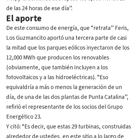
de las 24 horas de ese día”.
El aporte
De este consumo de energía, que “retrata” Feris,
Los Guzmancito aportó una tercera parte de casi
la mitad que los parques eólicos inyectaron de los
12,000 MWh que producen los renovables
(obviamente, que también incluyen a los
fotovoltaicos y a las hidroeléctricas). “Eso
equivaldría a más o menos la generación de un
día, de una de las dos plantas de Punta Catalina”,
refirió el representante de los socios del Grupo
Energético 23.
Y citó: “Es decir, que estas 29 turbinas, construidas
alrededor de ustedes, en este sitio a lo largo de