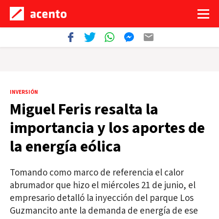
INVERSIÓN
Miguel Feris resalta la
importancia y los aportes de
la energía eólica
Tomando como marco de referencia el calor
abrumador que hizo el miércoles 21 de junio, el
empresario detalló la inyección del parque Los
Guzmancito ante la demanda de energía de ese