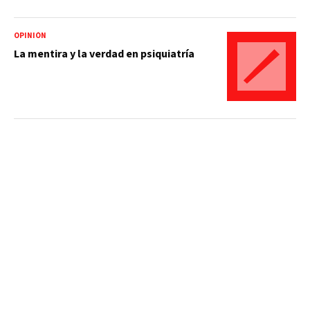
OPINIÓN
La mentira y la verdad en psiquiatría