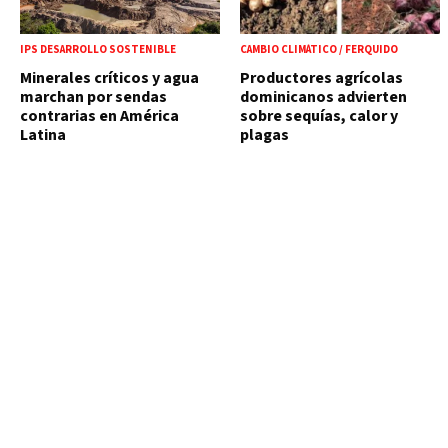
IPS DESARROLLO SOSTENIBLE
CAMBIO CLIMÁTICO / FERQUIDO
Minerales críticos y agua
Productores agrícolas
marchan por sendas
dominicanos advierten
contrarias en América
sobre sequías, calor y
Latina
plagas