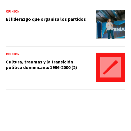
OPINIÓN
El liderazgo que organiza los partidos
OPINIÓN
Cultura, traumas y la transición
política dominicana: 1996-2000 (2)