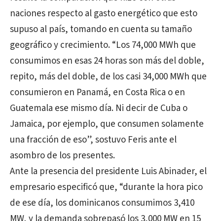
naciones respecto al gasto energético que esto
supuso al país, tomando en cuenta su tamaño
geográfico y crecimiento. “Los 74,000 MWh que
consumimos en esas 24 horas son más del doble,
repito, más del doble, de los casi 34,000 MWh que
consumieron en Panamá, en Costa Rica o en
Guatemala ese mismo día. Ni decir de Cuba o
Jamaica, por ejemplo, que consumen solamente
una fracción de eso”, sostuvo Feris ante el
asombro de los presentes.
Ante la presencia del presidente Luis Abinader, el
empresario especificó que, “durante la hora pico
de ese día, los dominicanos consumimos 3,410
MW, y la demanda sobrepasó los 3,000 MW en 15