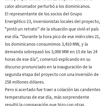
calor abrumador perturbó a los dominicanos.
El representante de los socios del Grupo
Energético 23, inversionistas locales del proyecto,
“pintó un retrato” de la situación que vivió el país
ese día. “Durante la hora pico de ese miércoles 21,
los dominicanos consumimos 3,410 MW, y la
demanda sobrepasó los 3,000 MW en 15 de las 24
horas de ese día”, comenzó explicando en su
discurso pronunciado en la inauguración de la
segunda etapa del proyecto con una inversión de
258 millones dólares.
Pero si acertado fue traer a colación las candentes
temperaturas de ese día, más sorprendente
resultó la comparación que hizo con otras