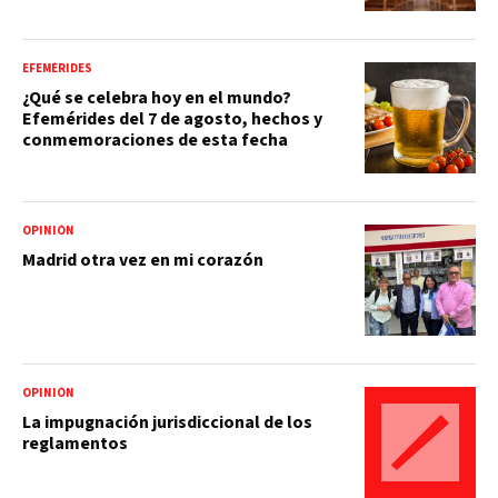
EFEMÉRIDES
¿Qué se celebra hoy en el mundo?
Efemérides del 7 de agosto, hechos y
conmemoraciones de esta fecha
OPINIÓN
Madrid otra vez en mi corazón
OPINIÓN
La impugnación jurisdiccional de los
reglamentos