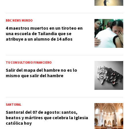
BBC NEWS MUNDO
4 maestros muertos en un tiroteo en
una escuela de Tailandia que se
atribuye a un alumno de 14 años
TU CONSULTORIO FINANCIERO
Salir del mapa del hambre no es lo
mismo que salir del hambre
SANTORAL
Santoral del 07 de agosto: santos,
beatos y mártires que celebra la Iglesia
católica hoy