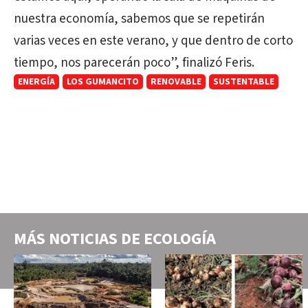
nuestra economía, sabemos que se repetirán
varias veces en este verano, y que dentro de corto
tiempo, nos parecerán poco”, finalizó Feris.
ENERGÍA
LOS GUMANCITO
RENOVABLE
SUSTENTABLE
MÁS NOTICIAS DE
ECOLOGÍA