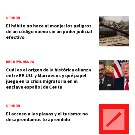
OPINIÓN
El hábito no hace al monje: los peligros
de un código nuevo sin un poder judicial
efectivo
BBC NEWS MUNDO
Cuál es el origen de la histórica alianza
entre EE.UU. y Marruecos y qué papel
juega en la crisis migratoria en el
enclave español de Ceuta
OPINIÓN
El acceso a las playas y el turismo: no
desaprendamos lo aprendido