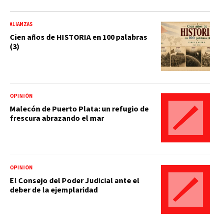
ALIANZAS
Cien años de HISTORIA en 100 palabras
(3)
OPINIÓN
Malecón de Puerto Plata: un refugio de
frescura abrazando el mar
OPINIÓN
El Consejo del Poder Judicial ante el
deber de la ejemplaridad