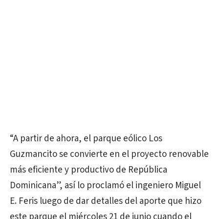
“A partir de ahora, el parque eólico Los
Guzmancito se convierte en el proyecto renovable
más eficiente y productivo de República
Dominicana”, así lo proclamó el ingeniero Miguel
E. Feris luego de dar detalles del aporte que hizo
este parque el miércoles 21 de junio cuando el