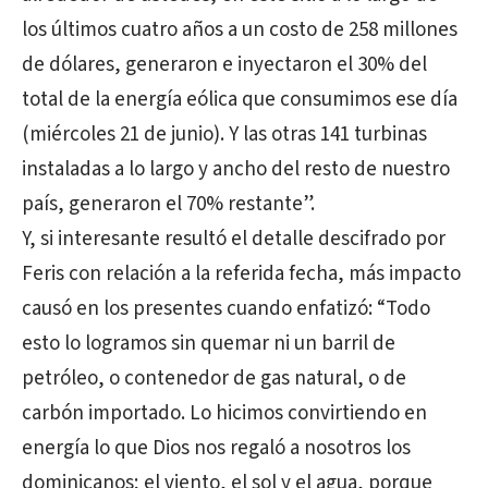
los últimos cuatro años a un costo de 258 millones
de dólares, generaron e inyectaron el 30% del
total de la energía eólica que consumimos ese día
(miércoles 21 de junio). Y las otras 141 turbinas
instaladas a lo largo y ancho del resto de nuestro
país, generaron el 70% restante”.
Y, si interesante resultó el detalle descifrado por
Feris con relación a la referida fecha, más impacto
causó en los presentes cuando enfatizó: “Todo
esto lo logramos sin quemar ni un barril de
petróleo, o contenedor de gas natural, o de
carbón importado. Lo hicimos convirtiendo en
energía lo que Dios nos regaló a nosotros los
dominicanos; el viento, el sol y el agua, porque