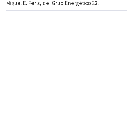
Miguel E. Feris, del Grup Energético 23.