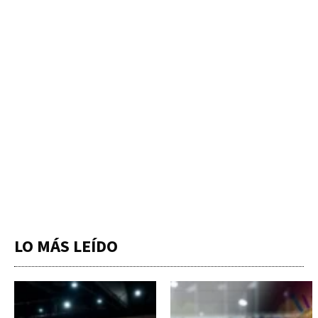
LO MÁS LEÍDO