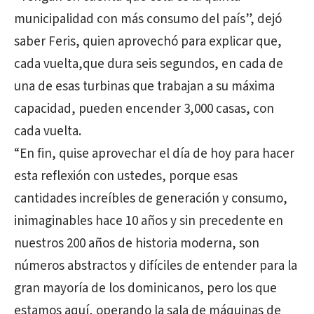
municipalidad con más consumo del país”, dejó
saber Feris, quien aprovechó para explicar que,
cada vuelta,que dura seis segundos, en cada de
una de esas turbinas que trabajan a su máxima
capacidad, pueden encender 3,000 casas, con
cada vuelta.
“En fin, quise aprovechar el día de hoy para hacer
esta reflexión con ustedes, porque esas
cantidades increíbles de generación y consumo,
inimaginables hace 10 años y sin precedente en
nuestros 200 años de historia moderna, son
números abstractos y difíciles de entender para la
gran mayoría de los dominicanos, pero los que
estamos aquí, operando la sala de máquinas de