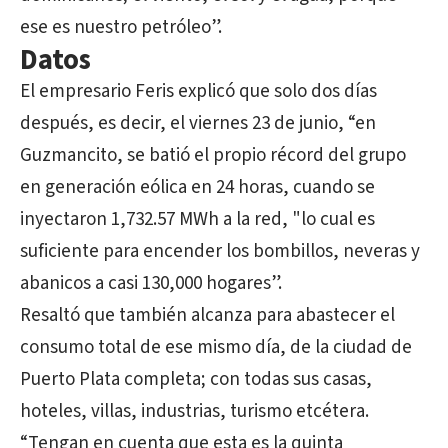
ese es nuestro petróleo”.
Datos
El empresario Feris explicó que solo dos días
después, es decir, el viernes 23 de junio, “en
Guzmancito, se batió el propio récord del grupo
en generación eólica en 24 horas, cuando se
inyectaron 1,732.57 MWh a la red, "lo cual es
suficiente para encender los bombillos, neveras y
abanicos a casi 130,000 hogares”.
Resaltó que también alcanza para abastecer el
consumo total de ese mismo día, de la ciudad de
Puerto Plata completa; con todas sus casas,
hoteles, villas, industrias, turismo etcétera.
“Tengan en cuenta que esta es la quinta