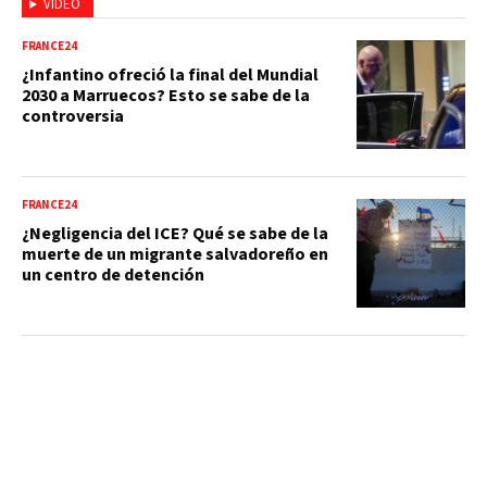
VIDEO
FRANCE24
¿Infantino ofreció la final del Mundial
2030 a Marruecos? Esto se sabe de la
controversia
FRANCE24
¿Negligencia del ICE? Qué se sabe de la
muerte de un migrante salvadoreño en
un centro de detención