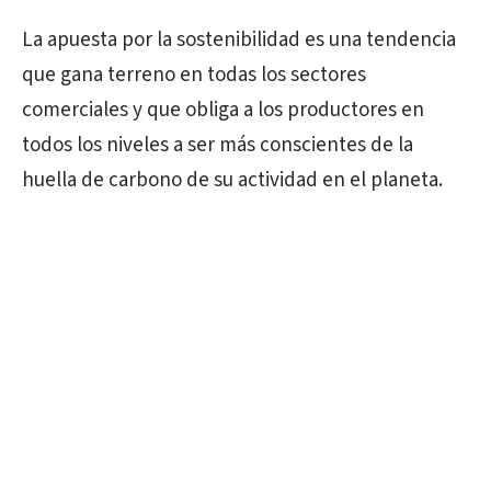
La apuesta por la sostenibilidad es una tendencia
que gana terreno en todas los sectores
comerciales y que obliga a los productores en
todos los niveles a ser más conscientes de la
huella de carbono de su actividad en el planeta.