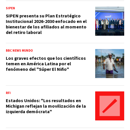
SIPEN
SIPEN presenta su Plan Estratégico
Institucional 2026-2030 enfocado en el
bienestar de los afiliados al momento
del retiro laboral
BBC NEWS MUNDO
Los graves efectos que los científicos
temen en América Latina por el
fenómeno del "Súper El Niño"
RFI
Estados Unidos: "Los resultados en
Michigan reflejan la movilización de la
izquierda demócrata"