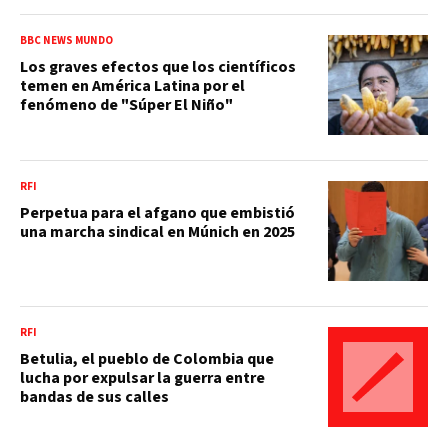
BBC NEWS MUNDO
Los graves efectos que los científicos
temen en América Latina por el
fenómeno de "Súper El Niño"
RFI
Perpetua para el afgano que embistió
una marcha sindical en Múnich en 2025
RFI
Betulia, el pueblo de Colombia que
lucha por expulsar la guerra entre
bandas de sus calles