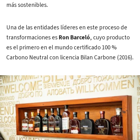
más sostenibles.
Una de las entidades líderes en este proceso de
transformaciones es
Ron Barceló
, cuyo producto
es el primero en el mundo certificado 100 %
Carbono Neutral con licencia Bilan Carbone (2016).