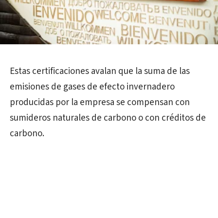
Estas certificaciones avalan que la suma de las
emisiones de gases de efecto invernadero
producidas por la empresa se compensan con
sumideros naturales de carbono o con créditos de
carbono.