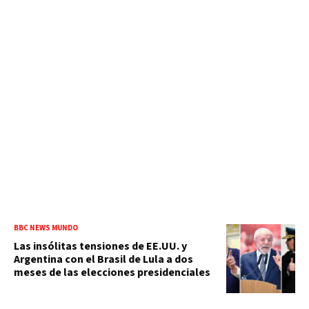
BBC NEWS MUNDO
Las insólitas tensiones de EE.UU. y
Argentina con el Brasil de Lula a dos
meses de las elecciones presidenciales