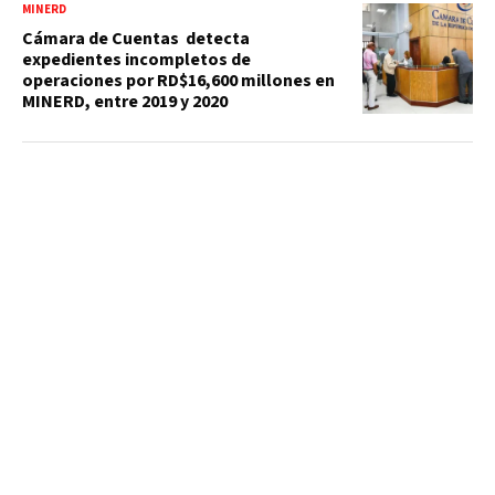
MINERD
Cámara de Cuentas detecta
expedientes incompletos de
operaciones por RD$16,600 millones en
MINERD, entre 2019 y 2020