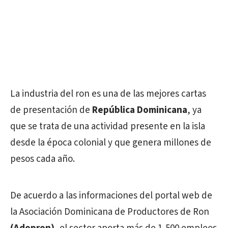
La industria del ron es una de las mejores cartas
de presentación de
República Dominicana
, ya
que se trata de una actividad presente en la isla
desde la época colonial y que genera millones de
pesos cada año.
De acuerdo a las informaciones del portal web de
la Asociación Dominicana de Productores de Ron