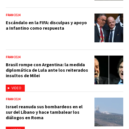
FRANCE24
Escándalo en la FIFA: disculpas y apoyo
a Infantino como respuesta
FRANCE24
Brasil rompe con Argentina: la medida
diplomática de Lula ante los reiterados
insultos de Milei
VIDEO
FRANCE24
Israel reanuda sus bombardeos en el
sur del Líbano y hace tambalear los
diálogos en Roma