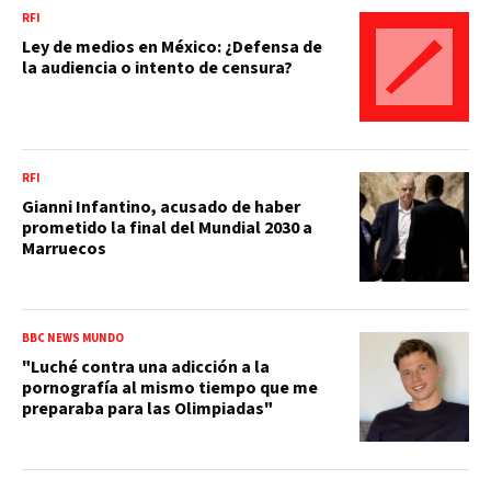
RFI
Ley de medios en México: ¿Defensa de
la audiencia o intento de censura?
RFI
Gianni Infantino, acusado de haber
prometido la final del Mundial 2030 a
Marruecos
BBC NEWS MUNDO
"Luché contra una adicción a la
pornografía al mismo tiempo que me
preparaba para las Olimpiadas"