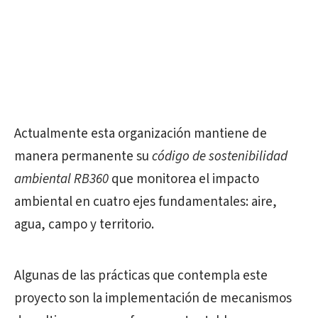
Actualmente esta organización mantiene de
manera permanente su
código de sostenibilidad
ambiental RB360
que monitorea el impacto
ambiental en cuatro ejes fundamentales: aire,
agua, campo y territorio.
Algunas de las prácticas que contempla este
proyecto son la implementación de mecanismos