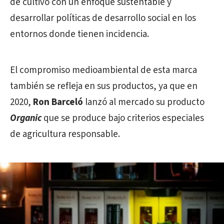
de cultivo con un enfoque sustentable y
desarrollar políticas de desarrollo social en los
entornos donde tienen incidencia.
El compromiso medioambiental de esta marca
también se refleja en sus productos, ya que en
2020,
Ron Barceló
lanzó al mercado su producto
Organic
que se produce bajo criterios especiales
de agricultura responsable.