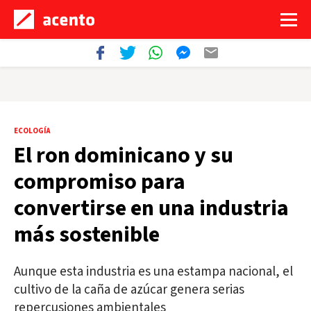
ECOLOGÍA
El ron dominicano y su
compromiso para
convertirse en una industria
más sostenible
Aunque esta industria es una estampa nacional, el
cultivo de la caña de azúcar genera serias
repercusiones ambientales