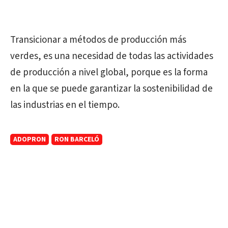
Transicionar a métodos de producción más
verdes, es una necesidad de todas las actividades
de producción a nivel global, porque es la forma
en la que se puede garantizar la sostenibilidad de
las industrias en el tiempo.
ADOPRON
RON BARCELÓ