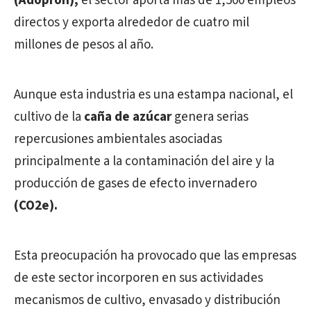
(Adopron),
el sector aporta más de 1,500 empleos
directos y exporta alrededor de cuatro mil
millones de pesos al año.
Aunque esta industria es una estampa nacional, el
cultivo de la
caña de azúcar
genera serias
repercusiones ambientales asociadas
principalmente a la contaminación del aire y la
producción de gases de efecto invernadero
(CO2e).
Esta preocupación ha provocado que las empresas
de este sector incorporen en sus actividades
mecanismos de cultivo, envasado y distribución