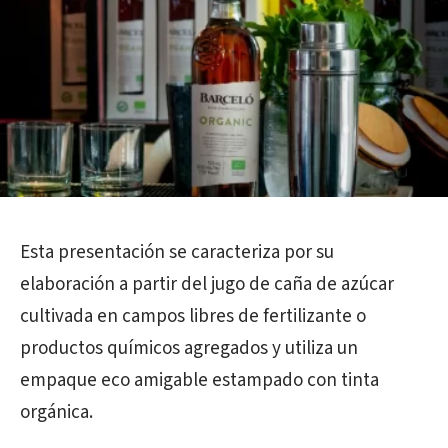
Esta presentación se caracteriza por su
elaboración a partir del jugo de caña de azúcar
cultivada en campos libres de fertilizante o
productos químicos agregados y utiliza un
empaque eco amigable estampado con tinta
orgánica.