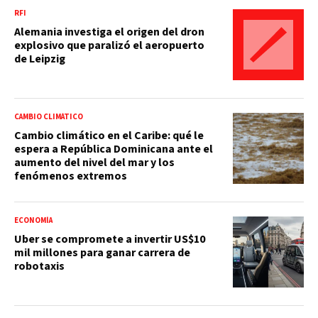
RFI
Alemania investiga el origen del dron
explosivo que paralizó el aeropuerto
de Leipzig
CAMBIO CLIMÁTICO
Cambio climático en el Caribe: qué le
espera a República Dominicana ante el
aumento del nivel del mar y los
fenómenos extremos
ECONOMÍA
Uber se compromete a invertir US$10
mil millones para ganar carrera de
robotaxis