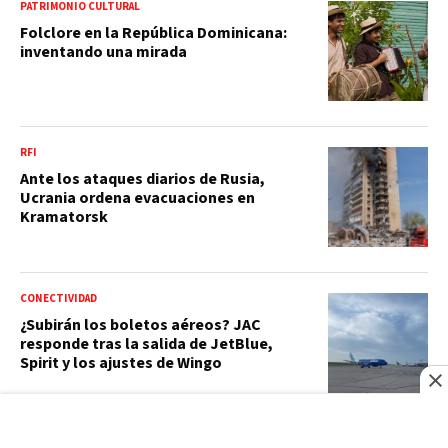
PATRIMONIO CULTURAL
Folclore en la República Dominicana:
inventando una mirada
RFI
Ante los ataques diarios de Rusia,
Ucrania ordena evacuaciones en
Kramatorsk
CONECTIVIDAD
¿Subirán los boletos aéreos? JAC
responde tras la salida de JetBlue,
Spirit y los ajustes de Wingo
ECOLOGÍA