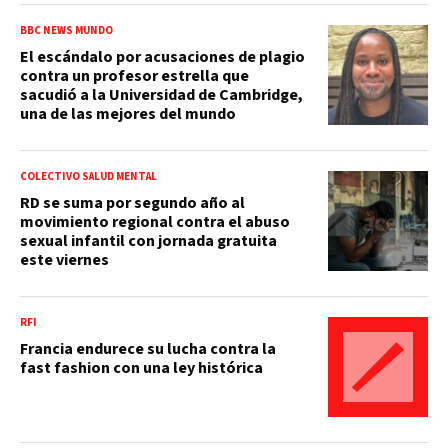
BBC NEWS MUNDO
El escándalo por acusaciones de plagio
contra un profesor estrella que
sacudió a la Universidad de Cambridge,
una de las mejores del mundo
COLECTIVO SALUD MENTAL
RD se suma por segundo año al
movimiento regional contra el abuso
sexual infantil con jornada gratuita
este viernes
RFI
Francia endurece su lucha contra la
fast fashion con una ley histórica