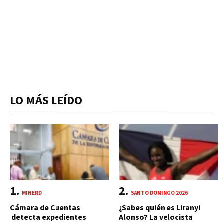
LO MÁS LEÍDO
MINERD
SANTO DOMINGO 2026
Cámara de Cuentas
¿Sabes quién es Liranyi
detecta expedientes
Alonso? La velocista