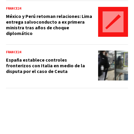
FRANCE24
México y Perú retoman relaciones: Lima
entrega salvoconducto a ex primera
ministra tras años de choque
diplomático
FRANCE24
España establece controles
fronterizos con Italia en medio de la
disputa por el caso de Ceuta