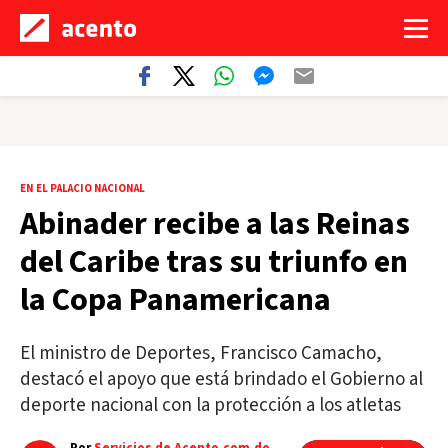
EN EL PALACIO NACIONAL
Abinader recibe a las Reinas
del Caribe tras su triunfo en
la Copa Panamericana
El ministro de Deportes, Francisco Camacho,
destacó el apoyo que está brindado el Gobierno al
deporte nacional con la protección a los atletas