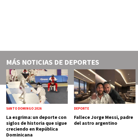
MÁS NOTICIAS DE
DEPORTES
SANTO DOMINGO 2026
DEPORTE
La esgrima: un deporte con
Fallece Jorge Messi, padre
siglos de historia que sigue
del astro argentino
creciendo en República
Dominicana