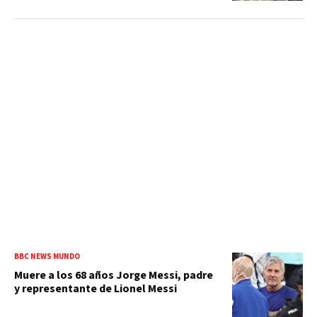
BBC NEWS MUNDO
Muere a los 68 años Jorge Messi, padre
y representante de Lionel Messi