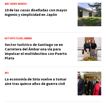
BBC NEWS MUNDO
10 de las casas diseñadas con mayor
ingenio y simplicidad en Japón
AUTOPISTA DEL ÁMBAR
Sector turístico de Santiago ve en
Carretera del Ámbar una vía para
impulsar el multidestino con Puerto
Plata
RFI
La economía de Siria vuelve a tomar
aire tras quince años de guerra civil