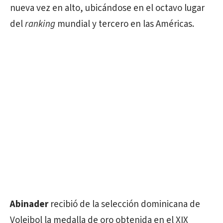
nueva vez en alto, ubicándose en el octavo lugar
del
ranking
mundial y tercero en las Américas.
Abinader
recibió de la selección dominicana de
Voleibol la medalla de oro obtenida en el XIX