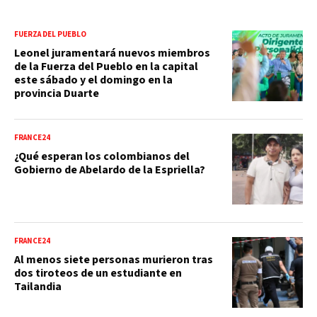
FUERZA DEL PUEBLO
Leonel juramentará nuevos miembros
de la Fuerza del Pueblo en la capital
este sábado y el domingo en la
provincia Duarte
FRANCE24
¿Qué esperan los colombianos del
Gobierno de Abelardo de la Espriella?
FRANCE24
Al menos siete personas murieron tras
dos tiroteos de un estudiante en
Tailandia