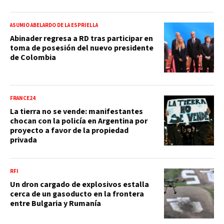
ASUMIÓ ABELARDO DE LA ESPRIELLA
Abinader regresa a RD tras participar en
toma de posesión del nuevo presidente
de Colombia
FRANCE24
La tierra no se vende: manifestantes
chocan con la policía en Argentina por
proyecto a favor de la propiedad
privada
RFI
Un dron cargado de explosivos estalla
cerca de un gasoducto en la frontera
entre Bulgaria y Rumanía