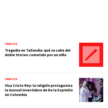
FRANCE24
Tragedia en Tailandia: qué se sabe del
doble tiroteo cometido por un niño
FRANCE24
Viva Cristo Rey: la religión protagoniza
la inusual investidura de De la Espriella
en Colombia