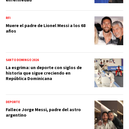
enfermedad
RFI
Muere el padre de Lionel Messi a los 68
años
SANTO DOMINGO 2026
La esgrima: un deporte con siglos de
historia que sigue creciendo en
República Dominicana
DEPORTE
Fallece Jorge Messi, padre del astro
argentino