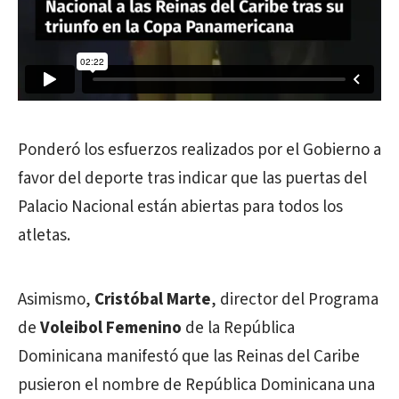
Ponderó los esfuerzos realizados por el Gobierno a
favor del deporte tras indicar que las puertas del
Palacio Nacional están abiertas para todos los
atletas.
Asimismo,
Cristóbal Marte
, director del Programa
de
Voleibol Femenino
de la República
Dominicana manifestó que las Reinas del Caribe
pusieron el nombre de República Dominicana una