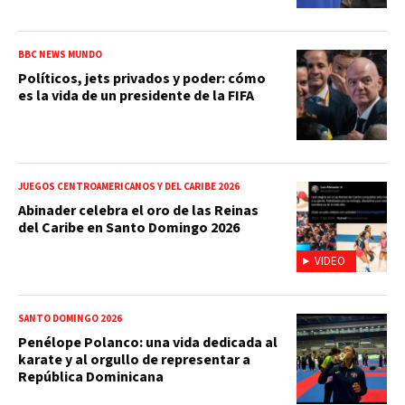
BBC NEWS MUNDO
Políticos, jets privados y poder: cómo
es la vida de un presidente de la FIFA
JUEGOS CENTROAMERICANOS Y DEL CARIBE 2026
Abinader celebra el oro de las Reinas
del Caribe en Santo Domingo 2026
VIDEO
SANTO DOMINGO 2026
Penélope Polanco: una vida dedicada al
karate y al orgullo de representar a
República Dominicana