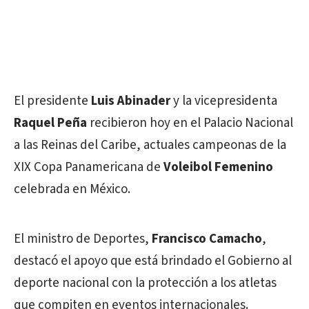
El presidente
Luis Abinader
y la vicepresidenta
Raquel Peña
recibieron hoy en el Palacio Nacional
a las Reinas del Caribe, actuales campeonas de la
XIX Copa Panamericana de
Voleibol Femenino
celebrada en México.
El ministro de Deportes,
Francisco Camacho
,
destacó el apoyo que está brindado el Gobierno al
deporte nacional con la protección a los atletas
que compiten en eventos internacionales.