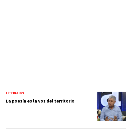
LITERATURA
La poesía es la voz del territorio