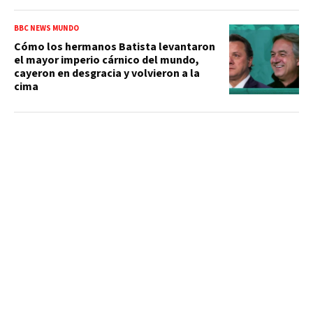
BBC NEWS MUNDO
Cómo los hermanos Batista levantaron
el mayor imperio cárnico del mundo,
cayeron en desgracia y volvieron a la
cima