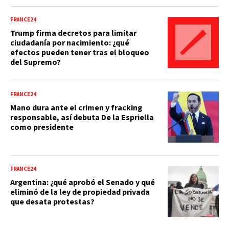
FRANCE24
Trump firma decretos para limitar
ciudadanía por nacimiento: ¿qué
efectos pueden tener tras el bloqueo
del Supremo?
FRANCE24
Mano dura ante el crimen y fracking
responsable, así debuta De la Espriella
como presidente
FRANCE24
Argentina: ¿qué aprobó el Senado y qué
eliminó de la ley de propiedad privada
que desata protestas?