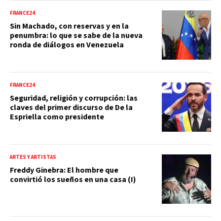
FRANCE24
Sin Machado, con reservas y en la
penumbra: lo que se sabe de la nueva
ronda de diálogos en Venezuela
FRANCE24
Seguridad, religión y corrupción: las
claves del primer discurso de De la
Espriella como presidente
ARTES Y ARTISTAS
Freddy Ginebra: El hombre que
convirtió los sueños en una casa (I)