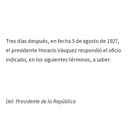
Tres días después, en fecha 5 de agosto de 1927,
el presidente Horacio Vásquez respondió el oficio
indicado, en los siguientes términos, a saber:
Del: Presidente de la República