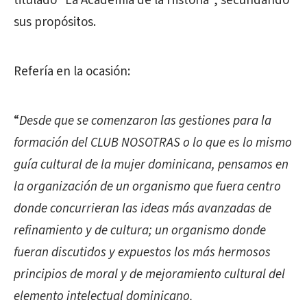
titulado “La Academia de la Historia”, secundando
sus propósitos.
Refería en la ocasión:
“
Desde que se comenzaron las gestiones para la
formación del CLUB NOSOTRAS o lo que es lo mismo
guía cultural de la mujer dominicana, pensamos en
la organización de un organismo que fuera centro
donde concurrieran las ideas más avanzadas de
refinamiento y de cultura; un organismo donde
fueran discutidos y expuestos los más hermosos
principios de moral y de mejoramiento cultural del
elemento intelectual dominicano.