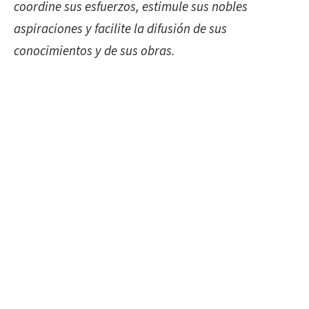
coordine sus esfuerzos, estimule sus nobles
aspiraciones y facilite la difusión de sus
conocimientos y de sus obras.