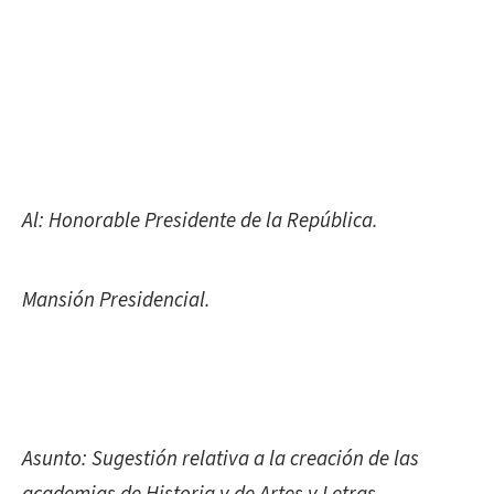
Al: Honorable Presidente de la República.
Mansión Presidencial.
Asunto: Sugestión relativa a la creación de las