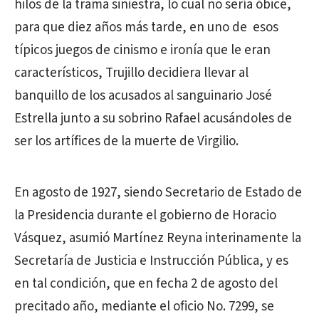
hilos de la trama siniestra, lo cual no sería óbice,
para que diez años más tarde, en uno de esos
típicos juegos de cinismo e ironía que le eran
característicos, Trujillo decidiera llevar al
banquillo de los acusados al sanguinario José
Estrella junto a su sobrino Rafael acusándoles de
ser los artífices de la muerte de Virgilio.
En agosto de 1927, siendo Secretario de Estado de
la Presidencia durante el gobierno de Horacio
Vásquez, asumió Martínez Reyna interinamente la
Secretaría de Justicia e Instrucción Pública, y es
en tal condición, que en fecha 2 de agosto del
precitado año, mediante el oficio No. 7299, se