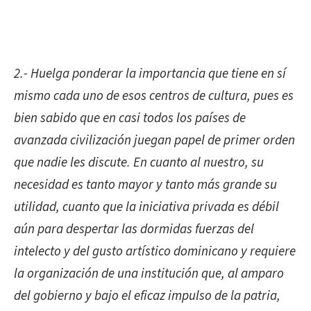
2.- Huelga ponderar la importancia que tiene en sí
mismo cada uno de esos centros de cultura, pues es
bien sabido que en casi todos los países de
avanzada civilización juegan papel de primer orden
que nadie les discute. En cuanto al nuestro, su
necesidad es tanto mayor y tanto más grande su
utilidad, cuanto que la iniciativa privada es débil
aún para despertar las dormidas fuerzas del
intelecto y del gusto artístico dominicano y requiere
la organización de una institución que, al amparo
del gobierno y bajo el eficaz impulso de la patria,