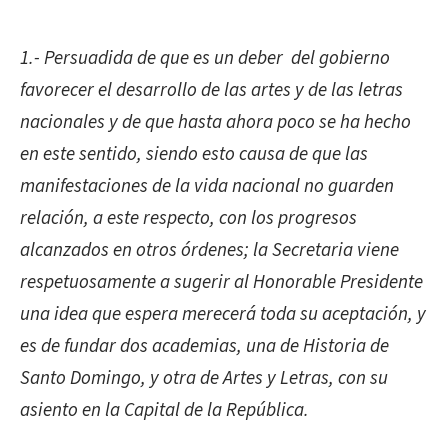
1.- Persuadida de que es un deber del gobierno
favorecer el desarrollo de las artes y de las letras
nacionales y de que hasta ahora poco se ha hecho
en este sentido, siendo esto causa de que las
manifestaciones de la vida nacional no guarden
relación, a este respecto, con los progresos
alcanzados en otros órdenes; la Secretaria viene
respetuosamente a sugerir al Honorable Presidente
una idea que espera merecerá toda su aceptación, y
es de fundar dos academias, una de Historia de
Santo Domingo, y otra de Artes y Letras, con su
asiento en la Capital de la República.