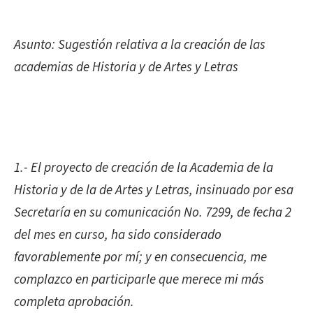
Asunto: Sugestión relativa a la creación de las
academias de Historia y de Artes y Letras
1.- El proyecto de creación de la Academia de la
Historia y de la de Artes y Letras, insinuado por esa
Secretaría en su comunicación No. 7299, de fecha 2
del mes en curso, ha sido considerado
favorablemente por mí; y en consecuencia, me
complazco en participarle que merece mi más
completa aprobación.