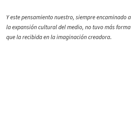
Y este pensamiento nuestro, siempre encaminado a
la expansión cultural del medio, no tuvo más forma
que la recibida en la imaginación creadora
.