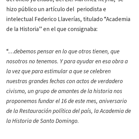
hizo público un artículo del periodista e
intelectual Federico Llaverías, titulado “Academia
de la Historia” en el que consignaba:
“…
debemos pensar en lo que otros tienen, que
nosotros no tenemos. Y para ayudar en esa obra a
la vez que para estimular a que se celebren
nuestras grandes fechas con actos de verdadero
civismo, un grupo de amantes de la historia nos
proponemos fundar el 16 de este mes, aniversario
de la Restauración política del país, la Academia de
la Historia de Santo Domingo.