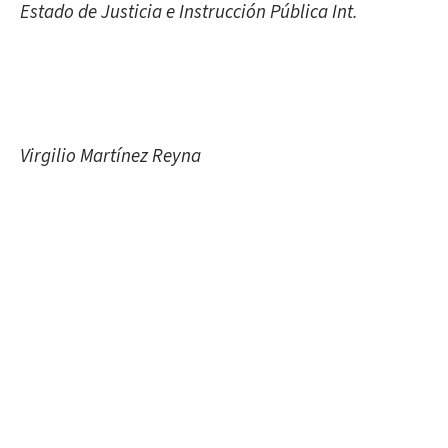
Estado de Justicia e Instrucción Pública Int.
Virgilio Martínez Reyna