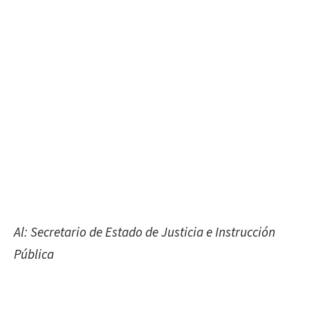
Al: Secretario de Estado de Justicia e Instrucción
Pública