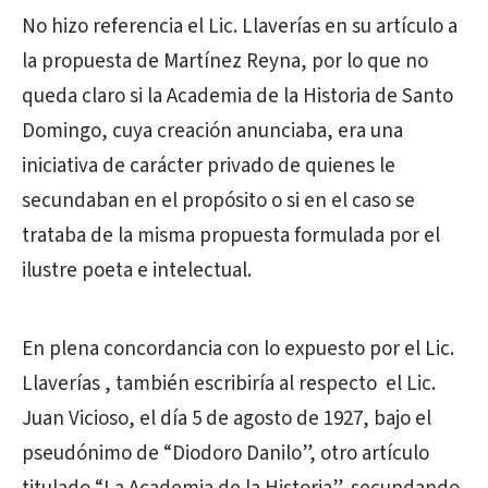
No hizo referencia el Lic. Llaverías en su artículo a
la propuesta de Martínez Reyna, por lo que no
queda claro si la Academia de la Historia de Santo
Domingo, cuya creación anunciaba, era una
iniciativa de carácter privado de quienes le
secundaban en el propósito o si en el caso se
trataba de la misma propuesta formulada por el
ilustre poeta e intelectual.
En plena concordancia con lo expuesto por el Lic.
Llaverías , también escribiría al respecto el Lic.
Juan Vicioso, el día 5 de agosto de 1927, bajo el
pseudónimo de “Diodoro Danilo”, otro artículo