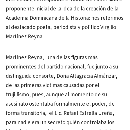
proponente inicial de la idea de la creación de la
Academia Dominicana de la Historia: nos referimos
al destacado poeta, periodista y político Virgilio
Martínez Reyna.
Martínez Reyna, una de las figuras más
prominentes del partido nacional, fue junto a su
distinguida consorte, Doña Altagracia Almánzar,
de las primeras víctimas causadas por el
trujillismo, pues, aunque al momento de su
asesinato ostentaba formalmente el poder, de
forma transitoria, el Lic. Rafael Estrella Ureña,
para nadie era un secreto quién controlaba los