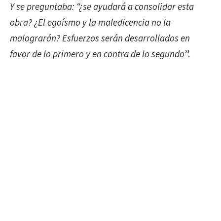
Y se preguntaba: “¿se ayudará a consolidar esta
obra? ¿El egoísmo y la maledicencia no la
malograrán? Esfuerzos serán desarrollados en
favor de lo primero y en contra de lo segundo
”.