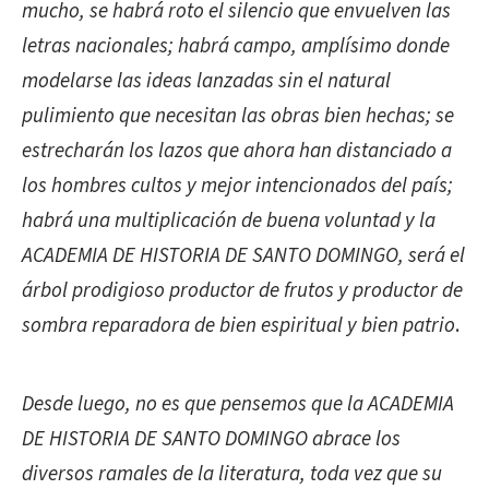
mucho, se habrá roto el silencio que envuelven las
letras nacionales; habrá campo, amplísimo donde
modelarse las ideas lanzadas sin el natural
pulimiento que necesitan las obras bien hechas; se
estrecharán los lazos que ahora han distanciado a
los hombres cultos y mejor intencionados del país;
habrá una multiplicación de buena voluntad y la
ACADEMIA DE HISTORIA DE SANTO DOMINGO, será el
árbol prodigioso productor de frutos y productor de
sombra reparadora de bien espiritual y bien patrio
.
Desde luego, no es que pensemos que la ACADEMIA
DE HISTORIA DE SANTO DOMINGO abrace los
diversos ramales de la literatura, toda vez que su