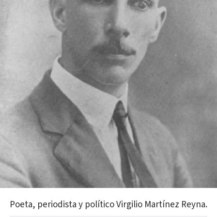
Poeta, periodista y político Virgilio Martínez Reyna.