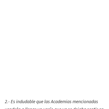
2.- Es indudable que las Academias mencionadas