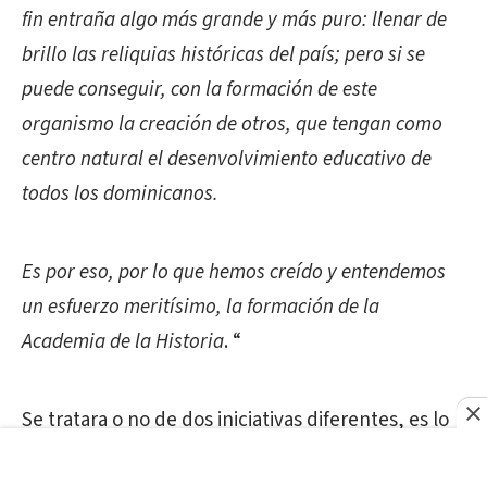
fin entraña algo más grande y más puro: llenar de
brillo las reliquias históricas del país; pero si se
puede conseguir, con la formación de este
organismo la creación de otros, que tengan como
centro natural el desenvolvimiento educativo de
todos los dominicanos.
Es por eso, por lo que hemos creído y entendemos
un esfuerzo meritísimo, la formación de la
Academia de la Historia
. “
Se tratara o no de dos iniciativas diferentes, es lo
cierto que en 1927 no fue posible que se