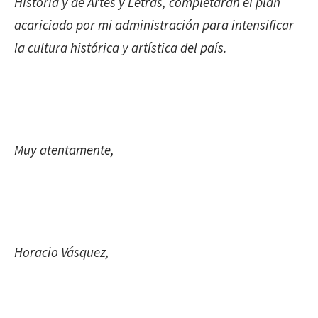
Historia y de Artes y Letras, completarán el plan
acariciado por mi administración para intensificar
la cultura histórica y artística del país.
Muy atentamente,
Horacio Vásquez,