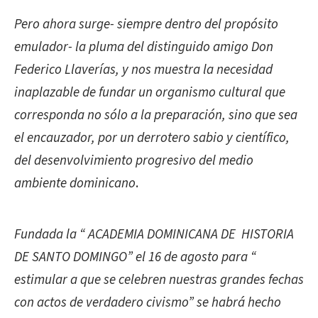
Pero ahora surge- siempre dentro del propósito
emulador- la pluma del distinguido amigo Don
Federico Llaverías, y nos muestra la necesidad
inaplazable de fundar un organismo cultural que
corresponda no sólo a la preparación, sino que sea
el encauzador, por un derrotero sabio y científico,
del desenvolvimiento progresivo del medio
ambiente dominicano
.
Fundada la “ ACADEMIA DOMINICANA DE HISTORIA
DE SANTO DOMINGO” el 16 de agosto para “
estimular a que se celebren nuestras grandes fechas
con actos de verdadero civismo” se habrá hecho