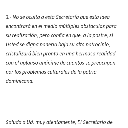
3.- No se oculta a esta Secretaría que esta idea
encontrará en el medio múltiples obstáculos para
su realización, pero confía en que, a la postre, si
Usted se digna ponerla bajo su alto patrocinio,
cristalizará bien pronto en una hermosa realidad,
con el aplauso unánime de cuantos se preocupan
por los problemas culturales de la patria
dominicana.
Saluda a Ud. muy atentamente, El Secretario de