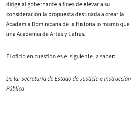
dirige al gobernante a fines de elevar a su
consideración la propuesta destinada a crear la
Academia Dominicana de la Historia lo mismo que
una Academia de Artes y Letras.
El oficio en cuestión es el siguiente, a saber:
De la: Secretaría de Estado de Justicia e Instrucción
Pública