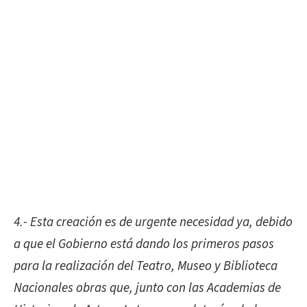
4.- Esta creación es de urgente necesidad ya, debido
a que el Gobierno está dando los primeros pasos
para la realización del Teatro, Museo y Biblioteca
Nacionales obras que, junto con las Academias de