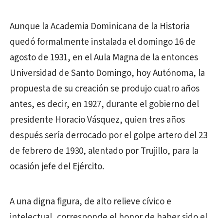
Aunque la Academia Dominicana de la Historia
quedó formalmente instalada el domingo 16 de
agosto de 1931, en el Aula Magna de la entonces
Universidad de Santo Domingo, hoy Autónoma, la
propuesta de su creación se produjo cuatro años
antes, es decir, en 1927, durante el gobierno del
presidente Horacio Vásquez, quien tres años
después sería derrocado por el golpe artero del 23
de febrero de 1930, alentado por Trujillo, para la
ocasión jefe del Ejército.
A una digna figura, de alto relieve cívico e
intelectual, corresponde el honor de haber sido el