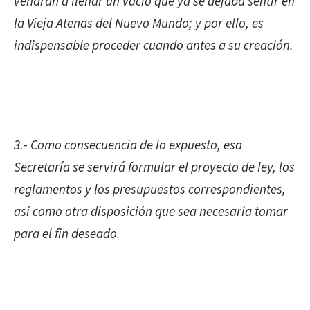
vendrán a llenar un vacío que ya se dejaba sentir en
la Vieja Atenas del Nuevo Mundo; y por ello, es
indispensable proceder cuando antes a su creación.
3.- Como consecuencia de lo expuesto, esa
Secretaría se servirá formular el proyecto de ley, los
reglamentos y los presupuestos correspondientes,
así como otra disposición que sea necesaria tomar
para el fin deseado.