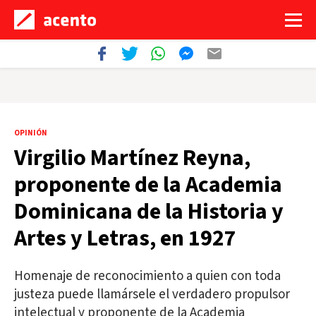
OPINIÓN
Virgilio Martínez Reyna,
proponente de la Academia
Dominicana de la Historia y
Artes y Letras, en 1927
Homenaje de reconocimiento a quien con toda
justeza puede llamársele el verdadero propulsor
intelectual y proponente de la Academia