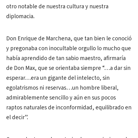
otro notable de nuestra cultura y nuestra
diplomacia.
Don Enrique de Marchena, que tan bien le conoció
y pregonaba con inocultable orgullo lo mucho que
había aprendido de tan sabio maestro, afirmaría
de Don Max, que se orientaba siempre “…a dar sin
esperar…era un gigante del intelecto, sin
egolatrismos ni reservas…un hombre liberal,
admirablemente sencillo y aún en sus pocos
raptos naturales de inconformidad, equilibrado en
el decir”.