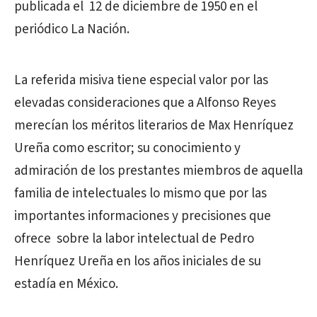
publicada el 12 de diciembre de 1950 en el
periódico La Nación.
La referida misiva tiene especial valor por las
elevadas consideraciones que a Alfonso Reyes
merecían los méritos literarios de Max Henríquez
Ureña como escritor; su conocimiento y
admiración de los prestantes miembros de aquella
familia de intelectuales lo mismo que por las
importantes informaciones y precisiones que
ofrece sobre la labor intelectual de Pedro
Henríquez Ureña en los años iniciales de su
estadía en México.