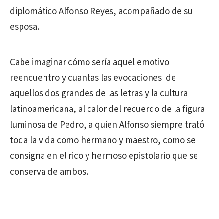
diplomático Alfonso Reyes, acompañado de su
esposa.
Cabe imaginar cómo sería aquel emotivo
reencuentro y cuantas las evocaciones de
aquellos dos grandes de las letras y la cultura
latinoamericana, al calor del recuerdo de la figura
luminosa de Pedro, a quien Alfonso siempre trató
toda la vida como hermano y maestro, como se
consigna en el rico y hermoso epistolario que se
conserva de ambos.