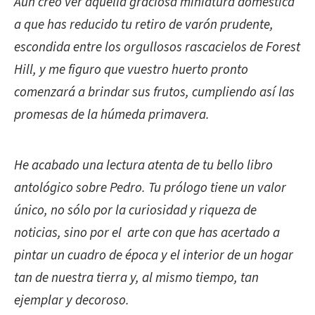
Aún creo ver aquella graciosa miniatura doméstica
a que has reducido tu retiro de varón prudente,
escondida entre los orgullosos rascacielos de Forest
Hill, y me figuro que vuestro huerto pronto
comenzará a brindar sus frutos, cumpliendo así las
promesas de la húmeda primavera.
He acabado una lectura atenta de tu bello libro
antológico sobre Pedro. Tu prólogo tiene un valor
único, no sólo por la curiosidad y riqueza de
noticias, sino por el arte con que has acertado a
pintar un cuadro de época y el interior de un hogar
tan de nuestra tierra y, al mismo tiempo, tan
ejemplar y decoroso.