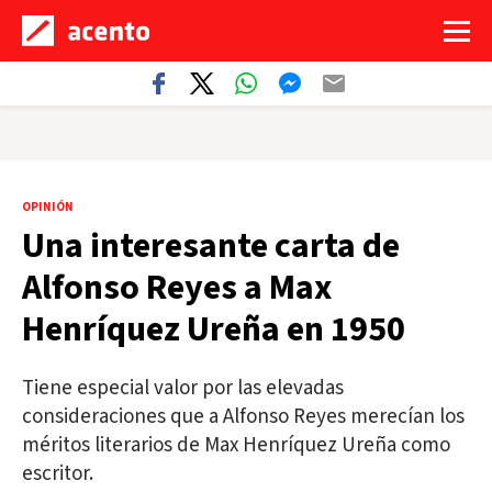
OPINIÓN
Una interesante carta de
Alfonso Reyes a Max
Henríquez Ureña en 1950
Tiene especial valor por las elevadas
consideraciones que a Alfonso Reyes merecían los
méritos literarios de Max Henríquez Ureña como
escritor.