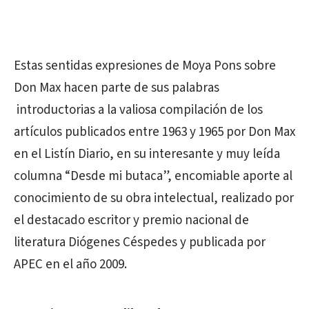
Estas sentidas expresiones de Moya Pons sobre
Don Max hacen parte de sus palabras
introductorias a la valiosa compilación de los
artículos publicados entre 1963 y 1965 por Don Max
en el Listín Diario, en su interesante y muy leída
columna “Desde mi butaca”, encomiable aporte al
conocimiento de su obra intelectual, realizado por
el destacado escritor y premio nacional de
literatura Diógenes Céspedes y publicada por
APEC en el año 2009.