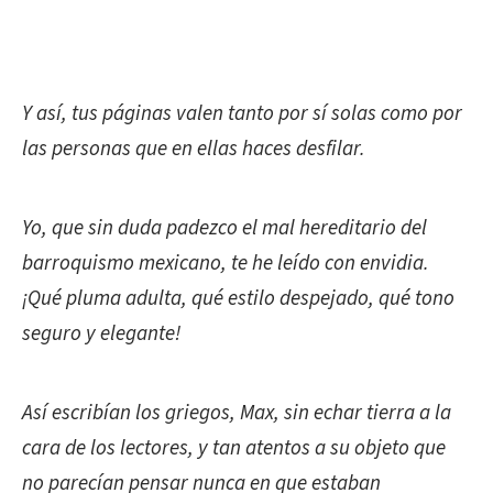
Y así, tus páginas valen tanto por sí solas como por
las personas que en ellas haces desfilar.
Yo, que sin duda padezco el mal hereditario del
barroquismo mexicano, te he leído con envidia.
¡Qué pluma adulta, qué estilo despejado, qué tono
seguro y elegante!
Así escribían los griegos, Max, sin echar tierra a la
cara de los lectores, y tan atentos a su objeto que
no parecían pensar nunca en que estaban