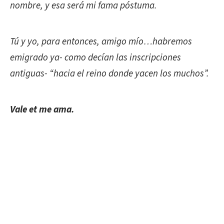
nombre, y esa será mi fama póstuma.
Tú y yo, para entonces, amigo mío…habremos
emigrado ya- como decían las inscripciones
antiguas- “hacia el reino donde yacen los muchos”.
Vale et me ama.