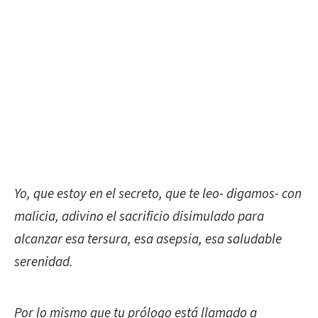
Yo, que estoy en el secreto, que te leo- digamos- con
malicia, adivino el sacrificio disimulado para
alcanzar esa tersura, esa asepsia, esa saludable
serenidad.
Por lo mismo que tu prólogo está llamado a