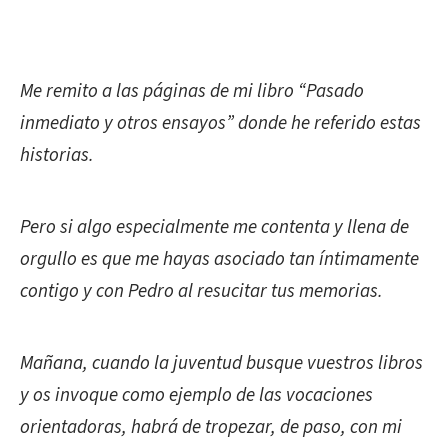
Me remito a las páginas de mi libro “Pasado
inmediato y otros ensayos” donde he referido estas
historias.
Pero si algo especialmente me contenta y llena de
orgullo es que me hayas asociado tan íntimamente
contigo y con Pedro al resucitar tus memorias.
Mañana, cuando la juventud busque vuestros libros
y os invoque como ejemplo de las vocaciones
orientadoras, habrá de tropezar, de paso, con mi