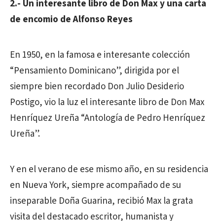
2.- Un interesante libro de Don Max y una carta
de encomio de Alfonso Reyes
En 1950, en la famosa e interesante colección
“Pensamiento Dominicano”, dirigida por el
siempre bien recordado Don Julio Desiderio
Postigo, vio la luz el interesante libro de Don Max
Henríquez Ureña “Antología de Pedro Henríquez
Ureña”.
Y en el verano de ese mismo año, en su residencia
en Nueva York, siempre acompañado de su
inseparable Doña Guarina, recibió Max la grata
visita del destacado escritor, humanista y