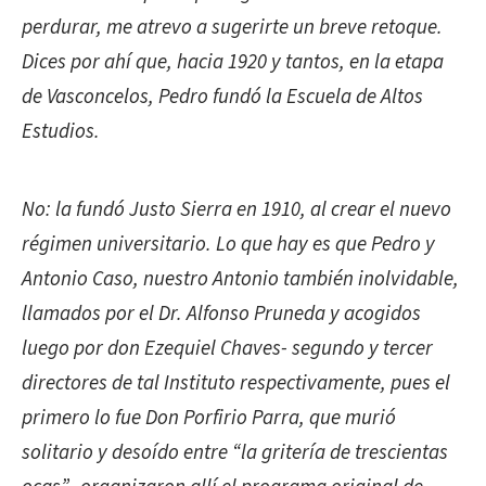
perdurar, me atrevo a sugerirte un breve retoque.
Dices por ahí que, hacia 1920 y tantos, en la etapa
de Vasconcelos, Pedro fundó la Escuela de Altos
Estudios.
No: la fundó Justo Sierra en 1910, al crear el nuevo
régimen universitario. Lo que hay es que Pedro y
Antonio Caso, nuestro Antonio también inolvidable,
llamados por el Dr. Alfonso Pruneda y acogidos
luego por don Ezequiel Chaves- segundo y tercer
directores de tal Instituto respectivamente, pues el
primero lo fue Don Porfirio Parra, que murió
solitario y desoído entre “la gritería de trescientas