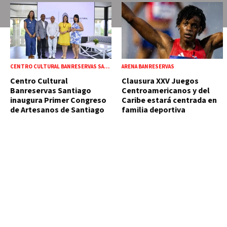
CENTRO CULTURAL BANRESERVAS SANTIAGO
ARENA BANRESERVAS
Centro Cultural
Clausura XXV Juegos
Banreservas Santiago
Centroamericanos y del
inaugura Primer Congreso
Caribe estará centrada en
de Artesanos de Santiago
familia deportiva