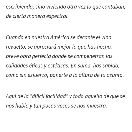
escribiendo, sino viviendo otra vez lo que contaban,
de cierta manera espectral.
Cuando en nuestra América se decante el vino
revuelto, se apreciará mejor lo que has hecho:
breve obra perfecta donde se compenetran las
calidades éticas y estéticas. En suma, has sabido,
como sin esfuerzo, ponerte a la altura de tu asunto.
Aquí de la “difícil facilidad” y todo aquello de que se
nos habla y tan pocas veces se nos muestra.