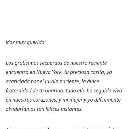
Max muy querido:
Los gratísimos recuerdos de nuestro reciente
encuentro en Nueva York, tu preciosa casita, ya
acariciada por el jardín naciente, la dulce
fraternidad de tu Guarina: todo ello ha seguido vivo
en nuestros corazones, y mi mujer y yo difícilmente
olvidaríamos tan felices instantes.