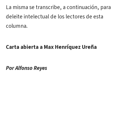
La misma se transcribe, a continuación, para
deleite intelectual de los lectores de esta
columna.
Carta abierta a Max Henríquez Ureña
Por Alfonso Reyes