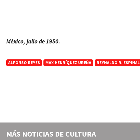
México, julio de 1950.
ALFONSO REYES
MAX HENRÍQUEZ UREÑA
REYNALDO R. ESPINAL
MÁS NOTICIAS DE
CULTURA