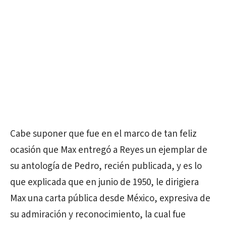
Cabe suponer que fue en el marco de tan feliz
ocasión que Max entregó a Reyes un ejemplar de
su antología de Pedro, recién publicada, y es lo
que explicada que en junio de 1950, le dirigiera
Max una carta pública desde México, expresiva de
su admiración y reconocimiento, la cual fue