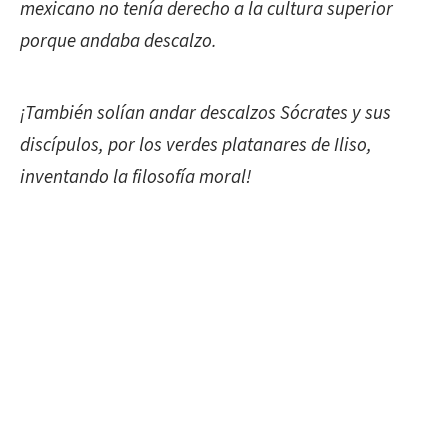
mexicano no tenía derecho a la cultura superior
porque andaba descalzo.
¡También solían andar descalzos Sócrates y sus
discípulos, por los verdes platanares de Iliso,
inventando la filosofía moral!