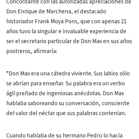
Concordante con las autorizadas apreciaciones de
Don Enrique de Marchena, el destacado
historiador Frank Moya Pons, que con apenas 21
años tuvo la singular e invaluable experiencia de
ser el secretario particular de Don Max en sus años
postreros, afirmaría:
“Don Max era una cátedra viviente. Sus labios sólo
se abrían para enseñar. Su palabra era un verbo
ágil preñado de ingeniosas anécdotas. Don Max
hablaba saboreando su conversación, consciente
del valor del néctar que sus palabras contenían.
Cuando hablaba de su hermano Pedro lo hacía