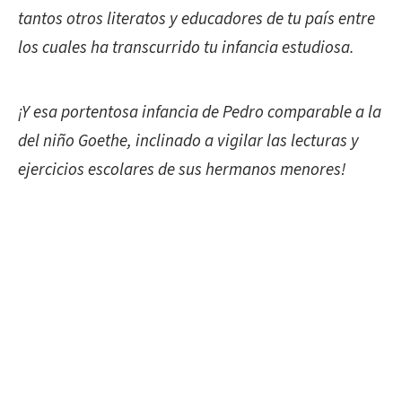
tantos otros literatos y educadores de tu país entre
los cuales ha transcurrido tu infancia estudiosa.
¡Y esa portentosa infancia de Pedro comparable a la
del niño Goethe, inclinado a vigilar las lecturas y
ejercicios escolares de sus hermanos menores!