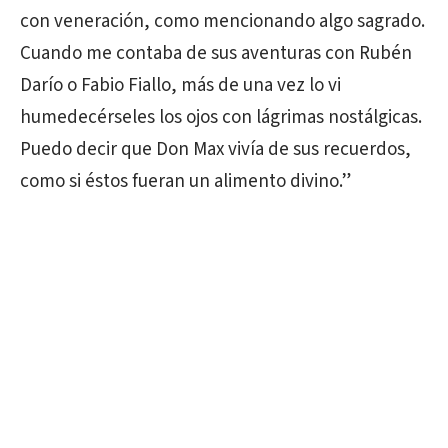
con veneración, como mencionando algo sagrado.
Cuando me contaba de sus aventuras con Rubén
Darío o Fabio Fiallo, más de una vez lo vi
humedecérseles los ojos con lágrimas nostálgicas.
Puedo decir que Don Max vivía de sus recuerdos,
como si éstos fueran un alimento divino.”