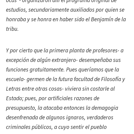
ocas”- organizaron allí el programa original de
estudios, secundariamente auxiliados por quien se
honraba y se honra en haber sido el Benjamín de la
tribu.
Y por cierto que la primera planta de profesores- a
excepción de algún extranjero- desempeñaba sus
funciones gratuitamente. Pues queríamos que la
escuela- germen de la futura facultad de Filosofía y
Letras entre otras cosas- viviera sin costarle al
Estado; pues, por artificiales razones de
presupuesto, la atacaba entonces la demagogia
desenfrenada de algunos ignaros, verdaderos
criminales públicos, a cuyo sentir el pueblo