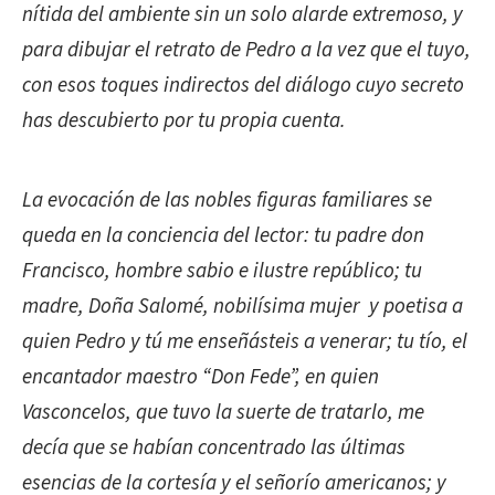
nítida del ambiente sin un solo alarde extremoso, y
para dibujar el retrato de Pedro a la vez que el tuyo,
con esos toques indirectos del diálogo cuyo secreto
has descubierto por tu propia cuenta.
La evocación de las nobles figuras familiares se
queda en la conciencia del lector: tu padre don
Francisco, hombre sabio e ilustre repúblico; tu
madre, Doña Salomé, nobilísima mujer y poetisa a
quien Pedro y tú me enseñásteis a venerar; tu tío, el
encantador maestro “Don Fede”, en quien
Vasconcelos, que tuvo la suerte de tratarlo, me
decía que se habían concentrado las últimas
esencias de la cortesía y el señorío americanos; y