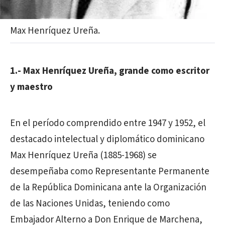
Max Henríquez Ureña.
1.- Max Henríquez Ureña, grande como escritor
y maestro
En el período comprendido entre 1947 y 1952, el
destacado intelectual y diplomático dominicano
Max Henríquez Ureña (1885-1968) se
desempeñaba como Representante Permanente
de la República Dominicana ante la Organización
de las Naciones Unidas, teniendo como
Embajador Alterno a Don Enrique de Marchena,