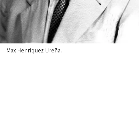
Max Henríquez Ureña.