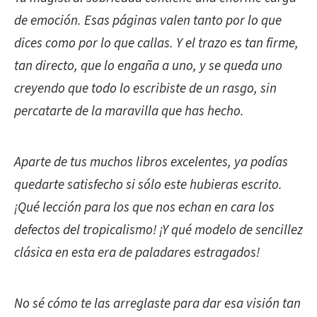
de emoción. Esas páginas valen tanto por lo que
dices como por lo que callas. Y el trazo es tan firme,
tan directo, que lo engaña a uno, y se queda uno
creyendo que todo lo escribiste de un rasgo, sin
percatarte de la maravilla que has hecho.
Aparte de tus muchos libros excelentes, ya podías
quedarte satisfecho si sólo este hubieras escrito.
¡Qué lección para los que nos echan en cara los
defectos del tropicalismo! ¡Y qué modelo de sencillez
clásica en esta era de paladares estragados!
No sé cómo te las arreglaste para dar esa visión tan