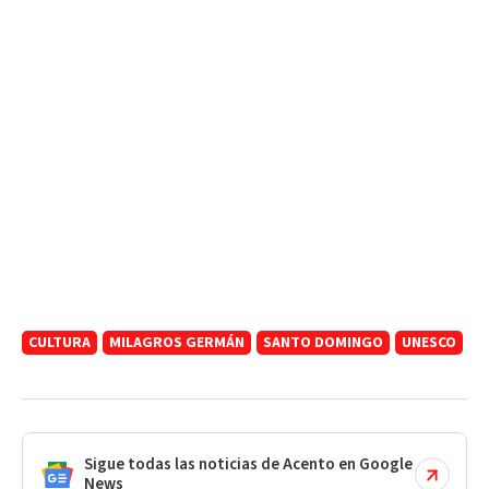
CULTURA
MILAGROS GERMÁN
SANTO DOMINGO
UNESCO
Sigue todas las noticias de Acento en Google
News