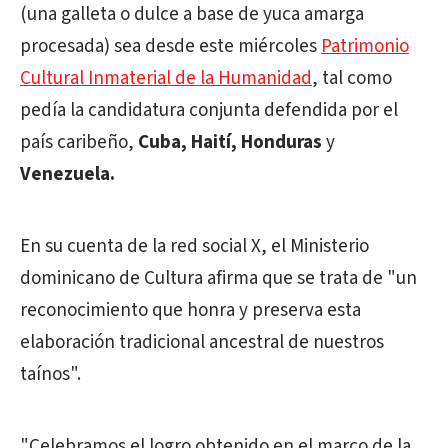
(una galleta o dulce a base de yuca amarga
procesada) sea desde este miércoles
Patrimonio
Cultural Inmaterial de la Humanidad
, tal como
pedía la candidatura conjunta defendida por el
país caribeño,
Cuba, Haití, Honduras
y
Venezuela.
En su cuenta de la red social X, el Ministerio
dominicano de Cultura afirma que se trata de "un
reconocimiento que honra y preserva esta
elaboración tradicional ancestral de nuestros
taínos".
"Celebramos el logro obtenido en el marco de la