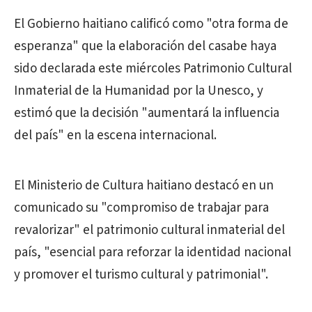
El Gobierno haitiano calificó como "otra forma de
esperanza" que la elaboración del casabe haya
sido declarada este miércoles Patrimonio Cultural
Inmaterial de la Humanidad por la Unesco, y
estimó que la decisión "aumentará la influencia
del país" en la escena internacional.
El Ministerio de Cultura haitiano destacó en un
comunicado su "compromiso de trabajar para
revalorizar" el patrimonio cultural inmaterial del
país, "esencial para reforzar la identidad nacional
y promover el turismo cultural y patrimonial".