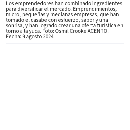
Los emprendedores han combinado ingredientes
para diversificar el mercado. Emprendimientos,
micro, pequeñas y medianas empresas, que han
tomado el casabe con esfuerzo, sabor y una
sonrisa, y han logrado crear una oferta turística en
torno a la yuca. Foto: Osmil Crooke ACENTO.
Fecha: 9 agosto 2024