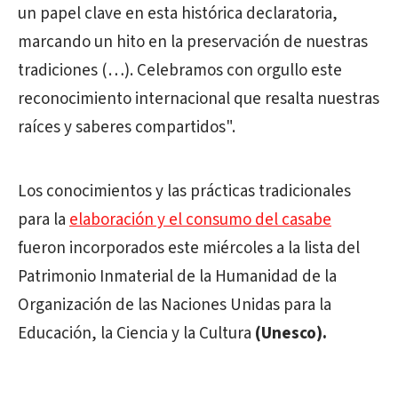
un papel clave en esta histórica declaratoria,
marcando un hito en la preservación de nuestras
tradiciones (…). Celebramos con orgullo este
reconocimiento internacional que resalta nuestras
raíces y saberes compartidos".
Los conocimientos y las prácticas tradicionales
para la
elaboración y el consumo del casabe
fueron incorporados este miércoles a la lista del
Patrimonio Inmaterial de la Humanidad de la
Organización de las Naciones Unidas para la
Educación, la Ciencia y la Cultura
(Unesco).