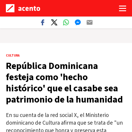
CULTURA
República Dominicana
festeja como 'hecho
histórico' que el casabe sea
patrimonio de la humanidad
En su cuenta de la red social X, el Ministerio
dominicano de Cultura afirma que se trata de "un
reconocimiento que honra y preserva esta