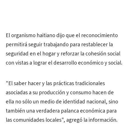
El organismo haitiano dijo que el reconocimiento
permitirá seguir trabajando para restablecer la
seguridad en el hogar y reforzar la cohesión social
con vistas a lograr el desarrollo económico y social.
"El saber hacer y las prácticas tradicionales
asociadas a su producción y consumo hacen de
ella no sólo un medio de identidad nacional, sino
también una verdadera palanca económica para
las comunidades locales", agregó la información.