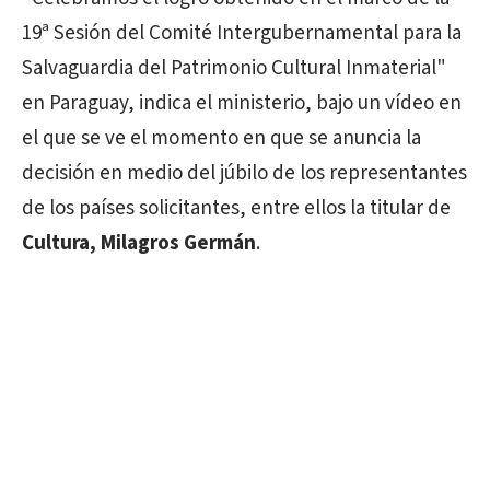
19ª Sesión del Comité Intergubernamental para la
Salvaguardia del Patrimonio Cultural Inmaterial"
en Paraguay, indica el ministerio, bajo un vídeo en
el que se ve el momento en que se anuncia la
decisión en medio del júbilo de los representantes
de los países solicitantes, entre ellos la titular de
Cultura, Milagros Germán
.