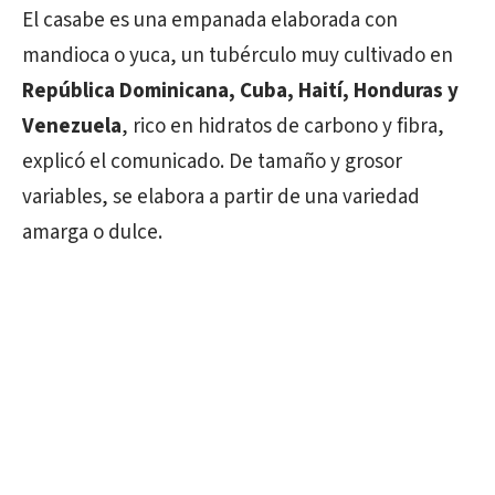
El casabe es una empanada elaborada con
mandioca o yuca, un tubérculo muy cultivado en
República Dominicana, Cuba, Haití, Honduras y
Venezuela
, rico en hidratos de carbono y fibra,
explicó el comunicado. De tamaño y grosor
variables, se elabora a partir de una variedad
amarga o dulce.