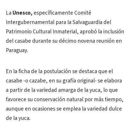
La
Unesco,
específicamente Comité
Intergubernamental para la Salvaguardia del
Patrimonio Cultural Inmaterial, aprobó la inclusión
del casabe durante su décimo novena reunión en
Paraguay.
En la ficha de la postulación se destaca que el
casabe -o cazabe, en su grafía original- se elabora
a partir de la variedad amarga de la yuca, lo que
favorece su conservación natural por más tiempo,
aunque en ocasiones se emplea la variedad dulce
de la yuca.