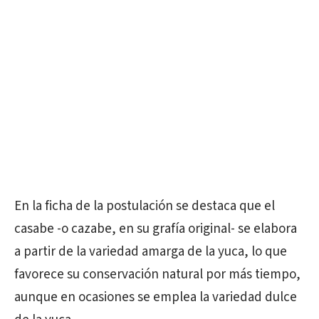
En la ficha de la postulación se destaca que el
casabe -o cazabe, en su grafía original- se elabora
a partir de la variedad amarga de la yuca, lo que
favorece su conservación natural por más tiempo,
aunque en ocasiones se emplea la variedad dulce