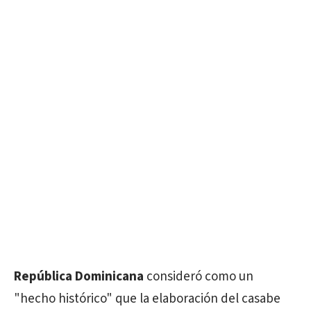
República Dominicana
consideró como un
"hecho histórico" que la elaboración del casabe