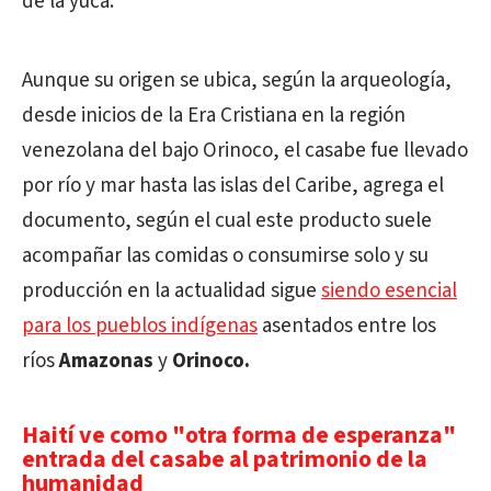
de la yuca.
Aunque su origen se ubica, según la arqueología,
desde inicios de la Era Cristiana en la región
venezolana del bajo Orinoco, el casabe fue llevado
por río y mar hasta las islas del Caribe, agrega el
documento, según el cual este producto suele
acompañar las comidas o consumirse solo y su
producción en la actualidad sigue
siendo esencial
para los pueblos indígenas
asentados entre los
ríos
Amazonas
y
Orinoco.
Haití ve como "otra forma de esperanza"
entrada del casabe al patrimonio de la
humanidad