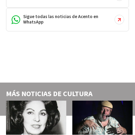
Sigue todas las noticias de Acento en
WhatsApp
MÁS NOTICIAS DE
CULTURA