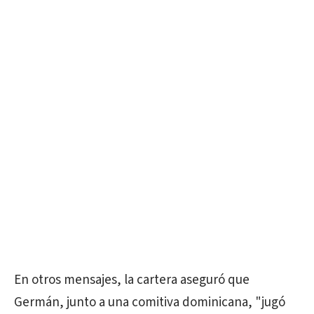
En otros mensajes, la cartera aseguró que
Germán, junto a una comitiva dominicana, "jugó