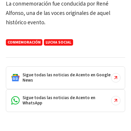
La conmemoración fue conducida por René
Alfonso, una de las voces originales de aquel
histórico evento.
CONMEMORACIÓN
LUCHA SOCIAL
Sigue todas las noticias de Acento en Google
News
Sigue todas las noticias de Acento en
WhatsApp