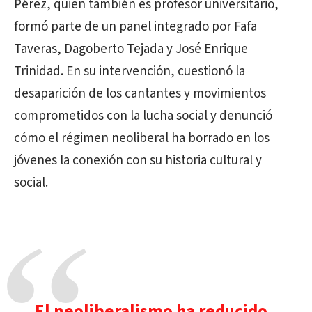
Pérez, quien también es profesor universitario,
formó parte de un panel integrado por Fafa
Taveras, Dagoberto Tejada y José Enrique
Trinidad. En su intervención, cuestionó la
desaparición de los cantantes y movimientos
comprometidos con la lucha social y denunció
cómo el régimen neoliberal ha borrado en los
jóvenes la conexión con su historia cultural y
social.
El neoliberalismo ha reducido