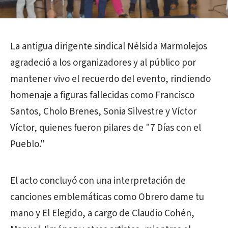
La antigua dirigente sindical Nélsida Marmolejos
agradeció a los organizadores y al público por
mantener vivo el recuerdo del evento, rindiendo
homenaje a figuras fallecidas como Francisco
Santos, Cholo Brenes, Sonia Silvestre y Víctor
Víctor, quienes fueron pilares de "7 Días con el
Pueblo."
El acto concluyó con una interpretación de
canciones emblemáticas como Obrero dame tu
mano y El Elegido, a cargo de Claudio Cohén,