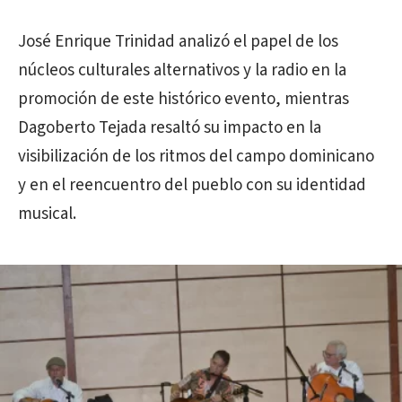
José Enrique Trinidad analizó el papel de los
núcleos culturales alternativos y la radio en la
promoción de este histórico evento, mientras
Dagoberto Tejada resaltó su impacto en la
visibilización de los ritmos del campo dominicano
y en el reencuentro del pueblo con su identidad
musical.