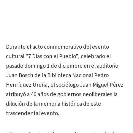
Durante el acto conmemorativo del evento
cultural "7 Días con el Pueblo", celebrado el
pasado domingo 1 de diciembre en el auditorio
Juan Bosch de la Biblioteca Nacional Pedro
Henríquez Ureña, el sociólogo Juan Miguel Pérez
atribuyó a 40 años de gobiernos neoliberales la
dilución de la memoria histórica de este
trascendental evento.