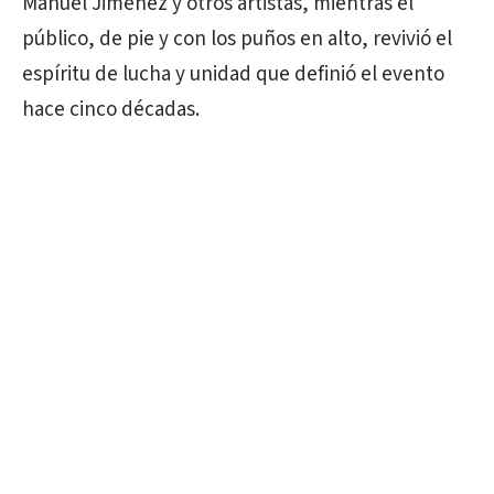
Manuel Jiménez y otros artistas, mientras el
público, de pie y con los puños en alto, revivió el
espíritu de lucha y unidad que definió el evento
hace cinco décadas.