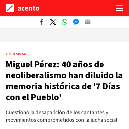
LUCHA SOCIAL
Miguel Pérez: 40 años de
neoliberalismo han diluido la
memoria histórica de '7 Días
con el Pueblo'
Cuestionó la desaparición de los cantantes y
movimientos comprometidos con la lucha social