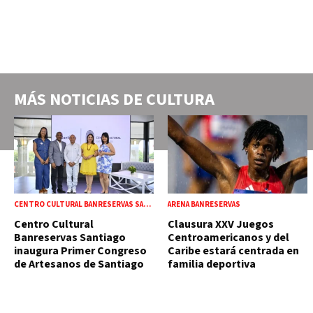
MÁS NOTICIAS DE
CULTURA
CENTRO CULTURAL BANRESERVAS SANTIAGO
ARENA BANRESERVAS
Centro Cultural
Clausura XXV Juegos
Banreservas Santiago
Centroamericanos y del
inaugura Primer Congreso
Caribe estará centrada en
de Artesanos de Santiago
familia deportiva