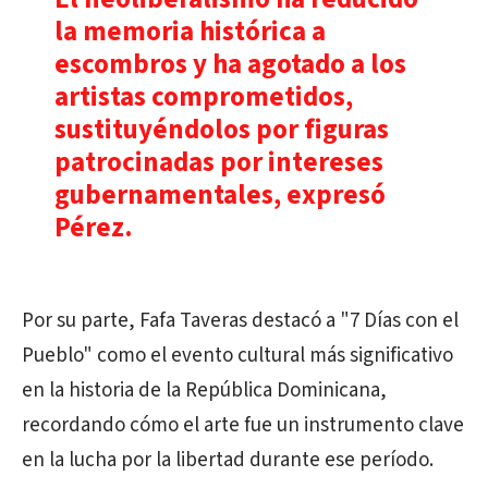
la memoria histórica a
escombros y ha agotado a los
artistas comprometidos,
sustituyéndolos por figuras
patrocinadas por intereses
gubernamentales, expresó
Pérez.
Por su parte, Fafa Taveras destacó a "7 Días con el
Pueblo" como el evento cultural más significativo
en la historia de la República Dominicana,
recordando cómo el arte fue un instrumento clave
en la lucha por la libertad durante ese período.