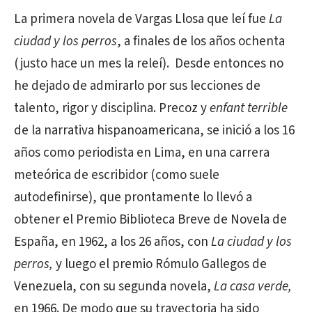
La primera novela de Vargas Llosa que leí fue
La
ciudad y los perros
, a finales de los años ochenta
(justo hace un mes la releí). Desde entonces no
he dejado de admirarlo por sus lecciones de
talento, rigor y disciplina. Precoz y
enfant terrible
de la narrativa hispanoamericana, se inició a los 16
años como periodista en Lima, en una carrera
meteórica de escribidor (como suele
autodefinirse), que prontamente lo llevó a
obtener el Premio Biblioteca Breve de Novela de
España, en 1962, a los 26 años, con
La ciudad y los
perros,
y luego el premio Rómulo Gallegos de
Venezuela, con su segunda novela,
La casa verde,
en 1966. De modo que su trayectoria ha sido