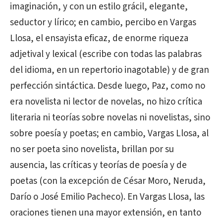
imaginación, y con un estilo grácil, elegante,
seductor y lírico; en cambio, percibo en Vargas
Llosa, el ensayista eficaz, de enorme riqueza
adjetival y lexical (escribe con todas las palabras
del idioma, en un repertorio inagotable) y de gran
perfección sintáctica. Desde luego, Paz, como no
era novelista ni lector de novelas, no hizo crítica
literaria ni teorías sobre novelas ni novelistas, sino
sobre poesía y poetas; en cambio, Vargas Llosa, al
no ser poeta sino novelista, brillan por su
ausencia, las críticas y teorías de poesía y de
poetas (con la excepción de César Moro, Neruda,
Darío o José Emilio Pacheco). En Vargas Llosa, las
oraciones tienen una mayor extensión, en tanto