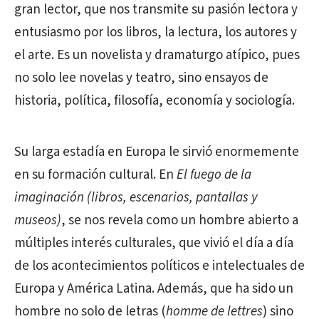
gran lector, que nos transmite su pasión lectora y
entusiasmo por los libros, la lectura, los autores y
el arte. Es un novelista y dramaturgo atípico, pues
no solo lee novelas y teatro, sino ensayos de
historia, política, filosofía, economía y sociología.
Su larga estadía en Europa le sirvió enormemente
en su formación cultural. En
El fuego de la
imaginación (libros, escenarios, pantallas y
museos)
, se nos revela como un hombre abierto a
múltiples interés culturales, que vivió el día a día
de los acontecimientos políticos e intelectuales de
Europa y América Latina. Además, que ha sido un
hombre no solo de letras (
homme de lettres
) sino