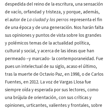
despedida del reino de la escritura, una sensación
de vacío, orfandad y tristeza, y porque, además,
el autor de
La ciudad y los perros
representa el fin
de una época y de una generación. Nos harán falta
sus opiniones y puntos de vista sobre los grandes
y polémicos temas de la actualidad política,
cultural y social, y acerca de las ideas que han
permeado –y marcado- la contemporaneidad. Fue
pues un intelectual de su siglo, acaso el último,
tras la muerte de Octavio Paz, en 1998, o de Carlos
Fuentes, en 2012. La voz de Vargas Llosa fue
siempre oída y esperada por sus lectores, como
una brújula de orientación, con sus críticas y
opiniones, urticantes, valientes y frontales, sobre