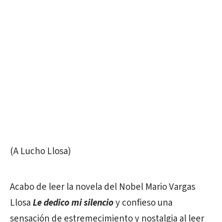
(A Lucho Llosa)
Acabo de leer la novela del Nobel Mario Vargas
Llosa
Le dedico mi silencio
y confieso una
sensación de estremecimiento y nostalgia al leer