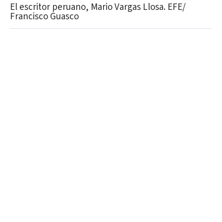
El escritor peruano, Mario Vargas Llosa. EFE/
Francisco Guasco