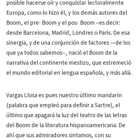
posible hacerse oír y conquistar lectoralmente
Europa, como lo hizo él, y los demás autores del
Boom, el pre- Boom y el pos- Boom –es decir:
desde Barcelona, Madrid, Londres o Paris. De esa
sinergia, y de una conjunción de factores —de los
que ya todos sabemos–, nació el Boom de la
narrativa del continente mestizo, que estremeció
el mundo editorial en lengua española, y más allá.
Vargas Llosa es pues nuestro último mandarín
(palabra que empleó para definir a Sartre), el
último que apagará la luz del teatro de las letras
del Boom de la literatura hispanoamericana. De
ahí que sus admiradores sintamos, con su