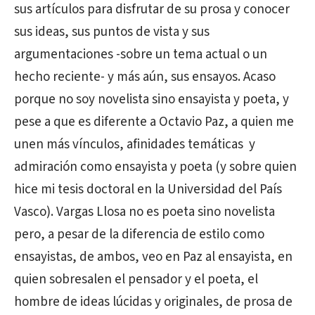
sus artículos para disfrutar de su prosa y conocer
sus ideas, sus puntos de vista y sus
argumentaciones -sobre un tema actual o un
hecho reciente- y más aún, sus ensayos. Acaso
porque no soy novelista sino ensayista y poeta, y
pese a que es diferente a Octavio Paz, a quien me
unen más vínculos, afinidades temáticas y
admiración como ensayista y poeta (y sobre quien
hice mi tesis doctoral en la Universidad del País
Vasco). Vargas Llosa no es poeta sino novelista
pero, a pesar de la diferencia de estilo como
ensayistas, de ambos, veo en Paz al ensayista, en
quien sobresalen el pensador y el poeta, el
hombre de ideas lúcidas y originales, de prosa de