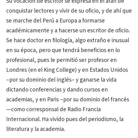
Su vocación de escritor se expresa en el afán de
conquistar lectores y vivir de su oficio, y de ahí que
se marche del Perú a Europa a formarse
académicamente y a hacerse un escritor de oficio.
Se hace doctor en filología, algo extraño e inusual
en su época, pero que tendrá beneficios en lo
profesional, pues le permitió ser profesor en
Londres (en el King College) y en Estados Unidos
–por su dominio del inglés– y ganarse la vida
dictando conferencias y dando cursos en
academias, y en Paris –por su dominio del francés
—como corresponsal de Radio Francia
Internacional. Ha vivido pues del periodismo, la
literatura y la academia.