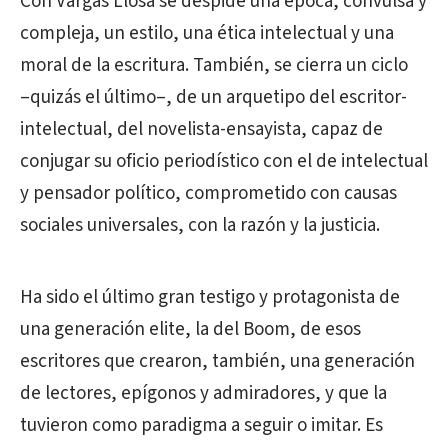
Con Vargas Llosa se despide una época, convulsa y
compleja, un estilo, una ética intelectual y una
moral de la escritura. También, se cierra un ciclo
–quizás el último–, de un arquetipo del escritor-
intelectual, del novelista-ensayista, capaz de
conjugar su oficio periodístico con el de intelectual
y pensador político, comprometido con causas
sociales universales, con la razón y la justicia.
Ha sido el último gran testigo y protagonista de
una generación elite, la del Boom, de esos
escritores que crearon, también, una generación
de lectores, epígonos y admiradores, y que la
tuvieron como paradigma a seguir o imitar. Es