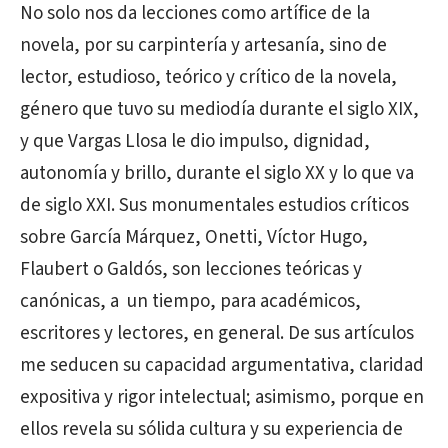
No solo nos da lecciones como artífice de la
novela, por su carpintería y artesanía, sino de
lector, estudioso, teórico y crítico de la novela,
género que tuvo su mediodía durante el siglo XIX,
y que Vargas Llosa le dio impulso, dignidad,
autonomía y brillo, durante el siglo XX y lo que va
de siglo XXI. Sus monumentales estudios críticos
sobre García Márquez, Onetti, Víctor Hugo,
Flaubert o Galdós, son lecciones teóricas y
canónicas, a un tiempo, para académicos,
escritores y lectores, en general. De sus artículos
me seducen su capacidad argumentativa, claridad
expositiva y rigor intelectual; asimismo, porque en
ellos revela su sólida cultura y su experiencia de