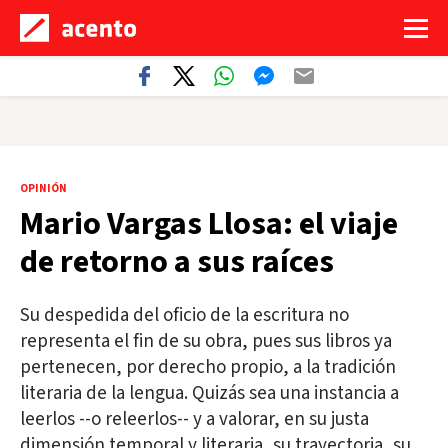
OPINIÓN
Mario Vargas Llosa: el viaje
de retorno a sus raíces
Su despedida del oficio de la escritura no
representa el fin de su obra, pues sus libros ya
pertenecen, por derecho propio, a la tradición
literaria de la lengua. Quizás sea una instancia a
leerlos --o releerlos-- y a valorar, en su justa
dimensión temporal y literaria, su trayectoria, su