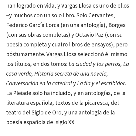
han logrado en vida, y Vargas Llosa es uno de ellos
–y muchos con un solo libro. Solo Cervantes,
Federico García Lorca (en una antología), Borges
(con sus obras completas) y Octavio Paz (con su
poesía completa y cuatro libros de ensayos), pero
póstumamente. Vargas Llosa seleccionó él mismo
los títulos, en dos tomos:
La ciudad y los perros, La
casa verde, Historia secreta de una novela,
Conversación en la catedral
y
La tía y el escribidor
.
La Pleiade solo ha incluido, y en antologías, de la
literatura española, textos de la picaresca, del
teatro del Siglo de Oro, y una antología de la
poesía española del siglo XX.