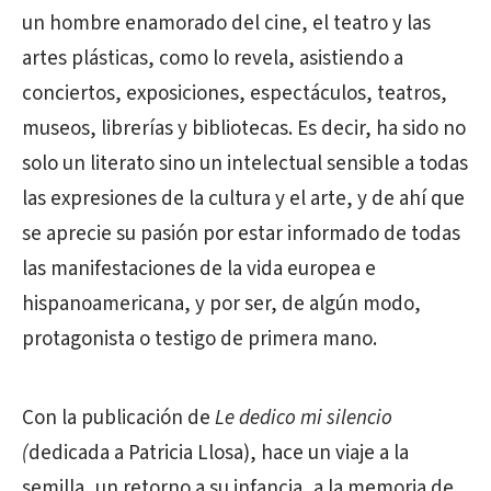
un hombre enamorado del cine, el teatro y las
artes plásticas, como lo revela, asistiendo a
conciertos, exposiciones, espectáculos, teatros,
museos, librerías y bibliotecas. Es decir, ha sido no
solo un literato sino un intelectual sensible a todas
las expresiones de la cultura y el arte, y de ahí que
se aprecie su pasión por estar informado de todas
las manifestaciones de la vida europea e
hispanoamericana, y por ser, de algún modo,
protagonista o testigo de primera mano.
Con la publicación de
Le dedico mi silencio
(
dedicada a Patricia Llosa), hace un viaje a la
semilla, un retorno a su infancia, a la memoria de