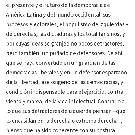
el presente y el futuro de la democracia de
América Latina y del mundo occidental: sus
procesos electorales, el populismo de izquierdas y
de derechas, las dictaduras y los totalitarismos, y
por cuyas ideas se granjeó no pocos detractores,
pero también, un puñado de defensores. De ahí
que se haya convertido en un guardián de las
democracias liberales y en un defensor espartano
de la libertad, ese oxígeno de las democracias, y
condición indispensable para el ejercicio, contra
viento y marea, de la vida intelectual. Contrario a
lo que sus detractores de izquierda piensan –que
lo encasillan en la derecha o extrema derecha–,
pienso que ha sido coherente con su postura