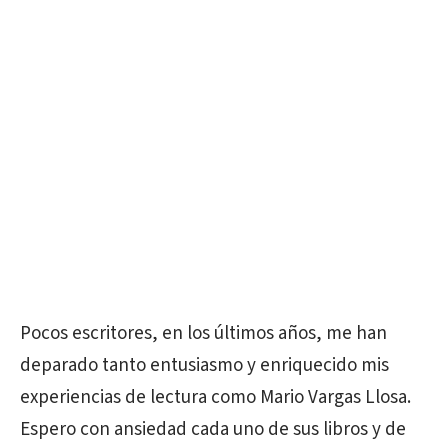
Pocos escritores, en los últimos años, me han
deparado tanto entusiasmo y enriquecido mis
experiencias de lectura como Mario Vargas Llosa.
Espero con ansiedad cada uno de sus libros y de