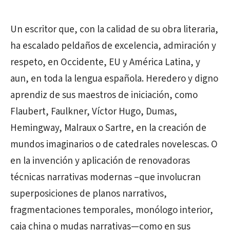
Un escritor que, con la calidad de su obra literaria,
ha escalado peldaños de excelencia, admiración y
respeto, en Occidente, EU y América Latina, y
aun, en toda la lengua española. Heredero y digno
aprendiz de sus maestros de iniciación, como
Flaubert, Faulkner, Víctor Hugo, Dumas,
Hemingway, Malraux o Sartre, en la creación de
mundos imaginarios o de catedrales novelescas. O
en la invención y aplicación de renovadoras
técnicas narrativas modernas –que involucran
superposiciones de planos narrativos,
fragmentaciones temporales, monólogo interior,
caja china o mudas narrativas—como en sus