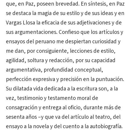
que, en Paz, poseen brevedad. En síntesis, en Paz
se destaca la magia de su estilo y de sus ideas y en
Vargas Llosa la eficacia de sus adjetivaciones y de
sus argumentaciones. Confieso que los artículos y
ensayos del peruano me despiertan curiosidad y
me dan, por consiguiente, lecciones de estilo,
agilidad, soltura y redacción, por su capacidad
argumentativa, profundidad conceptual,
perfección expresiva y precisión en la puntuación.
Su dilatada vida dedicada a la escritura son, a la
vez, testimonio y testamento moral de
consagración y entrega al oficio, durante más de
sesenta años –y que va del artículo al teatro, del
ensayo a la novela y del cuento a la autobiografía.