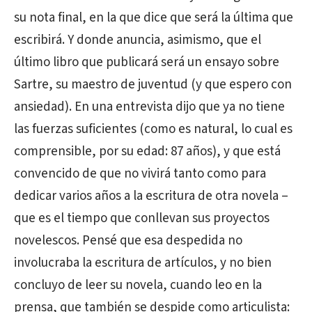
su nota final, en la que dice que será la última que
escribirá. Y donde anuncia, asimismo, que el
último libro que publicará será un ensayo sobre
Sartre, su maestro de juventud (y que espero con
ansiedad). En una entrevista dijo que ya no tiene
las fuerzas suficientes (como es natural, lo cual es
comprensible, por su edad: 87 años), y que está
convencido de que no vivirá tanto como para
dedicar varios años a la escritura de otra novela –
que es el tiempo que conllevan sus proyectos
novelescos. Pensé que esa despedida no
involucraba la escritura de artículos, y no bien
concluyo de leer su novela, cuando leo en la
prensa, que también se despide como articulista: