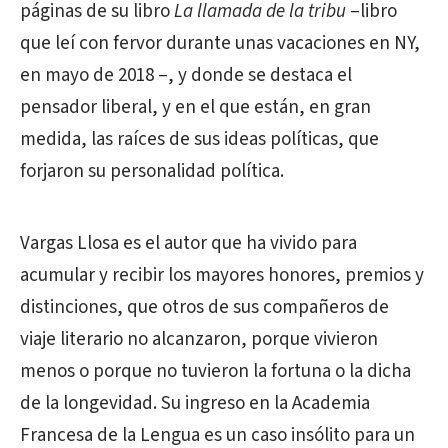
páginas de su libro
La llamada de la tribu
–libro
que leí con fervor durante unas vacaciones en NY,
en mayo de 2018 –, y donde se destaca el
pensador liberal, y en el que están, en gran
medida, las raíces de sus ideas políticas, que
forjaron su personalidad política.
Vargas Llosa es el autor que ha vivido para
acumular y recibir los mayores honores, premios y
distinciones, que otros de sus compañeros de
viaje literario no alcanzaron, porque vivieron
menos o porque no tuvieron la fortuna o la dicha
de la longevidad. Su ingreso en la Academia
Francesa de la Lengua es un caso insólito para un