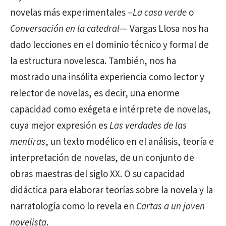
novelas más experimentales –
La casa verde
o
Conversación en la catedral
— Vargas Llosa nos ha
dado lecciones en el dominio técnico y formal de
la estructura novelesca. También, nos ha
mostrado una insólita experiencia como lector y
relector de novelas, es decir, una enorme
capacidad como exégeta e intérprete de novelas,
cuya mejor expresión es
Las verdades de las
mentiras
, un texto modélico en el análisis, teoría e
interpretación de novelas, de un conjunto de
obras maestras del siglo XX. O su capacidad
didáctica para elaborar teorías sobre la novela y la
narratología como lo revela en
Cartas a un joven
novelista
.