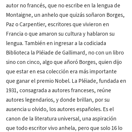
autor no francés, que no escribe en la lengua de
Montaigne, un anhelo que quizás soñaron Borges,
Paz o Carpentier, escritores que vivieron en
Francia o que amaron su cultura y hablaron su
lengua. También en ingresar a la codiciada
Biblioteca la Pléiade de Gallimard, no con un libro
sino con cinco, algo que añoró Borges, quien dijo
que estar en esa colección era más importante
que ganar el premio Nobel. La Pléiade, fundada en
1931, consagrada a autores franceses, reúne
autores legendarios, y donde brillan, por su
ausencia u olvido, los autores españoles. Es el
canon de la literatura universal, una aspiración
que todo escritor vivo anhela, pero que solo 16 lo