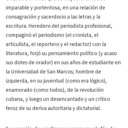
imparable y portentosa, en una relación de
consagración y sacerdocio a las letras y la
escritura. Heredero del periodista profesional,
compaginó el periodismo (el cronista, el
articulista, el reportero y el redactor) con la
literatura, forjó su pensamiento político (y acaso
sus dotes de orador) en sus años de estudiante en
la Universidad de San Marcos; hombre de
izquierda, en su juventud (como era lógico),
enamorado (como todos), de la revolución
cubana, y luego un desencantado y un crítico
feroz de su deriva autoritaria y dictatorial.