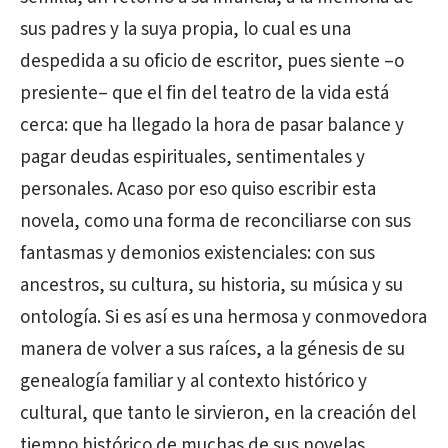
sus padres y la suya propia, lo cual es una
despedida a su oficio de escritor, pues siente –o
presiente– que el fin del teatro de la vida está
cerca: que ha llegado la hora de pasar balance y
pagar deudas espirituales, sentimentales y
personales. Acaso por eso quiso escribir esta
novela, como una forma de reconciliarse con sus
fantasmas y demonios existenciales: con sus
ancestros, su cultura, su historia, su música y su
ontología. Si es así es una hermosa y conmovedora
manera de volver a sus raíces, a la génesis de su
genealogía familiar y al contexto histórico y
cultural, que tanto le sirvieron, en la creación del
tiempo histórico de muchas de sus novelas