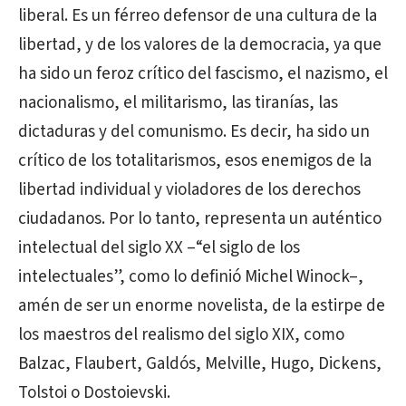
liberal. Es un férreo defensor de una cultura de la
libertad, y de los valores de la democracia, ya que
ha sido un feroz crítico del fascismo, el nazismo, el
nacionalismo, el militarismo, las tiranías, las
dictaduras y del comunismo. Es decir, ha sido un
crítico de los totalitarismos, esos enemigos de la
libertad individual y violadores de los derechos
ciudadanos. Por lo tanto, representa un auténtico
intelectual del siglo XX –“el siglo de los
intelectuales”, como lo definió Michel Winock–,
amén de ser un enorme novelista, de la estirpe de
los maestros del realismo del siglo XIX, como
Balzac, Flaubert, Galdós, Melville, Hugo, Dickens,
Tolstoi o Dostoievski.