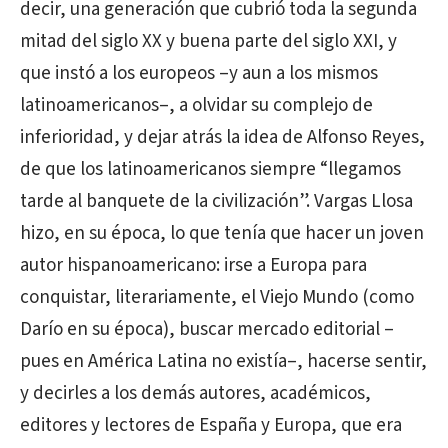
decir, una generación que cubrió toda la segunda
mitad del siglo XX y buena parte del siglo XXI, y
que instó a los europeos –y aun a los mismos
latinoamericanos–, a olvidar su complejo de
inferioridad, y dejar atrás la idea de Alfonso Reyes,
de que los latinoamericanos siempre “llegamos
tarde al banquete de la civilización”. Vargas Llosa
hizo, en su época, lo que tenía que hacer un joven
autor hispanoamericano: irse a Europa para
conquistar, literariamente, el Viejo Mundo (como
Darío en su época), buscar mercado editorial –
pues en América Latina no existía–, hacerse sentir,
y decirles a los demás autores, académicos,
editores y lectores de España y Europa, que era