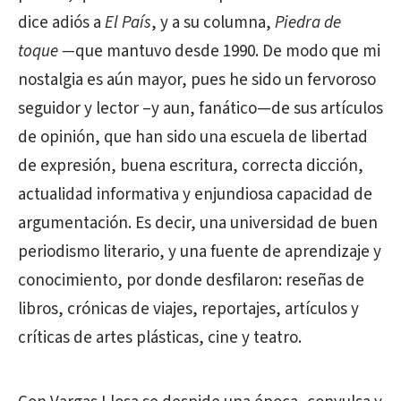
dice adiós a
El País
, y a su columna,
Piedra de
toque —
que mantuvo desde 1990. De modo que mi
nostalgia es aún mayor, pues he sido un fervoroso
seguidor y lector –y aun, fanático—de sus artículos
de opinión, que han sido una escuela de libertad
de expresión, buena escritura, correcta dicción,
actualidad informativa y enjundiosa capacidad de
argumentación. Es decir, una universidad de buen
periodismo literario, y una fuente de aprendizaje y
conocimiento, por donde desfilaron: reseñas de
libros, crónicas de viajes, reportajes, artículos y
críticas de artes plásticas, cine y teatro.