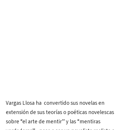
Vargas Llosa ha convertido sus novelas en
extensión de sus teorías o poéticas novelescas
sobre “el arte de mentir” y las “mentiras