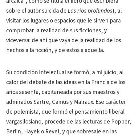
arcaica”, como se titula el libro que escribiera
sobre el autor suicida de
Los ríos profundos
), al
visitar los lugares o espacios que le sirven para
comprobar la realidad de sus ficciones, y
viceversa: de ahí que vaya de la realidad de los
hechos a la ficción, y de estos a aquella.
Su condición intelectual se formó, a mi juicio, al
calor del debate de las ideas en la Francia de los
años sesenta, capitaneada por sus maestros y
admirados Sartre, Camus y Malraux. Ese carácter
de polemista, que formó el pensamiento liberal
vargasllosiano, procede de las lecturas de Popper,
Berlin, Hayek o Revel, y que sobresale en las