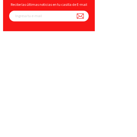
Recibe las últimas noticias en tu casilla de E-mail