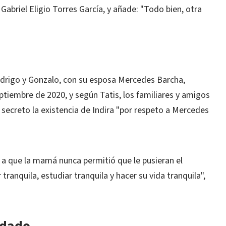
Gabriel Eligio Torres García, y añade: "Todo bien, otra
odrigo y Gonzalo, con su esposa Mercedes Barcha,
ptiembre de 2020, y según Tatis, los familiares y amigos
secreto la existencia de Indira "por respeto a Mercedes
 a que la mamá nunca permitió que le pusieran el
tranquila, estudiar tranquila y hacer su vida tranquila",