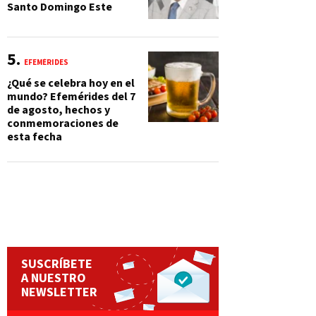
Santo Domingo Este
EFEMÉRIDES
¿Qué se celebra hoy en el
mundo? Efemérides del 7
de agosto, hechos y
conmemoraciones de
esta fecha
SUSCRÍBETE
A NUESTRO
NEWSLETTER