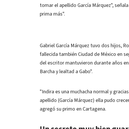
tomar el apellido García Márquez", señala 
prima más".
Gabriel García Márquez tuvo dos hijos, R
fallecida también Ciudad de México en se
del escritor mantuvieron durante años en 
Barcha y lealtad a Gabo".
"Indira es una muchacha normal y gracias
apellido (García Márquez) ella pudo crecer 
agregó su primo en Cartagena.