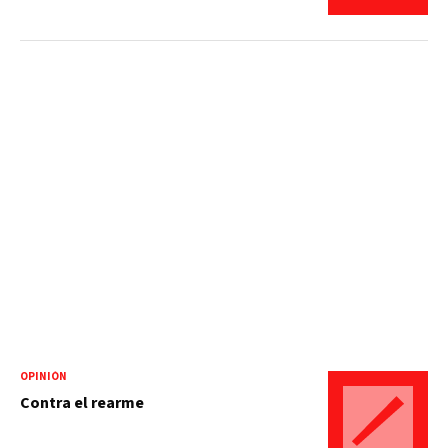
OPINIÓN
Contra el rearme