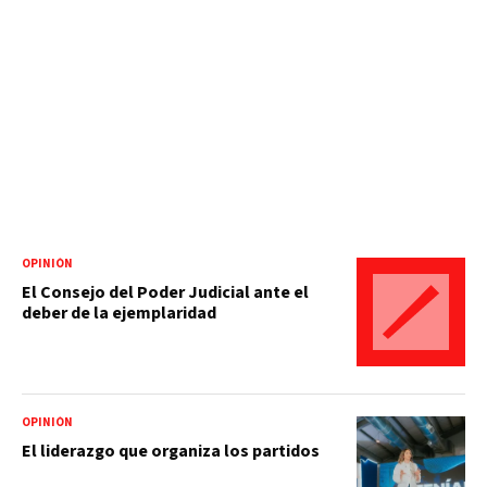
OPINIÓN
El Consejo del Poder Judicial ante el
deber de la ejemplaridad
OPINIÓN
El liderazgo que organiza los partidos