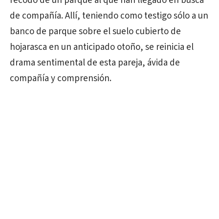
recodo de un parque al que han llegado en busca
de compañía. Allí, teniendo como testigo sólo a un
banco de parque sobre el suelo cubierto de
hojarasca en un anticipado otoño, se reinicia el
drama sentimental de esta pareja, ávida de
compañía y comprensión.