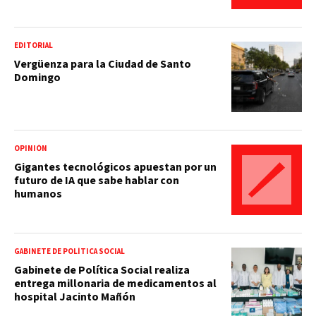
EDITORIAL
Vergüenza para la Ciudad de Santo
Domingo
OPINIÓN
Gigantes tecnológicos apuestan por un
futuro de IA que sabe hablar con
humanos
GABINETE DE POLÍTICA SOCIAL
Gabinete de Política Social realiza
entrega millonaria de medicamentos al
hospital Jacinto Mañón