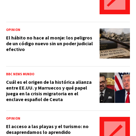
OPINIÓN
El hábito no hace al monje: los peligros
de un código nuevo sin un poder judicial
efectivo
BBC NEWS MUNDO
Cuál es el origen de la histórica alianza
entre EE.UU. y Marruecos y qué papel
juega en la crisis migratoria en el
enclave español de Ceuta
OPINIÓN
El acceso a las playas y el turismo: no
desaprendamos lo aprendido