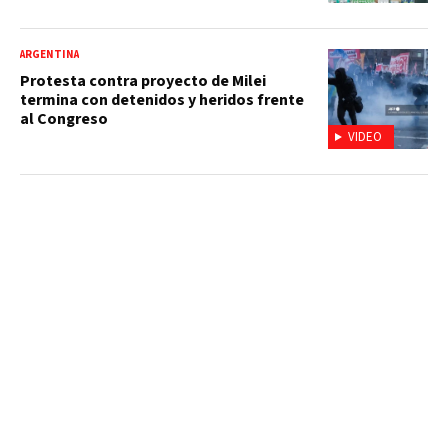
ARGENTINA
Protesta contra proyecto de Milei
termina con detenidos y heridos frente
al Congreso
VIDEO