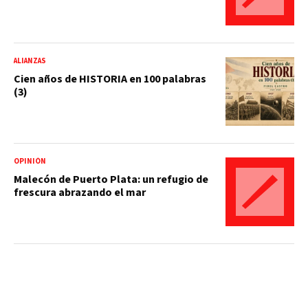
ALIANZAS
Cien años de HISTORIA en 100 palabras
(3)
OPINIÓN
Malecón de Puerto Plata: un refugio de
frescura abrazando el mar