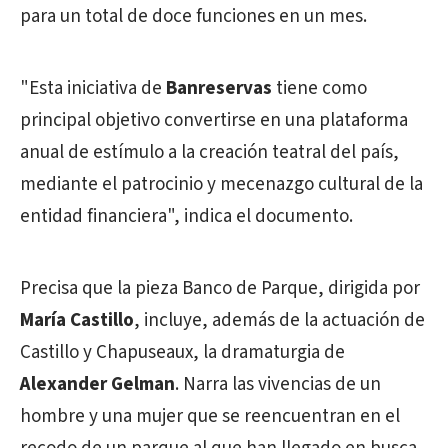
para un total de doce funciones en un mes.
"Esta iniciativa de
Banreservas
tiene como
principal objetivo convertirse en una plataforma
anual de estímulo a la creación teatral del país,
mediante el patrocinio y mecenazgo cultural de la
entidad financiera", indica el documento.
Precisa que la pieza Banco de Parque, dirigida por
María Castillo
, incluye, además de la actuación de
Castillo y Chapuseaux, la dramaturgia de
Alexander Gelman
. Narra las vivencias de un
hombre y una mujer que se reencuentran en el