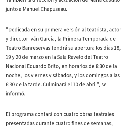
También la dirección y actuación de María Castillo
junto a Manuel Chapuseau.
"Dedicada en su primera versión al teatrista, actor
y director Iván García, la Primera Temporada de
Teatro Banreservas tendrá su apertura los días 18,
19 y 20 de marzo en la Sala Ravelo del Teatro
Nacional Eduardo Brito, en horarios de 8:30 de la
noche, los viernes y sábados, y los domingos a las
6:30 de la tarde. Culminará el 10 de abril", se
informó.
El programa contará con cuatro obras teatrales
presentadas durante cuatro fines de semanas,