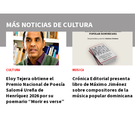
MÁS NOTICIAS DE
CULTURA
CULTURA
MÚSICA
Eloy Tejera obtiene el
Crónica Editorial presenta
Premio Nacional de Poesía
libro de Máximo Jiménez
Salomé Ureña de
sobre compositores de la
Henríquez 2026 por su
música popular dominicana
poemario “Morir es verse”