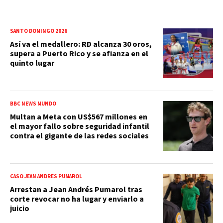
SANTO DOMINGO 2026
Así va el medallero: RD alcanza 30 oros,
supera a Puerto Rico y se afianza en el
quinto lugar
BBC NEWS MUNDO
Multan a Meta con US$567 millones en
el mayor fallo sobre seguridad infantil
contra el gigante de las redes sociales
CASO JEAN ANDRÉS PUMAROL
Arrestan a Jean Andrés Pumarol tras
corte revocar no ha lugar y enviarlo a
juicio