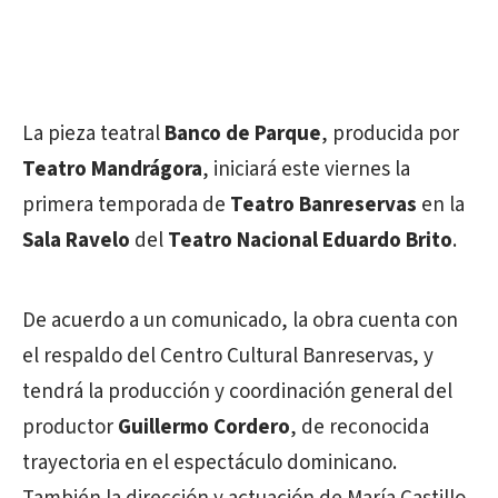
La pieza teatral
Banco de Parque
, producida por
Teatro Mandrágora
, iniciará este viernes la
primera temporada de
Teatro Banreservas
en la
Sala Ravelo
del
Teatro Nacional Eduardo Brito
.
De acuerdo a un comunicado, la obra cuenta con
el respaldo del Centro Cultural Banreservas, y
tendrá la producción y coordinación general del
productor
Guillermo Cordero
, de reconocida
trayectoria en el espectáculo dominicano.