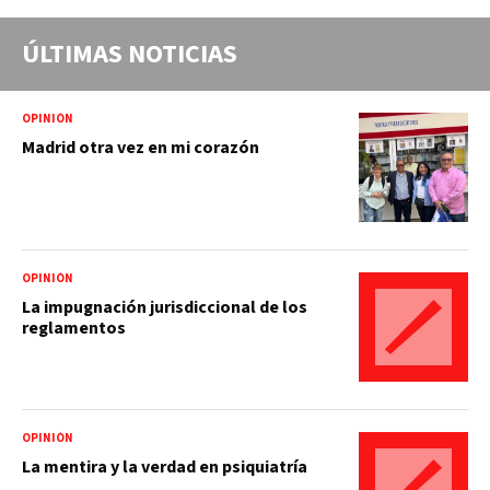
ÚLTIMAS NOTICIAS
OPINIÓN
Madrid otra vez en mi corazón
OPINIÓN
La impugnación jurisdiccional de los
reglamentos
OPINIÓN
La mentira y la verdad en psiquiatría