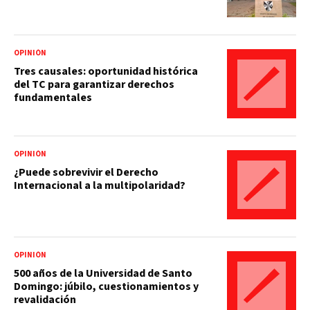
OPINIÓN
Tres causales: oportunidad histórica
del TC para garantizar derechos
fundamentales
OPINIÓN
¿Puede sobrevivir el Derecho
Internacional a la multipolaridad?
OPINIÓN
500 años de la Universidad de Santo
Domingo: júbilo, cuestionamientos y
revalidación