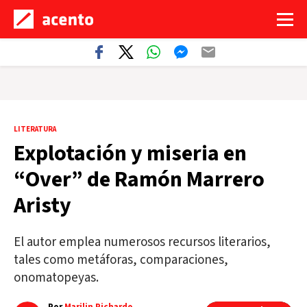
LITERATURA
Explotación y miseria en
“Over” de Ramón Marrero
Aristy
El autor emplea numerosos recursos literarios,
tales como metáforas, comparaciones,
onomatopeyas.