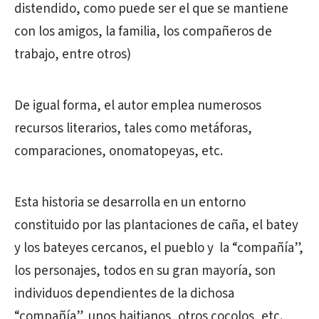
distendido, como puede ser el que se mantiene
con los amigos, la familia, los compañeros de
trabajo, entre otros)
De igual forma, el autor emplea numerosos
recursos literarios, tales como metáforas,
comparaciones, onomatopeyas, etc.
Esta historia se desarrolla en un entorno
constituido por las plantaciones de caña, el batey
y los bateyes cercanos, el pueblo y la “compañía”,
los personajes, todos en su gran mayoría, son
individuos dependientes de la dichosa
“compañía”, unos haitianos, otros cocolos, etc.