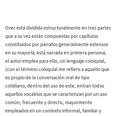
Over está dividida estructuralmente en tres partes
que a su vez están compuestas por capítulos
constituidos por párrafos generalmente extensos
en su mayoría; está narrada en primera persona;
el autor emplea para ello, un lenguaje coloquial,
(con el término coloquial me refiero a aquello que
es propio de la conversación oral de tipo
cotidiano, dentro del uso de este, entran todos
aquellos vocablos que se caracterizan por un uso
común, frecuente y directo, mayormente
empleados en un contexto informal, familiar y