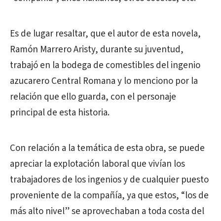
Es de lugar resaltar, que el autor de esta novela,
Ramón Marrero Aristy, durante su juventud,
trabajó en la bodega de comestibles del ingenio
azucarero Central Romana y lo menciono por la
relación que ello guarda, con el personaje
principal de esta historia.
Con relación a la temática de esta obra, se puede
apreciar la explotación laboral que vivían los
trabajadores de los ingenios y de cualquier puesto
proveniente de la compañía, ya que estos, “los de
más alto nivel” se aprovechaban a toda costa del