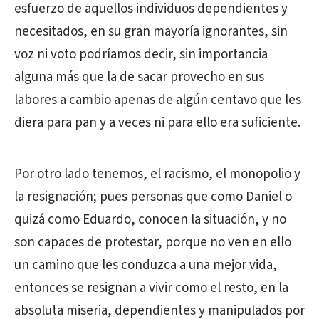
esfuerzo de aquellos individuos dependientes y
necesitados, en su gran mayoría ignorantes, sin
voz ni voto podríamos decir, sin importancia
alguna más que la de sacar provecho en sus
labores a cambio apenas de algún centavo que les
diera para pan y a veces ni para ello era suficiente.
Por otro lado tenemos, el racismo, el monopolio y
la resignación; pues personas que como Daniel o
quizá como Eduardo, conocen la situación, y no
son capaces de protestar, porque no ven en ello
un camino que les conduzca a una mejor vida,
entonces se resignan a vivir como el resto, en la
absoluta miseria, dependientes y manipulados por