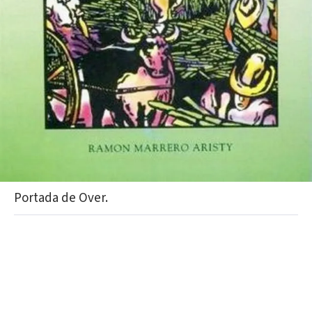
Portada de Over.