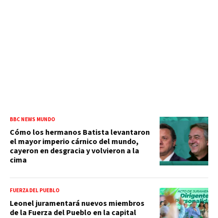
BBC NEWS MUNDO
Cómo los hermanos Batista levantaron
el mayor imperio cárnico del mundo,
cayeron en desgracia y volvieron a la
cima
FUERZA DEL PUEBLO
Leonel juramentará nuevos miembros
de la Fuerza del Pueblo en la capital