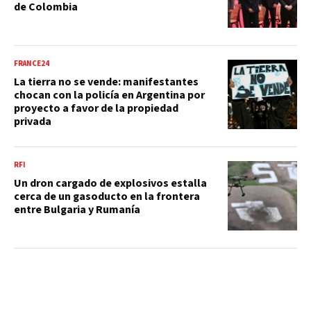
de Colombia
FRANCE24
La tierra no se vende: manifestantes
chocan con la policía en Argentina por
proyecto a favor de la propiedad
privada
RFI
Un dron cargado de explosivos estalla
cerca de un gasoducto en la frontera
entre Bulgaria y Rumanía