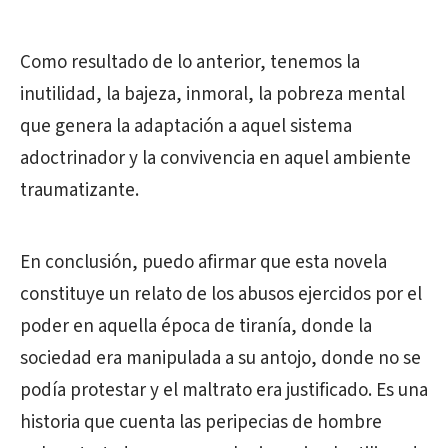
Como resultado de lo anterior, tenemos la
inutilidad, la bajeza, inmoral, la pobreza mental
que genera la adaptación a aquel sistema
adoctrinador y la convivencia en aquel ambiente
traumatizante.
En conclusión, puedo afirmar que esta novela
constituye un relato de los abusos ejercidos por el
poder en aquella época de tiranía, donde la
sociedad era manipulada a su antojo, donde no se
podía protestar y el maltrato era justificado. Es una
historia que cuenta las peripecias de hombre