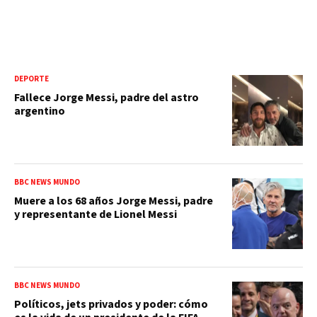
DEPORTE
Fallece Jorge Messi, padre del astro
argentino
BBC NEWS MUNDO
Muere a los 68 años Jorge Messi, padre
y representante de Lionel Messi
BBC NEWS MUNDO
Políticos, jets privados y poder: cómo