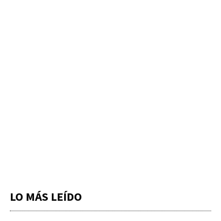
LO MÁS LEÍDO