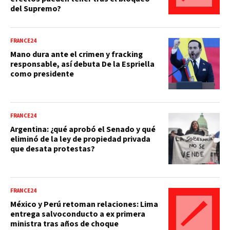
del Supremo?
FRANCE24
Mano dura ante el crimen y fracking
responsable, así debuta De la Espriella
como presidente
FRANCE24
Argentina: ¿qué aprobó el Senado y qué
eliminó de la ley de propiedad privada
que desata protestas?
FRANCE24
México y Perú retoman relaciones: Lima
entrega salvoconducto a ex primera
ministra tras años de choque