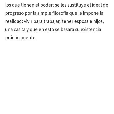
los que tienen el poder; se les sustituye el ideal de
progreso por la simple filosofía que le impone la
realidad: vivir para trabajar, tener esposa e hijos,
una casita y que en esto se basara su existencia
prácticamente.