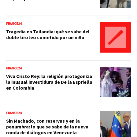
FRANCE24
Tragedia en Tailandia: qué se sabe del
doble tiroteo cometido por un niño
FRANCE24
Viva Cristo Rey: la religión protagoniza
la inusual investidura de De la Espriella
en Colombia
FRANCE24
Sin Machado, con reservas y en la
penumbra: lo que se sabe de la nueva
ronda de diálogos en Venezuela