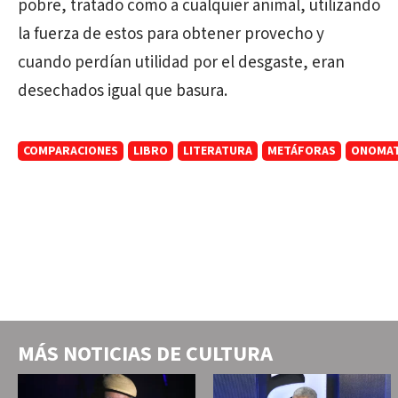
pobre, tratado como a cualquier animal, utilizando
la fuerza de estos para obtener provecho y
cuando perdían utilidad por el desgaste, eran
desechados igual que basura.
COMPARACIONES
LIBRO
LITERATURA
METÁFORAS
ONOMAT
MÁS NOTICIAS DE
CULTURA