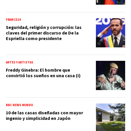
FRANCE24
Seguridad, religión y corrupción: las
claves del primer discurso de De la
Espriella como presidente
ARTES Y ARTISTAS
Freddy Ginebra: El hombre que
convirtió los sueños en una casa (I)
BBC NEWS MUNDO
10 de las casas diseñadas con mayor
ingenio y simplicidad en Japón