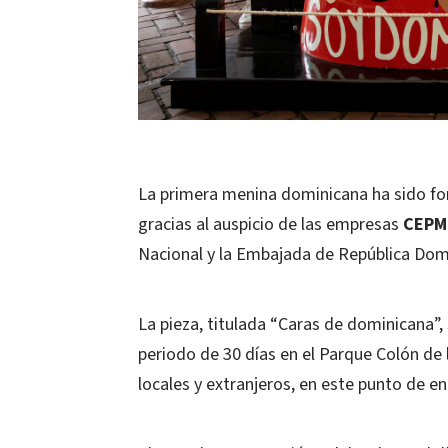
La primera menina dominicana ha sido f
gracias al auspicio de las empresas
CEPM
Nacional y la Embajada de República Dom
La pieza, titulada “Caras de dominicana”,
periodo de 30 días en el Parque Colón de 
locales y extranjeros, en este punto de