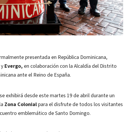
ormalmente presentada en República Dominicana,
y
Evergo,
en colaboración con la Alcaldía del Distrito
inicana ante el Reino de España.
 se exhibirá desde este martes 19 de abril durante un
la
Zona Colonial
para el disfrute de todos los visitantes
 encuentro emblemático de Santo Domingo.