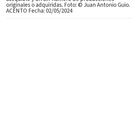
originales o adquiridas. Foto: ©️ Juan Antonio Guio.
ACENTO Fecha: 02/05/2024