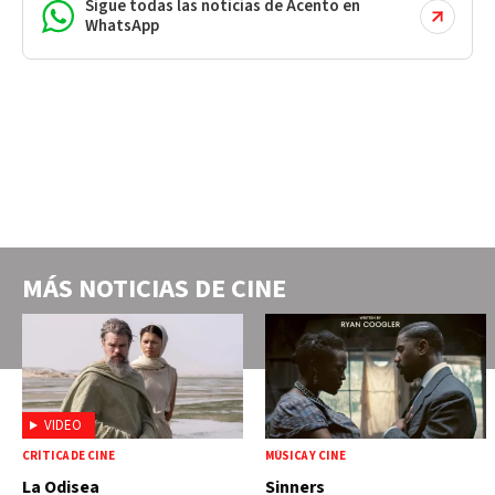
Sigue todas las noticias de Acento en
WhatsApp
MÁS NOTICIAS DE
CINE
VIDEO
CRÍTICA DE CINE
MÚSICA Y CINE
La Odisea
Sinners