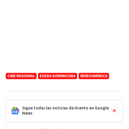
CINE REGIONAL
EGEDA DOMINICANA
IBEROAMÉRICA
Sigue todas las noticias de Acento en Google
News