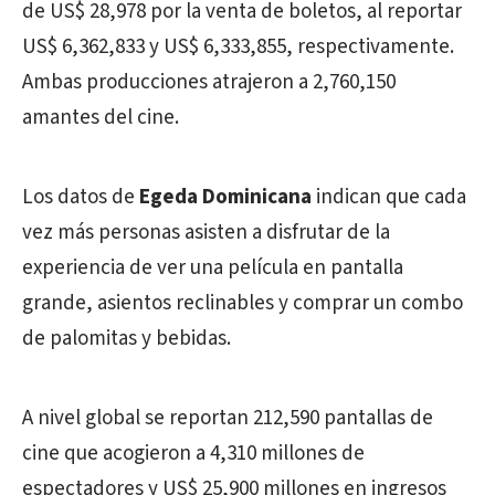
de US$ 28,978 por la venta de boletos, al reportar
US$ 6,362,833 y US$ 6,333,855, respectivamente.
Ambas producciones atrajeron a 2,760,150
amantes del cine.
Los datos de
Egeda Dominicana
indican que cada
vez más personas asisten a disfrutar de la
experiencia de ver una película en pantalla
grande, asientos reclinables y comprar un combo
de palomitas y bebidas.
A nivel global se reportan 212,590 pantallas de
cine que acogieron a 4,310 millones de
espectadores y US$ 25,900 millones en ingresos