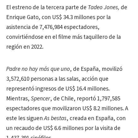
El estreno de la tercera parte de
Tadeo Jones,
de
Enrique Gato, con US$ 34.3 millones por la
asistencia de 7,476,984 espectadores,
convirtiéndose en el filme más taquillero de la
región en 2022.
Padre no hay más que uno
, de España, movilizó
3,572,610 personas a las salas, acción que
representó ingresos de US$ 16.4 millones.
Mientras,
Spencer
, de Chile, reportó 1,797,585
espectadores que movilizaron US$ 8.2 millones. A
este les siguen
As bestas
, creada en España, con
un recaudo de US$ 6.6 millones por la visita de