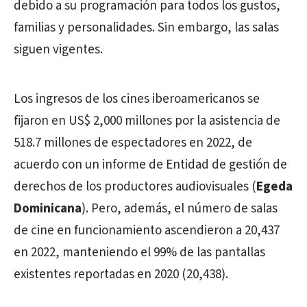
debido a su programación para todos los gustos,
familias y personalidades. Sin embargo, las salas
siguen vigentes.
Los ingresos de los cines iberoamericanos se
fijaron en US$ 2,000 millones por la asistencia de
518.7 millones de espectadores en 2022, de
acuerdo con un informe de Entidad de gestión de
derechos de los productores audiovisuales (
Egeda
Dominicana
). Pero, además, e
l número de salas
de cine en funcionamiento ascendieron a 20,437
en 2022, manteniendo el 99% de las pantallas
existentes reportadas en 2020 (20,438).