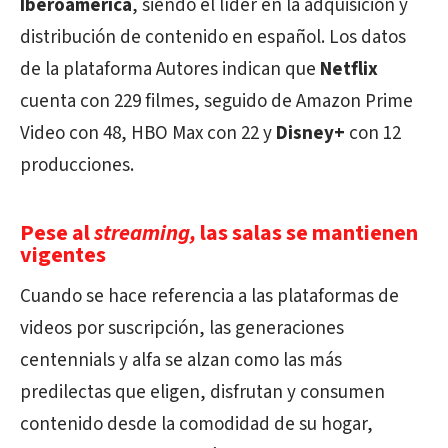
Iberoamérica
, siendo el líder en la adquisición y
distribución de contenido en español. Los datos
de la plataforma Autores indican que
Netflix
cuenta con 229 filmes, seguido de Amazon Prime
Video con 48, HBO Max con 22 y
Disney+
con 12
producciones.
Pese al
streaming,
las salas se mantienen
vigentes
Cuando se hace referencia a las plataformas de
videos por suscripción, las generaciones
centennials y alfa se alzan como las más
predilectas que eligen, disfrutan y consumen
contenido desde la comodidad de su hogar,