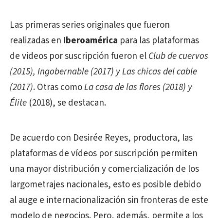
Las primeras series originales que fueron
realizadas en
Iberoamérica
para las plataformas
de videos por suscripción fueron el
Club de cuervos
(2015), Ingobernable (2017) y Las chicas del cable
(2017)
. Otras como
La casa de las flores (2018) y
Élite
(2018), se destacan.
De acuerdo con Desirée Reyes, productora, las
plataformas de vídeos por suscripción permiten
una mayor distribución y comercialización de los
largometrajes nacionales, esto es posible debido
al auge e internacionalización sin fronteras de este
modelo de negocios. Pero, además, permite a los