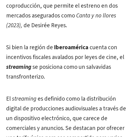
coproducción, que permite el estreno en dos
mercados asegurados como
Canta y no llores
(2023),
de Desirée Reyes.
Si bien la región de
Iberoamérica
cuenta con
incentivos fiscales avalados por leyes de cine, el
streaming
se posiciona como un salvavidas
transfronterizo.
El
streaming
es definido como la distribución
digital de producciones audiovisuales a través de
un dispositivo electrónico, que carece de
comerciales y anuncios.
Se destacan por ofrecer