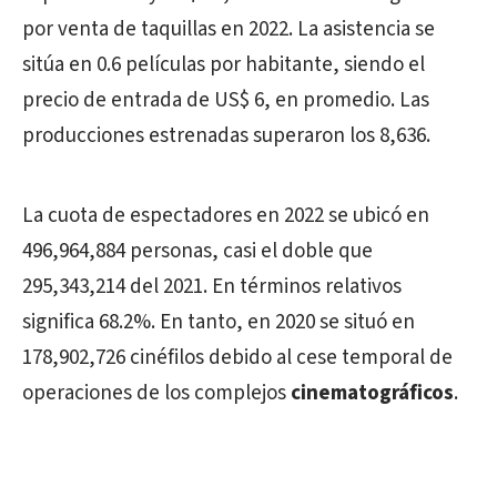
por venta de taquillas en 2022. La asistencia se
sitúa en 0.6 películas por habitante, siendo el
precio de entrada de US$ 6, en promedio. Las
producciones estrenadas superaron los 8,636.
La cuota de espectadores en 2022 se ubicó en
496,964,884 personas, casi el doble que
295,343,214 del 2021. En términos relativos
significa 68.2%. En tanto, en 2020 se situó en
178,902,726 cinéfilos debido al cese temporal de
operaciones de los complejos
cinematográficos
.