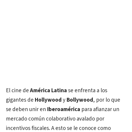
El cine de
América Latina
se enfrenta a los
gigantes de
Hollywood
y
Bollywood
, por lo que
se deben unir en
Iberoamérica
para afianzar un
mercado común colaborativo avalado por
incentivos fiscales. A esto se le conoce como