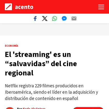
ECONOMÍA
El 'streaming' es un
“salvavidas” del cine
regional
Netflix registra 229 filmes producidos en
Iberoamérica, siendo el líder en la adquisición y
distribución de contenido en español