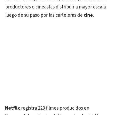
productores o cineastas distribuir a mayor escala
luego de su paso por las carteleras de
cine
.
Netflix
registra 229 filmes producidos en