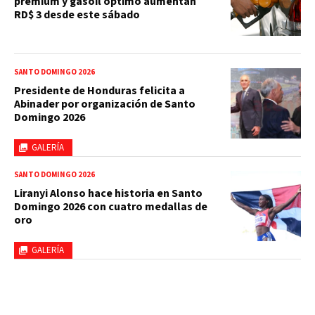
premium y gasoil óptimo aumentan
RD$ 3 desde este sábado
SANTO DOMINGO 2026
Presidente de Honduras felicita a
Abinader por organización de Santo
Domingo 2026
GALERÍA
SANTO DOMINGO 2026
Liranyi Alonso hace historia en Santo
Domingo 2026 con cuatro medallas de
oro
GALERÍA