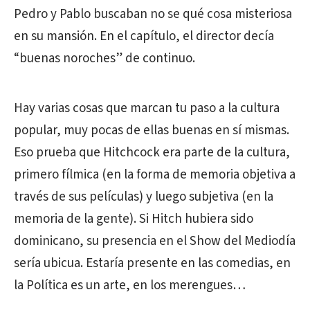
Pedro y Pablo buscaban no se qué cosa misteriosa
en su mansión. En el capítulo, el director decía
“buenas noroches” de continuo.
Hay varias cosas que marcan tu paso a la cultura
popular, muy pocas de ellas buenas en sí mismas.
Eso prueba que Hitchcock era parte de la cultura,
primero fílmica (en la forma de memoria objetiva a
través de sus películas) y luego subjetiva (en la
memoria de la gente). Si Hitch hubiera sido
dominicano, su presencia en el Show del Mediodía
sería ubicua. Estaría presente en las comedias, en
la Política es un arte, en los merengues…