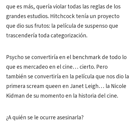
que es más, quería violar todas las reglas de los
grandes estudios. Hitchcock tenía un proyecto
que dio sus frutos: la película de suspenso que
trascendería toda categorización.
Psycho se convertiría en el benchmark de todo lo
que es mercadeo en el cine… cierto. Pero
también se convertiría en la película que nos dio la
primera scream queen en Janet Leigh… la Nicole
Kidman de su momento en la historia del cine.
¿A quién se le ocurre asesinarla?