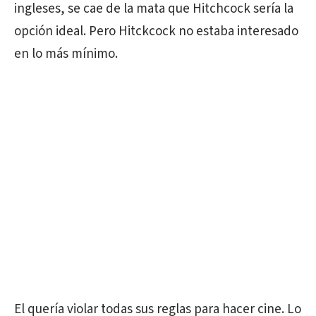
ingleses, se cae de la mata que Hitchcock sería la
opción ideal. Pero Hitckcock no estaba interesado
en lo más mínimo.
El quería violar todas sus reglas para hacer cine. Lo