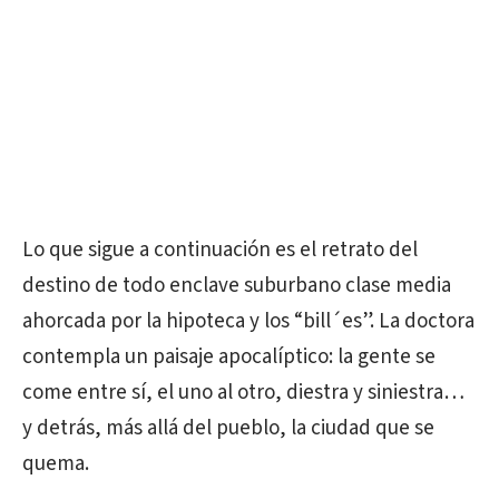
Lo que sigue a continuación es el retrato del
destino de todo enclave suburbano clase media
ahorcada por la hipoteca y los “bill´es”. La doctora
contempla un paisaje apocalíptico: la gente se
come entre sí, el uno al otro, diestra y siniestra…
y detrás, más allá del pueblo, la ciudad que se
quema.