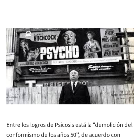
Entre los logros de Psicosis está la “demolición del
conformismo de los años 50”, de acuerdo con