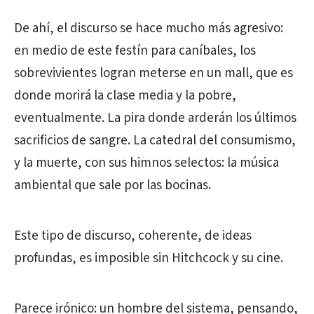
De ahí, el discurso se hace mucho más agresivo:
en medio de este festín para caníbales, los
sobrevivientes logran meterse en un mall, que es
donde morirá la clase media y la pobre,
eventualmente. La pira donde arderán los últimos
sacrificios de sangre. La catedral del consumismo,
y la muerte, con sus himnos selectos: la música
ambiental que sale por las bocinas.
Este tipo de discurso, coherente, de ideas
profundas, es imposible sin Hitchcock y su cine.
Parece irónico: un hombre del sistema, pensando,