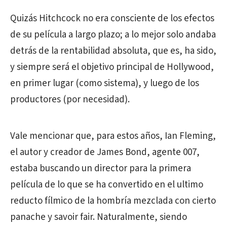
Quizás Hitchcock no era consciente de los efectos
de su película a largo plazo; a lo mejor solo andaba
detrás de la rentabilidad absoluta, que es, ha sido,
y siempre será el objetivo principal de Hollywood,
en primer lugar (como sistema), y luego de los
productores (por necesidad).
Vale mencionar que, para estos años, Ian Fleming,
el autor y creador de James Bond, agente 007,
estaba buscando un director para la primera
película de lo que se ha convertido en el ultimo
reducto fílmico de la hombría mezclada con cierto
panache y savoir fair. Naturalmente, siendo