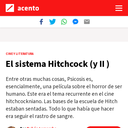
CINE Y LITERATURA
El sistema Hitchcock (y II )
Entre otras muchas cosas, Psicosis es,
esencialmente, una película sobre el horror de ser
humano. Este era el tema recurrente en el cine
hitchcockniano. Las bases de la escuela de Hitch
estaban sentadas. Todo lo que había que hacer
era seguir el rastro de sangre.