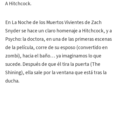
A Hitchcock.
En La Noche de los Muertos Vivientes de Zach
Snyder se hace un claro homenaje a Hitchcock, y a
Psycho: la doctora, en una de las primeras escenas
de la película, corre de su esposo (convertido en
zombi), hacia el baño… ya imaginamos lo que
sucede. Después de que él tira la puerta (The
Shining), ella sale por la ventana que está tras la
ducha.