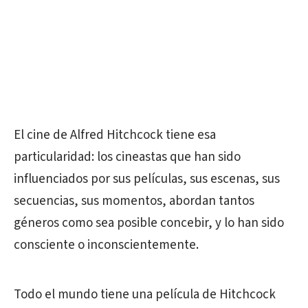
El cine de Alfred Hitchcock tiene esa
particularidad: los cineastas que han sido
influenciados por sus películas, sus escenas, sus
secuencias, sus momentos, abordan tantos
géneros como sea posible concebir, y lo han sido
consciente o inconscientemente.
Todo el mundo tiene una película de Hitchcock