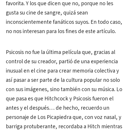
favorita. Y los que dicen que no, porque no les
gusta su cine de sangre, quizá sean
inconscientemente fanáticos suyos. En todo caso,
no nos interesan para los fines de este artículo.
Psicosis no fue la última película que, gracias al
control de su creador, partió de una experiencia
inusual en el cine para crear memoria colectiva y
así pasar a ser parte de la cultura popular no solo
con sus imágenes, sino también con su música. Lo
que pasa es que Hitchcock y Psicosis fueron el
antes y el después… de hecho, recuerdo un
personaje de Los Picapiedra que, con voz nasal, y
barriga protuberante, recordaba a Hitch mientras