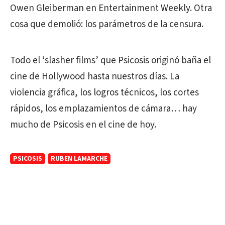
Owen Gleiberman en Entertainment Weekly. Otra
cosa que demolió: los parámetros de la censura.
Todo el ‘slasher films’ que Psicosis originó baña el
cine de Hollywood hasta nuestros días. La
violencia gráfica, los logros técnicos, los cortes
rápidos, los emplazamientos de cámara… hay
mucho de Psicosis en el cine de hoy.
PSICOSIS
RUBEN LAMARCHE