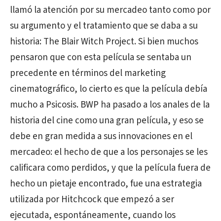
llamó la atención por su mercadeo tanto como por
su argumento y el tratamiento que se daba a su
historia: The Blair Witch Project. Si bien muchos
pensaron que con esta película se sentaba un
precedente en términos del marketing
cinematográfico, lo cierto es que la película debía
mucho a Psicosis. BWP ha pasado a los anales de la
historia del cine como una gran película, y eso se
debe en gran medida a sus innovaciones en el
mercadeo: el hecho de que a los personajes se les
calificara como perdidos, y que la película fuera de
hecho un pietaje encontrado, fue una estrategia
utilizada por Hitchcock que empezó a ser
ejecutada, espontáneamente, cuando los