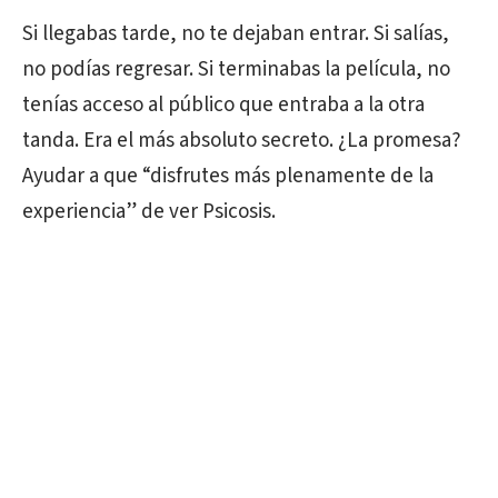
Si llegabas tarde, no te dejaban entrar. Si salías,
no podías regresar. Si terminabas la película, no
tenías acceso al público que entraba a la otra
tanda. Era el más absoluto secreto. ¿La promesa?
Ayudar a que “disfrutes más plenamente de la
experiencia” de ver Psicosis.