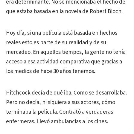
era determinante. No se mencionaba el hecho de
que estaba basada en la novela de Robert Bloch.
Hoy día, si una película está basada en hechos
reales esto es parte de su realidad y de su
mercadeo. En aquellos tiempos, la gente no tenía
acceso a esa actividad comparativa que gracias a
los medios de hace 30 años tenemos.
Hitchcock decía de qué iba. Como se desarrollaba.
Pero no decía, ni siquiera a sus actores, cómo
terminaba la película. Contrató a verdaderas
enfermeras. Llevó ambulancias a los cines.