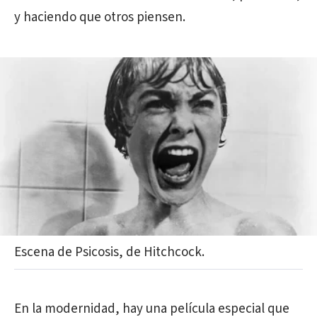
y haciendo que otros piensen.
Escena de Psicosis, de Hitchcock.
En la modernidad, hay una película especial que