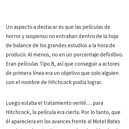
Un aspecto a destacar es que las películas de
horror y suspenso no entraban dentro de la hoja
de balance de los grandes estudios a la hora de
producir. Al menos, no en un porcentaje definitivo.
Eran películas Tipo B, así que conseguir a actores
de primera línea era un objetivo que solo alguien
con el nombre de Hitchcock podía lograr.
Luego estaba el tratamiento verité… para
Hitchcock, la película era cierta. Por lo tanto, que
él apareciera en los avances frente al Motel Bates