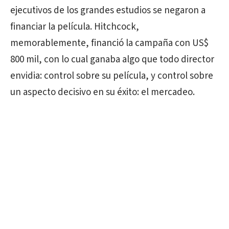
ejecutivos de los grandes estudios se negaron a
financiar la película. Hitchcock,
memorablemente, financió la campaña con US$
800 mil, con lo cual ganaba algo que todo director
envidia: control sobre su película, y control sobre
un aspecto decisivo en su éxito: el mercadeo.