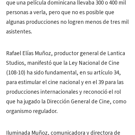
que una película dominicana llevaba 300 o 400 mil
personas a verla, pero que no es posible que
algunas producciones no logren menos de tres mil
asistentes.
Rafael Elías Muñoz, productor general de Lantica
Studios, manifestó que la Ley Nacional de Cine
(108-10) ha sido fundamental, en su artículo 34,
para estimular el cine nacional y en el 39 para las
producciones internacionales y reconoció el rol
que ha jugado la Dirección General de Cine, como
organismo regulador.
Iluminada Muñoz, comunicadora y directora de