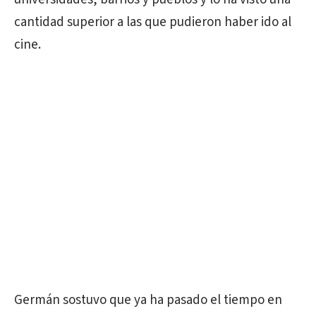
cantidad superior a las que pudieron haber ido al
cine.
Germán sostuvo que ya ha pasado el tiempo en