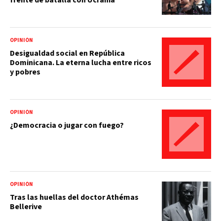
OPINIÓN
Desigualdad social en República
Dominicana. La eterna lucha entre ricos
y pobres
OPINIÓN
¿Democracia o jugar con fuego?
OPINIÓN
Tras las huellas del doctor Athémas
Bellerive