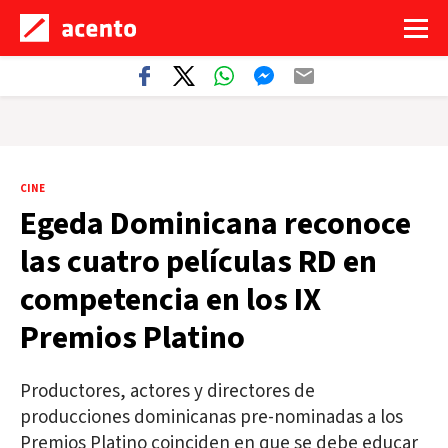
CINE
Egeda Dominicana reconoce
las cuatro películas RD en
competencia en los IX
Premios Platino
Productores, actores y directores de
producciones dominicanas pre-nominadas a los
Premios Platino coinciden en que se debe educar