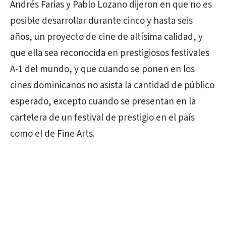
Andrés Farias y Pablo Lozano dijeron en que no es
posible desarrollar durante cinco y hasta seis
años, un proyecto de cine de altísima calidad, y
que ella sea reconocida en prestigiosos festivales
A-1 del mundo, y que cuando se ponen en los
cines dominicanos no asista la cantidad de público
esperado, excepto cuando se presentan en la
cartelera de un festival de prestigio en el país
como el de Fine Arts.