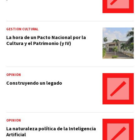
GESTIÓN CULTURAL
La hora de un Pacto Nacional por la
Cultura y el Patrimonio (y IV)
OPINIÓN
Construyendo un legado
OPINIÓN
La naturaleza política de la Inteligencia
Artificial