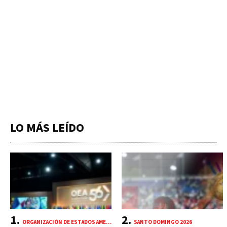
LO MÁS LEÍDO
ORGANIZACIÓN DE ESTADOS AMERICANOS (OEA)
SANTO DOMINGO 2026