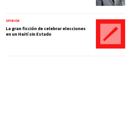
OPINIÓN
La gran ficción de celebrar elecciones
en un Haití sin Estado