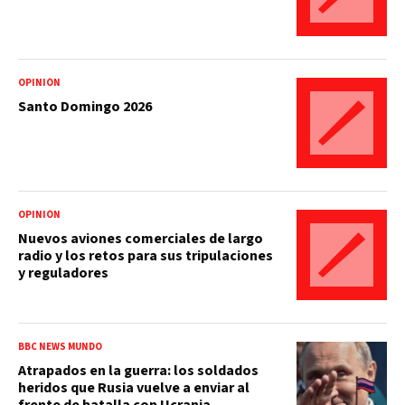
OPINIÓN
Santo Domingo 2026
OPINIÓN
Nuevos aviones comerciales de largo
radio y los retos para sus tripulaciones
y reguladores
BBC NEWS MUNDO
Atrapados en la guerra: los soldados
heridos que Rusia vuelve a enviar al
frente de batalla con Ucrania