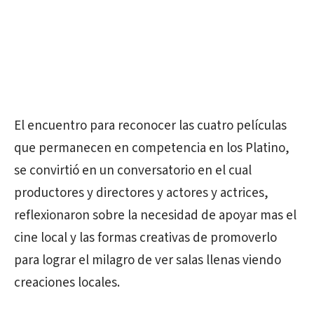
El encuentro para reconocer las cuatro películas
que permanecen en competencia en los Platino,
se convirtió en un conversatorio en el cual
productores y directores y actores y actrices,
reflexionaron sobre la necesidad de apoyar mas el
cine local y las formas creativas de promoverlo
para lograr el milagro de ver salas llenas viendo
creaciones locales.