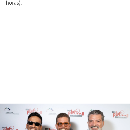
horas).