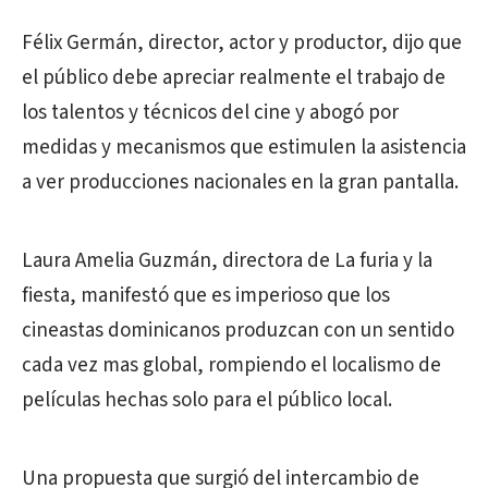
Félix Germán, director, actor y productor, dijo que
el público debe apreciar realmente el trabajo de
los talentos y técnicos del cine y abogó por
medidas y mecanismos que estimulen la asistencia
a ver producciones nacionales en la gran pantalla.
Laura Amelia Guzmán, directora de La furia y la
fiesta, manifestó que es imperioso que los
cineastas dominicanos produzcan con un sentido
cada vez mas global, rompiendo el localismo de
películas hechas solo para el público local.
Una propuesta que surgió del intercambio de