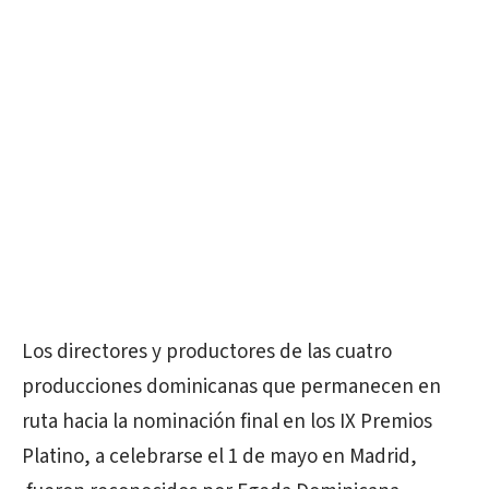
Los directores y productores de las cuatro
producciones dominicanas que permanecen en
ruta hacia la nominación final en los IX Premios
Platino, a celebrarse el 1 de mayo en Madrid,