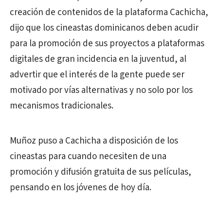
creación de contenidos de la plataforma Cachicha,
dijo que los cineastas dominicanos deben acudir
para la promoción de sus proyectos a plataformas
digitales de gran incidencia en la juventud, al
advertir que el interés de la gente puede ser
motivado por vías alternativas y no solo por los
mecanismos tradicionales.
Muñoz puso a Cachicha a disposición de los
cineastas para cuando necesiten de una
promoción y difusión gratuita de sus películas,
pensando en los jóvenes de hoy día.