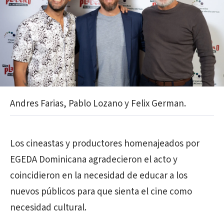
Andres Farias, Pablo Lozano y Felix German.
Los cineastas y productores homenajeados por
EGEDA Dominicana agradecieron el acto y
coincidieron en la necesidad de educar a los
nuevos públicos para que sienta el cine como
necesidad cultural.