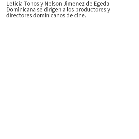
Leticia Tonos y Nelson Jimenez de Egeda
Dominicana se dirigen a los productores y
directores dominicanos de cine.