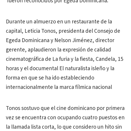
fueron reconocidos por Egeda Dominicana.
Durante un almuerzo en un restaurante de la
capital, Leticia Tonos, presidenta del Consejo de
Egeda Dominicana y Nelson Jiménez, director
gerente, aplaudieron la expresión de calidad
cinematográfica de La furia y la fiesta, Candela, 15
horas y el documental El naturalista isleño y la
forma en que se ha ido estableciendo
internacionalmente la marca fílmica nacional
Tonos sostuvo que el cine dominicano por primera
vez se encuentra con ocupando cuatro puestos en
la llamada lista corta, lo que considero un hito sin