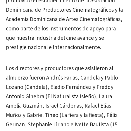
promovido el establecimiento de la Asociación
Dominicana de Productores Cinematográficos y la
Academia Dominicana de Artes Cinematográficas,
como parte de los instrumentos de apoyo para
que nuestra industria del cine avance y se
prestigie nacional e internacionalmente.
Los directores y productores que asistieron al
almuerzo fueron Andrés Farias, Candela y Pablo
Lozano (Candela), Eladio Fernández y Freddy
Antonio Ginebra (El Naturalista Isleño), Laura
Amelia Guzmán, Israel Cárdenas, Rafael Elías
Muñoz y Gabriel Tineo (La fiera y la fiesta), Félix
German, Stephanie Liriano e Ivette Bautista (15