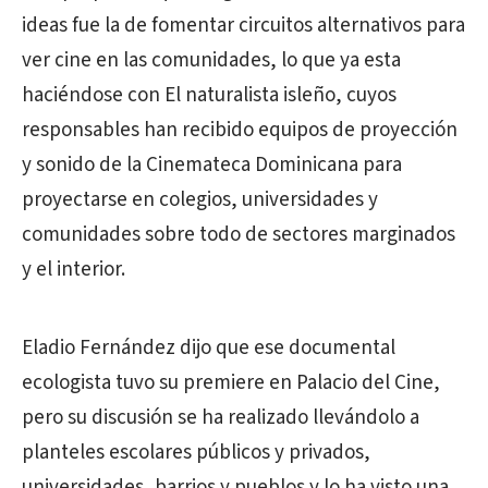
ideas fue la de fomentar circuitos alternativos para
ver cine en las comunidades, lo que ya esta
haciéndose con El naturalista isleño, cuyos
responsables han recibido equipos de proyección
y sonido de la Cinemateca Dominicana para
proyectarse en colegios, universidades y
comunidades sobre todo de sectores marginados
y el interior.
Eladio Fernández dijo que ese documental
ecologista tuvo su premiere en Palacio del Cine,
pero su discusión se ha realizado llevándolo a
planteles escolares públicos y privados,
universidades, barrios y pueblos y lo ha visto una