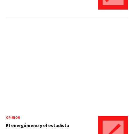
OPINIÓN
El energúmeno y el estadista