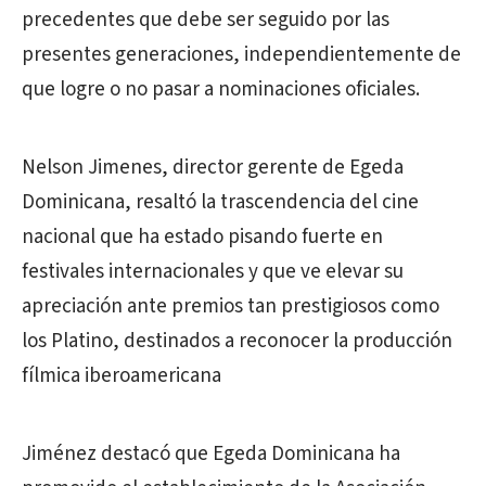
precedentes que debe ser seguido por las
presentes generaciones, independientemente de
que logre o no pasar a nominaciones oficiales.
Nelson Jimenes, director gerente de Egeda
Dominicana, resaltó la trascendencia del cine
nacional que ha estado pisando fuerte en
festivales internacionales y que ve elevar su
apreciación ante premios tan prestigiosos como
los Platino, destinados a reconocer la producción
fílmica iberoamericana
Jiménez destacó que Egeda Dominicana ha