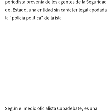
periodista provenía de los agentes de la Seguridad
del Estado, una entidad sin carácter legal apodada
la "policía política" de la isla.
Según el medio oficialista Cubadebate, es una