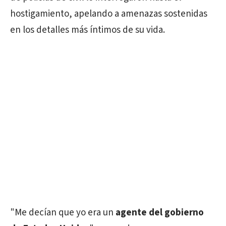
hostigamiento, apelando a amenazas sostenidas
en los detalles más íntimos de su vida.
"Me decían que yo era un
agente del gobierno