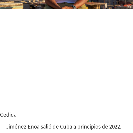
Cedida
Jiménez Enoa salió de Cuba a principios de 2022.