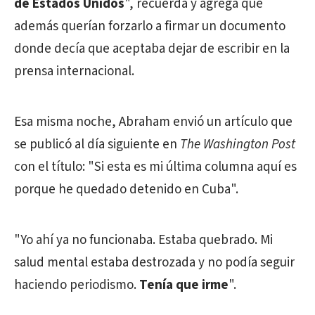
de Estados Unidos
", recuerda y agrega que
además querían forzarlo a firmar un documento
donde decía que aceptaba dejar de escribir en la
prensa internacional.
Esa misma noche, Abraham envió un artículo que
se publicó al día siguiente en
The Washington Post
con el título: "Si esta es mi última columna aquí es
porque he quedado detenido en Cuba".
"Yo ahí ya no funcionaba. Estaba quebrado. Mi
salud mental estaba destrozada y no podía seguir
haciendo periodismo.
Tenía que irme
".