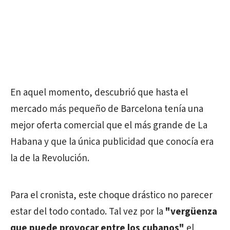
En aquel momento, descubrió que hasta el
mercado más pequeño de Barcelona tenía una
mejor oferta comercial que el más grande de La
Habana y que la única publicidad que conocía era
la de la Revolución.
Para el cronista, este choque drástico no parecer
estar del todo contado. Tal vez por la
"vergüenza
que puede provocar entre los cubanos"
el