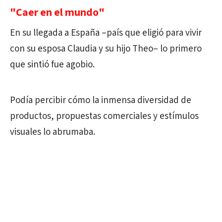
"Caer en el mundo"
En su llegada a España –país que eligió para vivir
con su esposa Claudia y su hijo Theo– lo primero
que sintió fue agobio.
Podía percibir cómo la inmensa diversidad de
productos, propuestas comerciales y estímulos
visuales lo abrumaba.