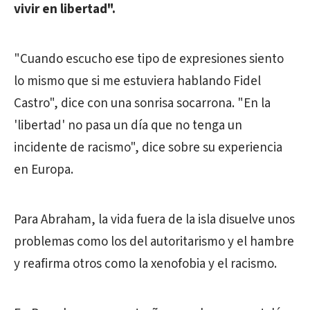
vivir en libertad".
"Cuando escucho ese tipo de expresiones siento
lo mismo que si me estuviera hablando Fidel
Castro", dice con una sonrisa socarrona. "En la
'libertad' no pasa un día que no tenga un
incidente de racismo", dice sobre su experiencia
en Europa.
Para Abraham, la vida fuera de la isla disuelve unos
problemas como los del autoritarismo y el hambre
y reafirma otros como la xenofobia y el racismo.