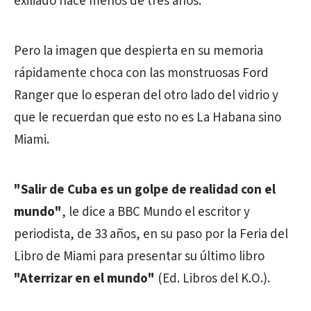
exiliado hace menos de tres años.
Pero la imagen que despierta en su memoria
rápidamente choca con las monstruosas Ford
Ranger que lo esperan del otro lado del vidrio y
que le recuerdan que esto no es La Habana sino
Miami.
"Salir de Cuba es un golpe de realidad con el
mundo"
, le dice a BBC Mundo el escritor y
periodista, de 33 años, en su paso por la Feria del
Libro de Miami para presentar su último libro
"Aterrizar en el mundo"
(Ed. Libros del K.O.).