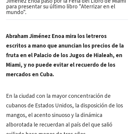
Jiménez Enoa pasó por la Feria del Libro de Miami
para presentar su último libro "Aterrizar en el
mundo".
Abraham Jiménez Enoa mira los letreros
escritos a mano que anuncian los precios de la
fruta en el Palacio de los Jugos de Hialeah, en
Miami, y no puede evitar el recuerdo de los
mercados en Cuba.
En la ciudad con la mayor concentración de
cubanos de Estados Unidos, la disposición de los
mangos, el acento sinuoso y la dinámica
alborotada le recuerdan al país del que salió