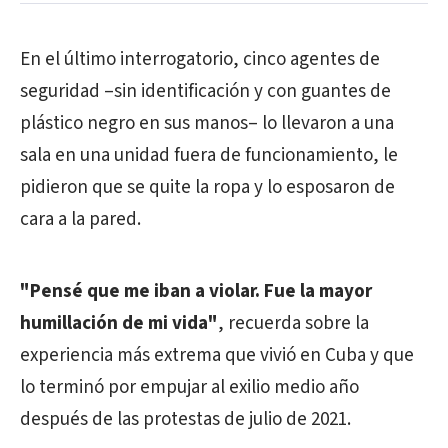
En el último interrogatorio, cinco agentes de
seguridad –sin identificación y con guantes de
plástico negro en sus manos– lo llevaron a una
sala en una unidad fuera de funcionamiento, le
pidieron que se quite la ropa y lo esposaron de
cara a la pared.
"Pensé que me iban a violar. Fue la mayor
humillación de mi vida"
, recuerda sobre la
experiencia más extrema que vivió en Cuba y que
lo terminó por empujar al exilio medio año
después de las protestas de julio de 2021.