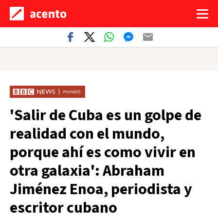
'Salir de Cuba es un golpe de
realidad con el mundo,
porque ahí es como vivir en
otra galaxia': Abraham
Jiménez Enoa, periodista y
escritor cubano