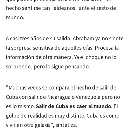
hecho sentirse tan "aldeanos" ante el resto del
mundo.
A casi tres años de su salida, Abraham ya no siente
la sorpresa sensitiva de aquellos días. Procesa la
información de otra manera. Ya el choque no lo
sorprende, pero lo sigue pensando.
"Muchas veces se compara el hecho de salir de
Cuba con salir de Nicaragua o Venezuela pero no
es lo mismo.
Salir de Cuba es caer al mundo
. El
golpe de realidad es muy distinto. Cuba es como
vivir en otra galaxia", sintetiza.