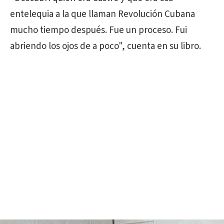
entelequia a la que llaman Revolución Cubana
mucho tiempo después. Fue un proceso. Fui
abriendo los ojos de a poco", cuenta en su libro.