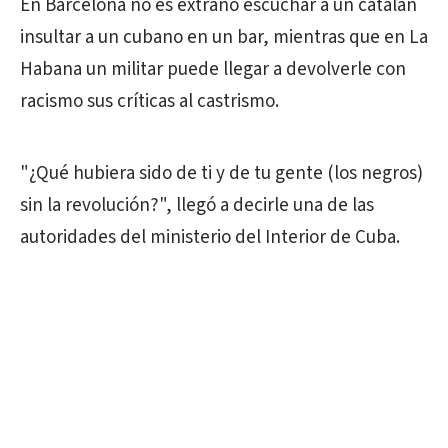
En Barcelona no es extraño escuchar a un catalán
insultar a un cubano en un bar, mientras que en La
Habana un militar puede llegar a devolverle con
racismo sus críticas al castrismo.
"¿Qué hubiera sido de ti y de tu gente (los negros)
sin la revolución?", llegó a decirle una de las
autoridades del ministerio del Interior de Cuba.