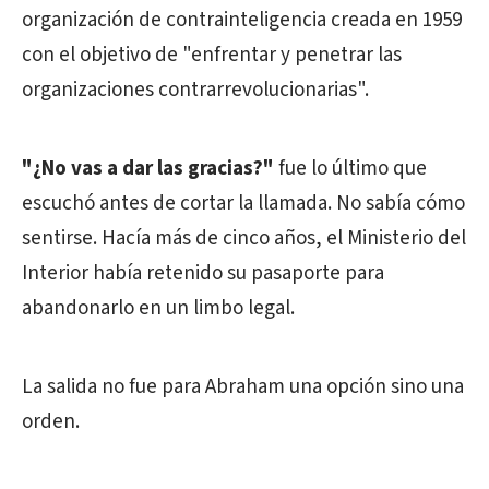
organización de contrainteligencia creada en 1959
con el objetivo de "enfrentar y penetrar las
organizaciones contrarrevolucionarias".
"¿No vas a dar las gracias?"
fue lo último que
escuchó antes de cortar la llamada. No sabía cómo
sentirse. Hacía más de cinco años, el Ministerio del
Interior había retenido su pasaporte para
abandonarlo en un limbo legal.
La salida no fue para Abraham una opción sino una
orden.