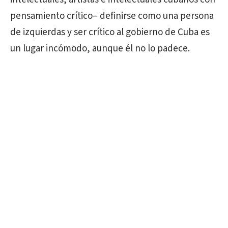
pensamiento crítico– definirse como una persona
de izquierdas y ser crítico al gobierno de Cuba es
un lugar incómodo, aunque él no lo padece.