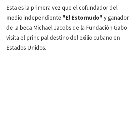
Esta es la primera vez que el cofundador del
medio independiente
"El Estornudo"
y ganador
de la beca Michael Jacobs de la Fundación Gabo
visita el principal destino del exilio cubano en
Estados Unidos.