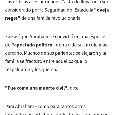
Las críticas a los hermanos Castro lo llevaron a ser
considerado por la Seguridad del Estado la
"oveja
negra"
de una familia revolucionaria.
Fue así que Abraham se convirtió en una especie
de
"apestado político"
dentro de su círculo más
cercano. Muchos de sus parientes se alejaron y la
familia se fracturó entre aquellos que lo
respaldaron y los que no.
"Fue como una muerte civil"
, dice.
Para Abraham –como para tantos otros
intelectuales, artistas e intelectuales cubanos con