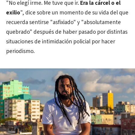
"No elegí irme. Me tuve que ir.
Era la cárcel o el
exilio
", dice sobre un momento de su vida del que
recuerda sentirse "asfixiado" y "absolutamente
quebrado" después de haber pasado por distintas
situaciones de intimidación policial por hacer
periodismo.