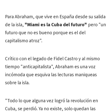
Para Abraham, que vive en España desde su salida
de la isla,
"Miami es la Cuba del futuro"
pero "un
futuro que no es bueno porque es el del
capitalismo atroz".
Crítico con el legado de Fidel Castro y al mismo
tiempo "anticapitalista", Abraham es una voz
incómoda que esquiva las lecturas maniqueas
sobre la isla.
"Todo lo que alguna vez logró la revolución en
Cuba, se perdió. Ya no existe, solo quedan las