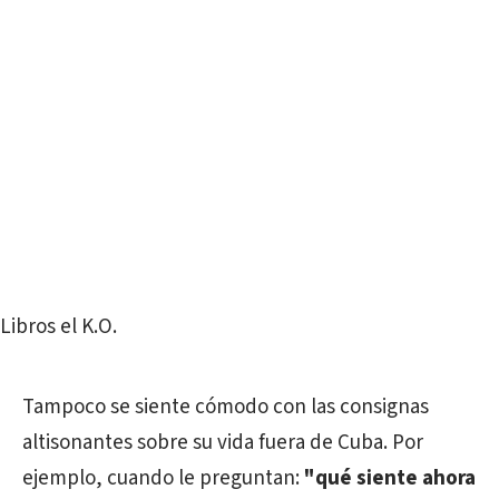
Libros el K.O.
Tampoco se siente cómodo con las consignas
altisonantes sobre su vida fuera de Cuba. Por
ejemplo, cuando le preguntan:
"qué siente ahora