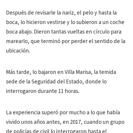
Después de revisarle la nariz, el pelo y hasta la
boca, lo hicieron vestirse y lo subieron a un coche
boca abajo. Dieron tantas vueltas en círculo para
marearlo, que terminó por perder el sentido de la
ubicación.
Más tarde, lo bajaron en Villa Marisa, la temida
sede de la Seguridad del Estado, donde lo
interrogaron durante 11 horas.
La experiencia superó por mucho a lo que había
vivido unos años antes, en 2017, cuando un grupo
de policías de civil lo interrogaron hasta el