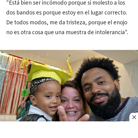
"Está bien ser incómodo porque si molesto a los
dos bandos es porque estoy en el lugar correcto.
De todos modos, me da tristeza, porque el enojo
no es otra cosa que una muestra de intolerancia".