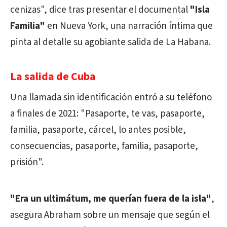
cenizas", dice tras presentar el documental
"Isla
Familia"
en Nueva York, una narración íntima que
pinta al detalle su agobiante salida de La Habana.
La salida de Cuba
Una llamada sin identificación entró a su teléfono
a finales de 2021: "Pasaporte, te vas, pasaporte,
familia, pasaporte, cárcel, lo antes posible,
consecuencias, pasaporte, familia, pasaporte,
prisión".
"Era un ultimátum, me querían fuera de la isla"
,
asegura Abraham sobre un mensaje que según el