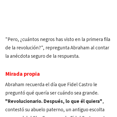
"Pero, ¿cuántos negros has visto en la primera fila
de la revolución?", repregunta Abraham al contar
la anécdota seguro de la respuesta.
Mirada propia
Abraham recuerda el día que Fidel Castro le
preguntó qué quería ser cuándo sea grande.
"Revolucionario. Después, lo que él quiera"
,
contestó su abuelo paterno, un antiguo escolta