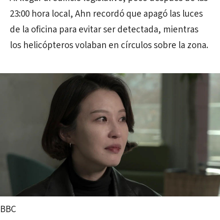
23:00 hora local, Ahn recordó que apagó las luces
de la oficina para evitar ser detectada, mientras
los helicópteros volaban en círculos sobre la zona.
BBC