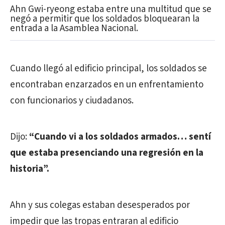
Ahn Gwi-ryeong estaba entre una multitud que se
negó a permitir que los soldados bloquearan la
entrada a la Asamblea Nacional.
Cuando llegó al edificio principal, los soldados se
encontraban enzarzados en un enfrentamiento
con funcionarios y ciudadanos.
Dijo:
“Cuando vi a los soldados armados… sentí
que estaba presenciando una regresión en la
historia”.
Ahn y sus colegas estaban desesperados por
impedir que las tropas entraran al edificio