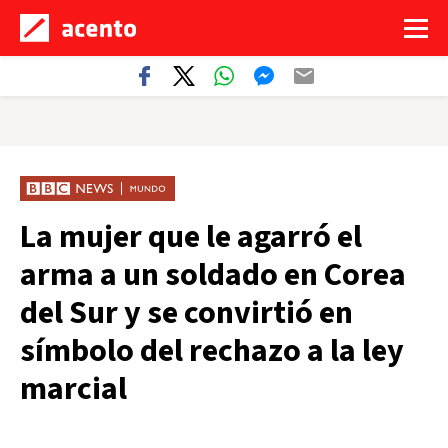
La mujer que le agarró el
arma a un soldado en Corea
del Sur y se convirtió en
símbolo del rechazo a la ley
marcial