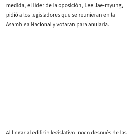
medida, el líder de la oposición, Lee Jae-myung,
pidió a los legisladores que se reunieran en la
Asamblea Nacional y votaran para anularla.
Al llegar al edificio legislativo, poco después de las