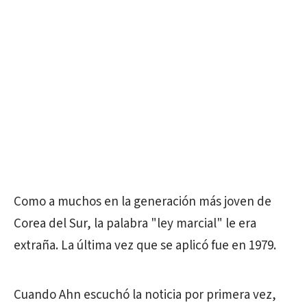
Como a muchos en la generación más joven de
Corea del Sur, la palabra "ley marcial" le era
extraña. La última vez que se aplicó fue en 1979.
Cuando Ahn escuchó la noticia por primera vez,