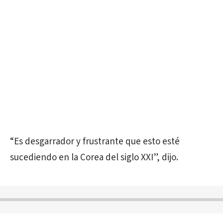
“Es desgarrador y frustrante que esto esté
sucediendo en la Corea del siglo XXI”, dijo.