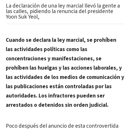
La declaración de una ley marcial llevó la gente a
las calles, pidiendo la renuncia del presidente
Yoon Suk Yeol,
Cuando se declara la ley marcial, se prohíben
las actividades políticas como las
concentraciones y manifestaciones, se
prohíben las huelgas y las acciones laborales, y
las actividades de los medios de comunicación y
las publicaciones están controladas por las
autoridades. Los infractores pueden ser
arrestados o detenidos sin orden judicial.
Poco después del anuncio de esta controvertida