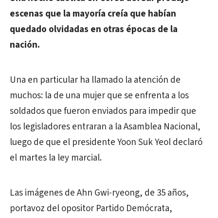
escenas que la mayoría creía que habían
quedado olvidadas en otras épocas de la
nación.
Una en particular ha llamado la atención de
muchos: la de una mujer que se enfrenta a los
soldados que fueron enviados para impedir que
los legisladores entraran a la Asamblea Nacional,
luego de que el presidente Yoon Suk Yeol declaró
el martes la ley marcial.
Las imágenes de Ahn Gwi-ryeong, de 35 años,
portavoz del opositor Partido Demócrata,