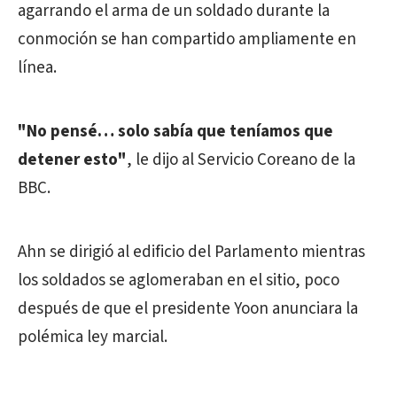
agarrando el arma de un soldado durante la
conmoción se han compartido ampliamente en
línea.
"No pensé… solo sabía que teníamos que
detener esto"
, le dijo al Servicio Coreano de la
BBC.
Ahn se dirigió al edificio del Parlamento mientras
los soldados se aglomeraban en el sitio, poco
después de que el presidente Yoon anunciara la
polémica ley marcial.