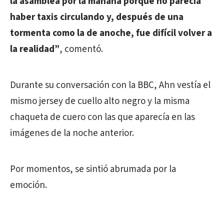
la asamblea por la mañana porque no parecía
haber taxis circulando y, después de una
tormenta como la de anoche, fue difícil volver a
la realidad”
, comentó.
Durante su conversación con la BBC, Ahn vestía el
mismo jersey de cuello alto negro y la misma
chaqueta de cuero con las que aparecía en las
imágenes de la noche anterior.
Por momentos, se sintió abrumada por la
emoción.