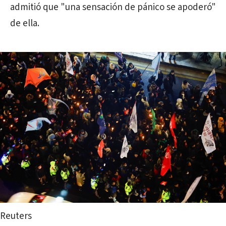
admitió que "una sensación de pánico se apoderó"
de ella.
Reuters