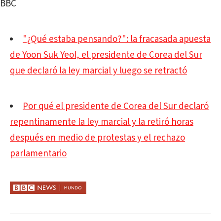
BBC
"¿Qué estaba pensando?": la fracasada apuesta
de Yoon Suk Yeol, el presidente de Corea del Sur
que declaró la ley marcial y luego se retractó
Por qué el presidente de Corea del Sur declaró
repentinamente la ley marcial y la retiró horas
después en medio de protestas y el rechazo
parlamentario