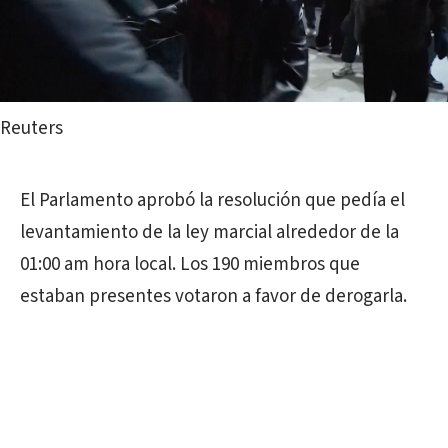
Reuters
El Parlamento aprobó la resolución que pedía el
levantamiento de la ley marcial alrededor de la
01:00 am hora local. Los 190 miembros que
estaban presentes votaron a favor de derogarla.