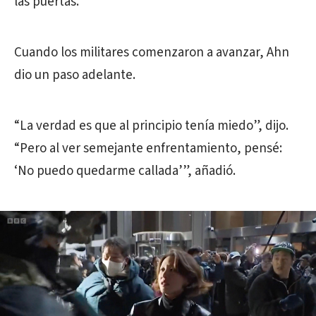
las puertas.
Cuando los militares comenzaron a avanzar, Ahn
dio un paso adelante.
“La verdad es que al principio tenía miedo”, dijo.
“Pero al ver semejante enfrentamiento, pensé:
‘No puedo quedarme callada’”, añadió.