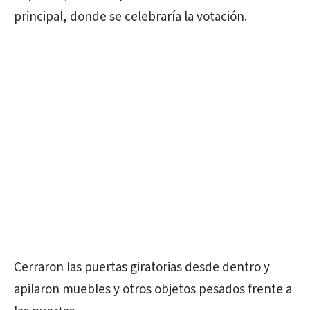
principal, donde se celebraría la votación.
Cerraron las puertas giratorias desde dentro y
apilaron muebles y otros objetos pesados ​​frente a