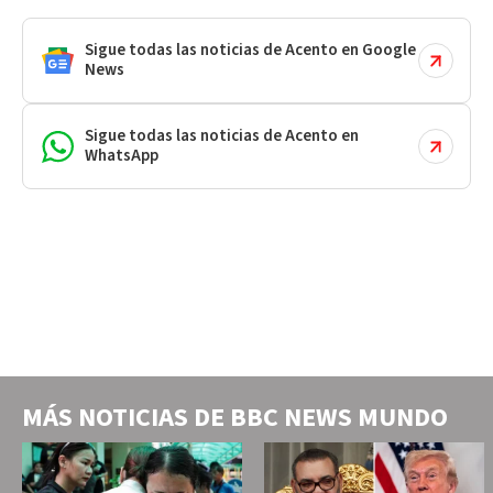
Sigue todas las noticias de Acento en Google
News
Sigue todas las noticias de Acento en
WhatsApp
MÁS NOTICIAS DE
BBC NEWS MUNDO