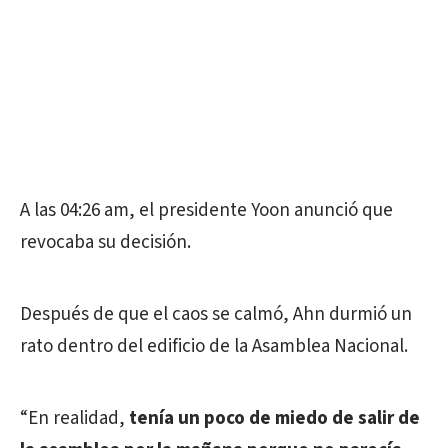
A las 04:26 am, el presidente Yoon anunció que
revocaba su decisión.
Después de que el caos se calmó, Ahn durmió un
rato dentro del edificio de la Asamblea Nacional.
“En realidad,
tenía un poco de miedo de salir de