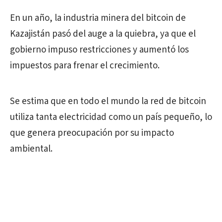
En un año, la industria minera del bitcoin de
Kazajistán pasó del auge a la quiebra, ya que el
gobierno impuso restricciones y aumentó los
impuestos para frenar el crecimiento.
Se estima que en todo el mundo la red de bitcoin
utiliza tanta electricidad como un país pequeño, lo
que genera preocupación por su impacto
ambiental.