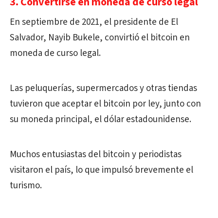
3. Convertirse en moneda de curso legal
En septiembre de 2021, el presidente de El
Salvador, Nayib Bukele, convirtió el bitcoin en
moneda de curso legal.
Las peluquerías, supermercados y otras tiendas
tuvieron que aceptar el bitcoin por ley, junto con
su moneda principal, el dólar estadounidense.
Muchos entusiastas del bitcoin y periodistas
visitaron el país, lo que impulsó brevemente el
turismo.