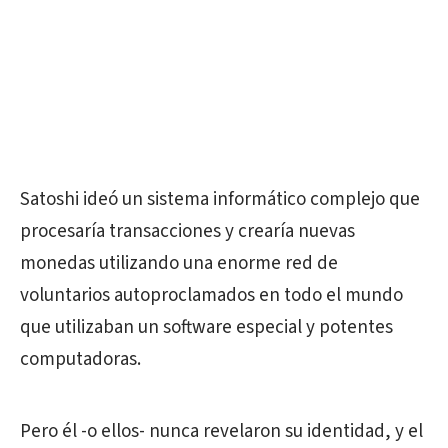
Satoshi ideó un sistema informático complejo que
procesaría transacciones y crearía nuevas
monedas utilizando una enorme red de
voluntarios autoproclamados en todo el mundo
que utilizaban un software especial y potentes
computadoras.
Pero él -o ellos- nunca revelaron su identidad, y el