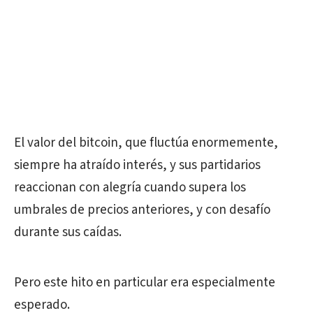
El valor del bitcoin, que fluctúa enormemente,
siempre ha atraído interés, y sus partidarios
reaccionan con alegría cuando supera los
umbrales de precios anteriores, y con desafío
durante sus caídas.
Pero este hito en particular era especialmente
esperado.