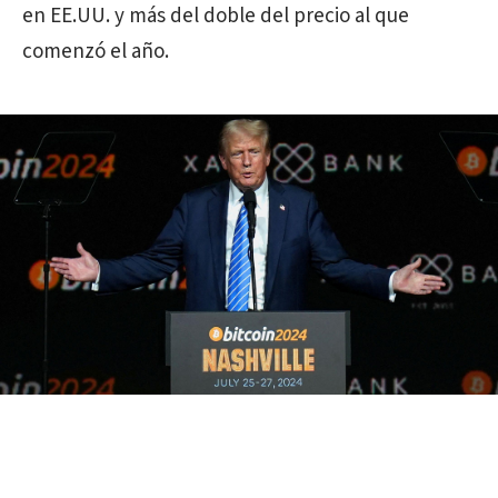
en EE.UU. y más del doble del precio al que
comenzó el año.