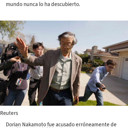
mundo nunca lo ha descubierto.
Reuters
Dorian Nakamoto fue acusado erróneamente de