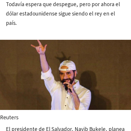
Todavía espera que despegue, pero por ahora el
dólar estadounidense sigue siendo el rey en el
país.
Reuters
El presidente de El Salvador, Nayib Bukele, planea