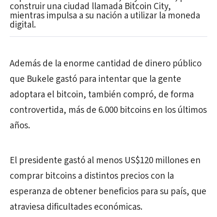
construir una ciudad llamada Bitcoin City,
mientras impulsa a su nación a utilizar la moneda
digital.
Además de la enorme cantidad de dinero público
que Bukele gastó para intentar que la gente
adoptara el bitcoin, también compró, de forma
controvertida, más de 6.000 bitcoins en los últimos
años.
El presidente gastó al menos US$120 millones en
comprar bitcoins a distintos precios con la
esperanza de obtener beneficios para su país, que
atraviesa dificultades económicas.