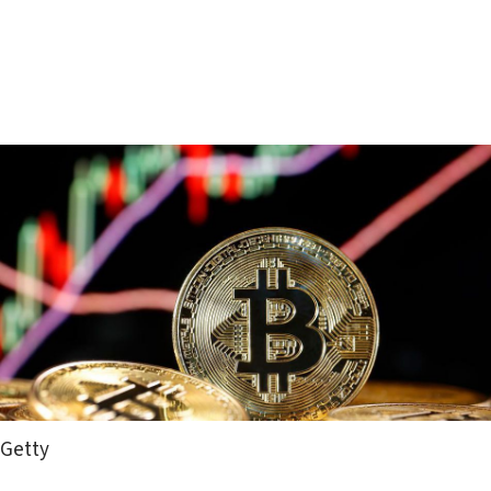
Getty