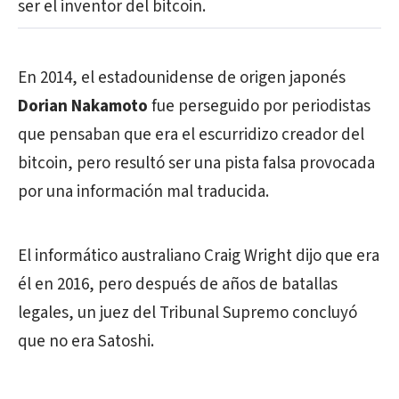
ser el inventor del bitcoin.
En 2014, el estadounidense de origen japonés
Dorian Nakamoto
fue perseguido por periodistas
que pensaban que era el escurridizo creador del
bitcoin, pero resultó ser una pista falsa provocada
por una información mal traducida.
El informático australiano Craig Wright dijo que era
él en 2016, pero después de años de batallas
legales, un juez del Tribunal Supremo concluyó
que no era Satoshi.