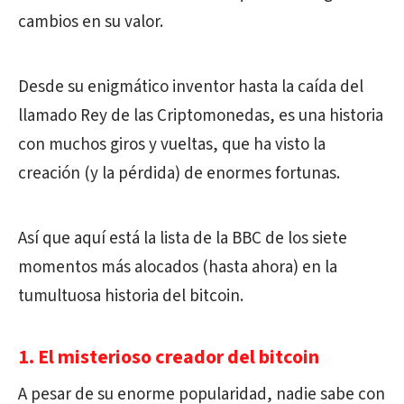
cambios en su valor.
Desde su enigmático inventor hasta la caída del
llamado Rey de las Criptomonedas, es una historia
con muchos giros y vueltas, que ha visto la
creación (y la pérdida) de enormes fortunas.
Así que aquí está la lista de la BBC de los siete
momentos más alocados (hasta ahora) en la
tumultuosa historia del bitcoin.
1. El misterioso creador del bitcoin
A pesar de su enorme popularidad, nadie sabe con