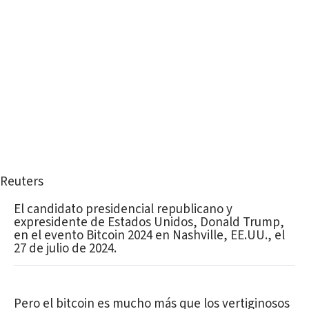
Reuters
El candidato presidencial republicano y
expresidente de Estados Unidos, Donald Trump,
en el evento Bitcoin 2024 en Nashville, EE.UU., el
27 de julio de 2024.
Pero el bitcoin es mucho más que los vertiginosos