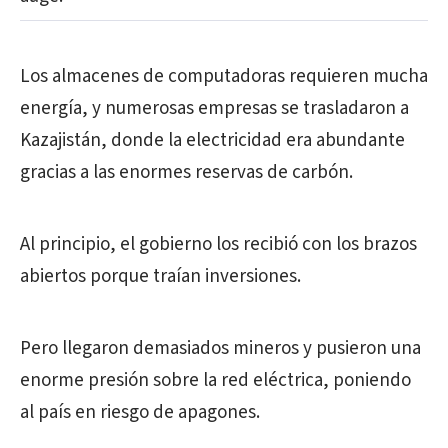
Los almacenes de computadoras requieren mucha
energía, y numerosas empresas se trasladaron a
Kazajistán, donde la electricidad era abundante
gracias a las enormes reservas de carbón.
Al principio, el gobierno los recibió con los brazos
abiertos porque traían inversiones.
Pero llegaron demasiados mineros y pusieron una
enorme presión sobre la red eléctrica, poniendo
al país en riesgo de apagones.