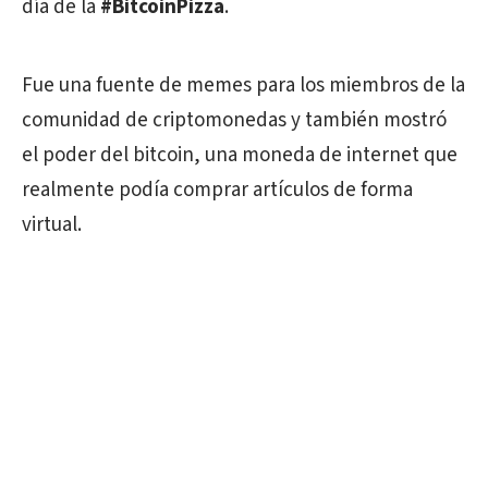
día de la
#BitcoinPizza
.
Fue una fuente de memes para los miembros de la
comunidad de criptomonedas y también mostró
el poder del bitcoin, una moneda de internet que
realmente podía comprar artículos de forma
virtual.