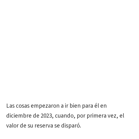
Las cosas empezaron a ir bien para él en
diciembre de 2023, cuando, por primera vez, el
valor de su reserva se disparó.