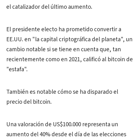
el catalizador del último aumento.
El presidente electo ha prometido convertir a
EE.UU. en "la capital criptográfica del planeta", un
cambio notable si se tiene en cuenta que, tan
recientemente como en 2021, calificó al bitcoin de
"estafa".
También es notable cómo se ha disparado el
precio del bitcoin.
Una valoración de US$100.000 representa un
aumento del 40% desde el día de las elecciones