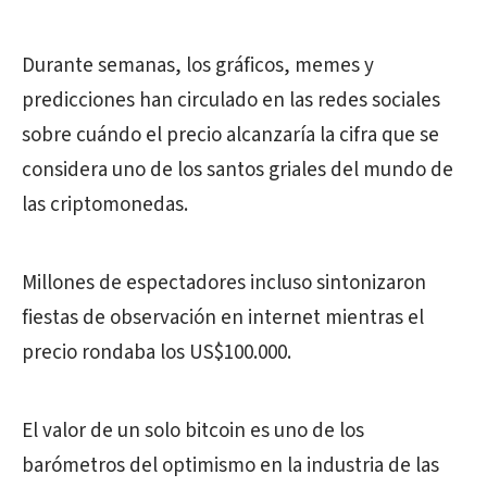
Durante semanas, los gráficos, memes y
predicciones han circulado en las redes sociales
sobre cuándo el precio alcanzaría la cifra que se
considera uno de los santos griales del mundo de
las criptomonedas.
Millones de espectadores incluso sintonizaron
fiestas de observación en internet mientras el
precio rondaba los US$100.000.
El valor de un solo bitcoin es uno de los
barómetros del optimismo en la industria de las