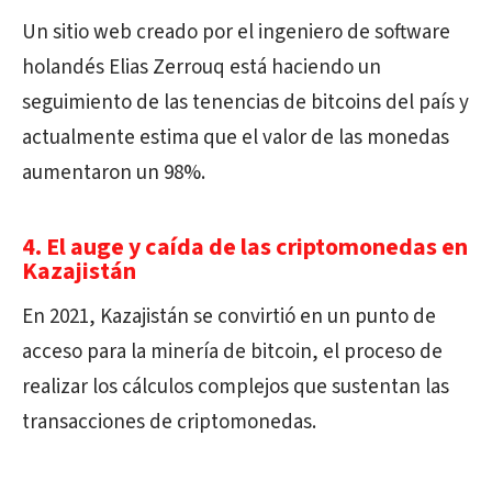
Un sitio web creado por el ingeniero de software
holandés Elias Zerrouq está haciendo un
seguimiento de las tenencias de bitcoins del país y
actualmente estima que el valor de las monedas
aumentaron un 98%.
4. El auge y caída de las criptomonedas en
Kazajistán
En 2021, Kazajistán se convirtió en un punto de
acceso para la minería de bitcoin, el proceso de
realizar los cálculos complejos que sustentan las
transacciones de criptomonedas.