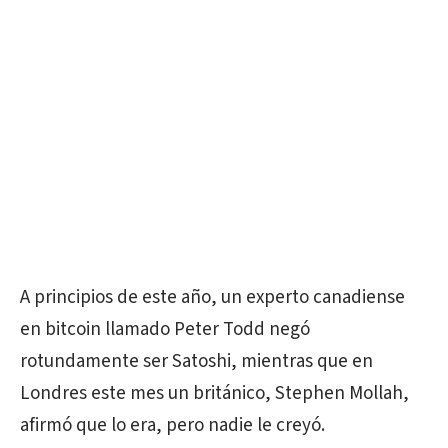
A principios de este año, un experto canadiense
en bitcoin llamado Peter Todd negó
rotundamente ser Satoshi, mientras que en
Londres este mes un británico, Stephen Mollah,
afirmó que lo era, pero nadie le creyó.