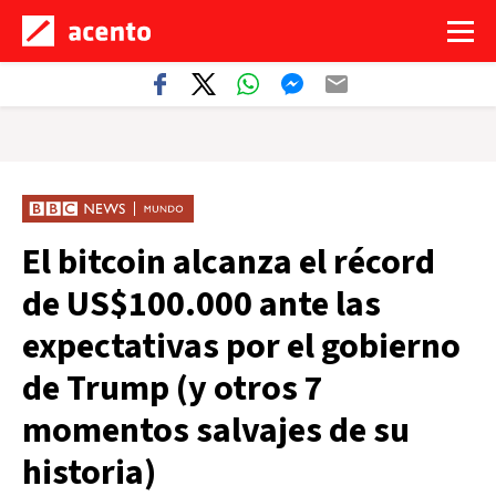
El bitcoin alcanza el récord
de US$100.000 ante las
expectativas por el gobierno
de Trump (y otros 7
momentos salvajes de su
historia)