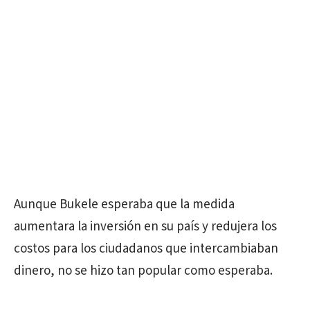
Aunque Bukele esperaba que la medida
aumentara la inversión en su país y redujera los
costos para los ciudadanos que intercambiaban
dinero, no se hizo tan popular como esperaba.