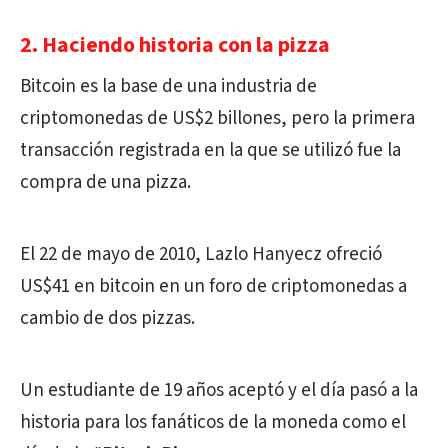
2. Haciendo historia con la pizza
Bitcoin es la base de una industria de
criptomonedas de US$2 billones, pero la primera
transacción registrada en la que se utilizó fue la
compra de una pizza.
El 22 de mayo de 2010, Lazlo Hanyecz ofreció
US$41 en bitcoin en un foro de criptomonedas a
cambio de dos pizzas.
Un estudiante de 19 años aceptó y el día pasó a la
historia para los fanáticos de la moneda como el