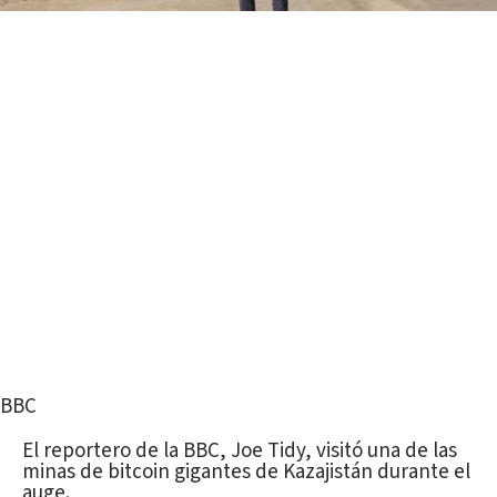
BBC
El reportero de la BBC, Joe Tidy, visitó una de las
minas de bitcoin gigantes de Kazajistán durante el
auge.