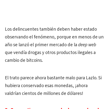
Los delincuentes también deben haber estado
observando el fenómeno, porque en menos de un
año se lanzó el primer mercado de la
deep web
que vendía drogas y otros productos ilegales a
cambio de bitcoins.
El trato parece ahora bastante malo para Lazlo. Si
hubiera conservado esas monedas, ¡ahora
valdrían cientos de millones de dólares!