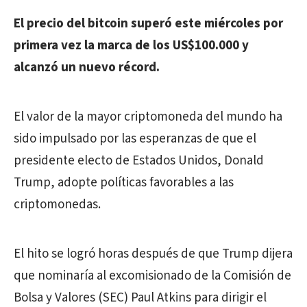
El precio del bitcoin superó este miércoles por
primera vez la marca de los US$100.000 y
alcanzó un nuevo récord.
El valor de la mayor criptomoneda del mundo ha
sido impulsado por las esperanzas de que el
presidente electo de Estados Unidos, Donald
Trump, adopte políticas favorables a las
criptomonedas.
El hito se logró horas después de que Trump dijera
que nominaría al excomisionado de la Comisión de
Bolsa y Valores (SEC) Paul Atkins para dirigir el