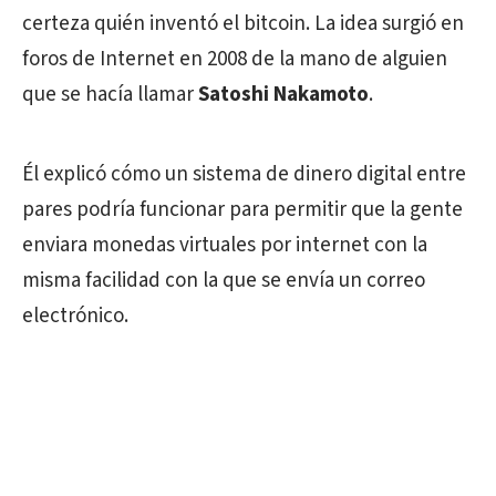
certeza quién inventó el bitcoin. La idea surgió en
foros de Internet en 2008 de la mano de alguien
que se hacía llamar
Satoshi Nakamoto
.
Él explicó cómo un sistema de dinero digital entre
pares podría funcionar para permitir que la gente
enviara monedas virtuales por internet con la
misma facilidad con la que se envía un correo
electrónico.