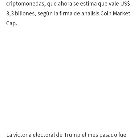
criptomonedas, que ahora se estima que vale US$
3,3 billones, según la firma de análisis Coin Market
Cap.
La victoria electoral de Trump el mes pasado fue