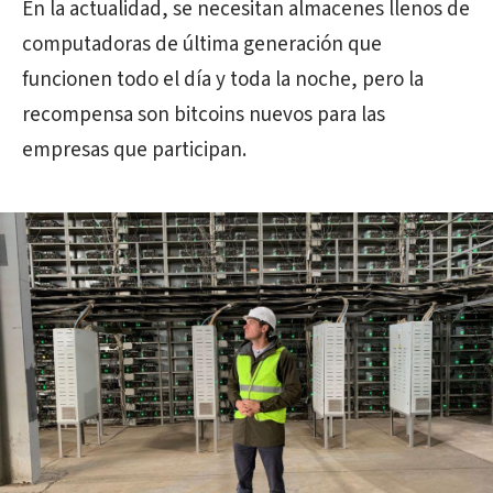
En la actualidad, se necesitan almacenes llenos de
computadoras de última generación que
funcionen todo el día y toda la noche, pero la
recompensa son bitcoins nuevos para las
empresas que participan.