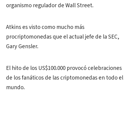
organismo regulador de Wall Street.
Atkins es visto como mucho más
procriptomonedas que el actual jefe de la SEC,
Gary Gensler.
El hito de los US$100.000 provocó celebraciones
de los fanáticos de las criptomonedas en todo el
mundo.