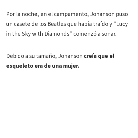
Por la noche, en el campamento, Johanson puso
un casete de los Beatles que había traído y "Lucy
in the Sky with Diamonds" comenzó a sonar.
Debido a su tamaño, Johanson
creía que el
esqueleto era de una mujer.