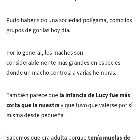
Pudo haber sido una sociedad polígama, como los
grupos de gorilas hoy día.
Por lo general, los machos son
considerablemente más grandes en especies
donde un macho controla a varias hembras.
También parece que
la infancia de Lucy fue más
corta que la nuestra
y que tuvo que valerse por sí
misma desde pequeña.
Sabemos que era adulta porque
tenía muelas de