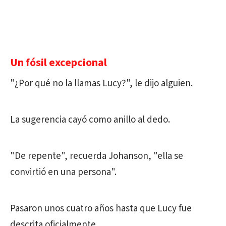
Un fósil excepcional
"¿Por qué no la llamas Lucy?", le dijo alguien.
La sugerencia cayó como anillo al dedo.
"De repente", recuerda Johanson, "ella se
convirtió en una persona".
Pasaron unos cuatro años hasta que Lucy fue
descrita oficialmente.