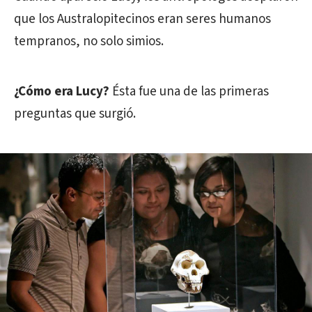
que los Australopitecinos eran seres humanos
tempranos, no solo simios.
¿Cómo era Lucy?
Ésta fue una de las primeras
preguntas que surgió.