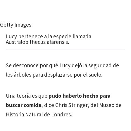
Getty Images
Lucy pertenece a la especie llamada
Australopithecus afarensis.
Se desconoce por qué Lucy dejó la seguridad de
los árboles para desplazarse por el suelo.
Una teoría es que
pudo haberlo hecho para
buscar comida
, dice Chris Stringer, del Museo de
Historia Natural de Londres.