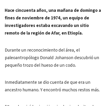
Hace cincuenta años, una mañana de domingo a
fines de noviembre de 1974, un equipo de
investigadores estaba excavando un sitio
remoto de la región de Afar, en Etiopía.
Durante un reconocimiento del área, el
paleoantropólogo Donald Johanson descubrió un
pequeño trozo del hueso de un codo.
Inmediatamente se dio cuenta de que era un
ancestro humano. Y encontró muchos restos más.