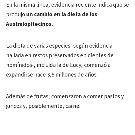
En la misma línea, evidencia reciente indica que se
produjo
un cambio en la dieta de los
Australopitecinos.
La dieta de varias especies -según evidencia
hallada en restos preservados en dientes de
homínidos-, incluida la de Lucy, comenzó a
expandirse hace 3,5 millones de años.
Además de frutas, comenzaron a comer pastos y
juncos y, posiblemente, carne.