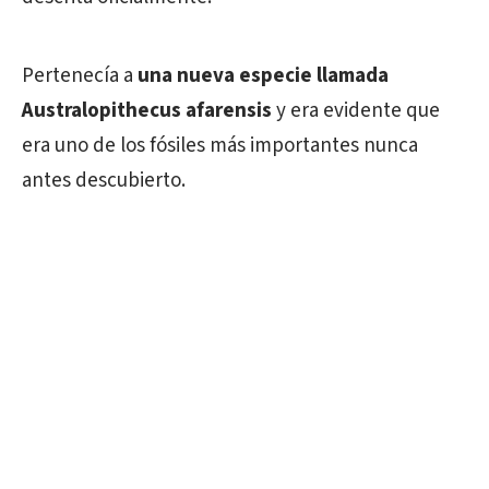
Pertenecía a
una nueva especie llamada
Australopithecus afarensis
y era evidente que
era uno de los fósiles más importantes nunca
antes descubierto.