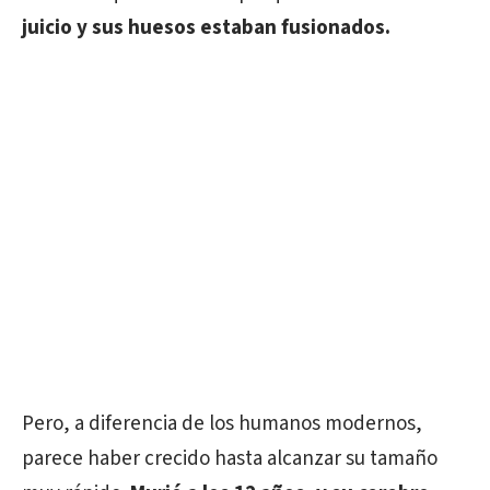
juicio y sus huesos estaban fusionados.
Pero, a diferencia de los humanos modernos,
parece haber crecido hasta alcanzar su tamaño