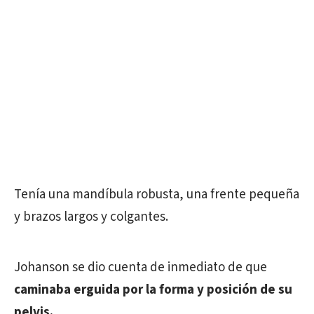
Tenía una mandíbula robusta, una frente pequeña
y brazos largos y colgantes.
Johanson se dio cuenta de inmediato de que
caminaba erguida por la forma y posición de su
pelvis.