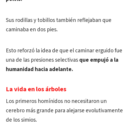
Sus rodillas y tobillos también reflejaban que
caminaba en dos pies.
Esto reforzó la idea de que el caminar erguido fue
una de las presiones selectivas
que empujó a la
humanidad hacia adelante.
La vida en los árboles
Los primeros homínidos no necesitaron un
cerebro más grande para alejarse evolutivamente
de los simios.