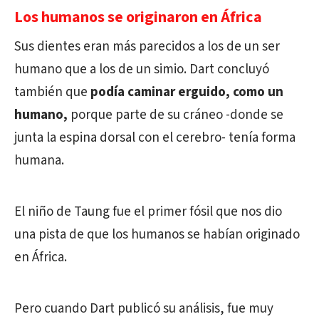
Los humanos se originaron en África
Sus dientes eran más parecidos a los de un ser
humano que a los de un simio. Dart concluyó
también que
podía caminar erguido, como un
humano,
porque parte de su cráneo -donde se
junta la espina dorsal con el cerebro- tenía forma
humana.
El niño de Taung fue el primer fósil que nos dio
una pista de que los humanos se habían originado
en África.
Pero cuando Dart publicó su análisis, fue muy