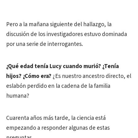
Pero a la mañana siguiente del hallazgo, la
discusión de los investigadores estuvo dominada
por una serie de interrogantes.
¿Qué edad tenía Lucy cuando murió? ¿Tenía
hijos? ¿Cómo era?
¿Es nuestro ancestro directo, el
eslabón perdido en la cadena de la familia
humana?
Cuarenta años más tarde, la ciencia está
empezando a responder algunas de estas
preguntas.