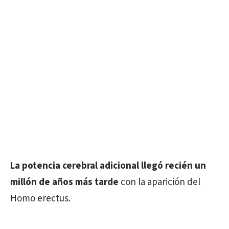
La potencia cerebral adicional llegó recién un
millón de años más tarde
con la aparición del
Homo erectus.