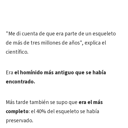
"Me di cuenta de que era parte de un esqueleto
de más de tres millones de años", explica el
científico.
Era
el homínido más antiguo que se había
encontrado.
Más tarde también se supo que
era el más
completo
: el 40% del esqueleto se había
preservado.