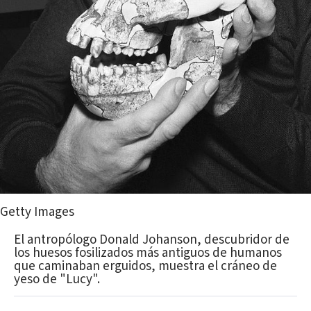
Getty Images
El antropólogo Donald Johanson, descubridor de
los huesos fosilizados más antiguos de humanos
que caminaban erguidos, muestra el cráneo de
yeso de "Lucy".