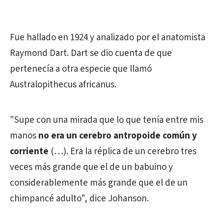
Fue hallado en 1924 y analizado por el anatomista
Raymond Dart. Dart se dio cuenta de que
pertenecía a otra especie que llamó
Australopithecus africanus.
"Supe con una mirada que lo que tenía entre mis
manos
no era un cerebro antropoide común y
corriente
(…). Era la réplica de un cerebro tres
veces más grande que el de un babuino y
considerablemente más grande que el de un
chimpancé adulto", dice Johanson.