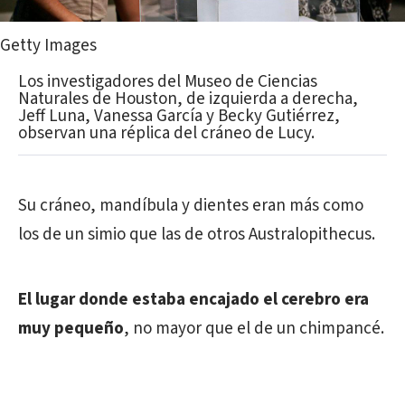
Getty Images
Los investigadores del Museo de Ciencias
Naturales de Houston, de izquierda a derecha,
Jeff Luna, Vanessa García y Becky Gutiérrez,
observan una réplica del cráneo de Lucy.
Su cráneo, mandíbula y dientes eran más como
los de un simio que las de otros Australopithecus.
El lugar donde estaba encajado el cerebro era
muy pequeño
, no mayor que el de un chimpancé.