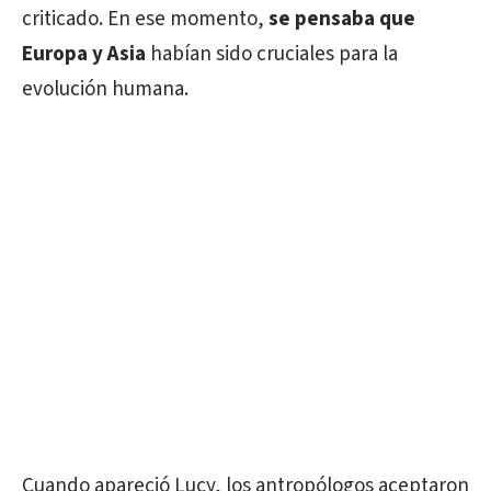
criticado. En ese momento,
se pensaba que
Europa y Asia
habían sido cruciales para la
evolución humana.
Cuando apareció Lucy, los antropólogos aceptaron