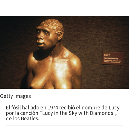
Getty Images
El fósil hallado en 1974 recibió el nombre de Lucy
por la canción "Lucy in the Sky with Diamonds",
de los Beatles.