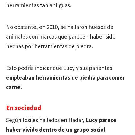
herramientas tan antiguas.
No obstante, en 2010, se hallaron huesos de
animales con marcas que parecen haber sido
hechas por herramientas de piedra.
Esto podría indicar que Lucy y sus parientes
empleaban herramientas de piedra para comer
carne.
En sociedad
Según fósiles hallados en Hadar,
Lucy parece
haber vivido dentro de un grupo social