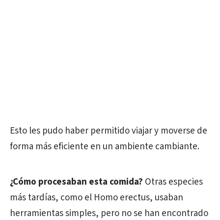
Esto les pudo haber permitido viajar y moverse de
forma más eficiente en un ambiente cambiante.
¿Cómo procesaban esta comida?
Otras especies
más tardías, como el Homo erectus, usaban
herramientas simples, pero no se han encontrado