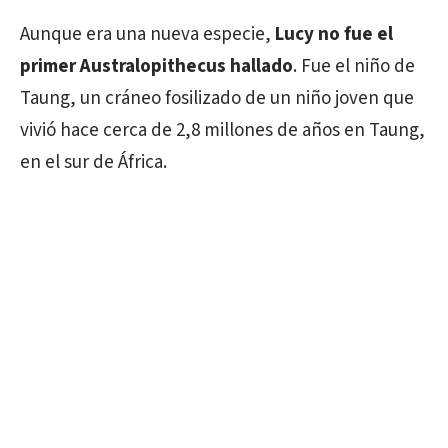
Aunque era una nueva especie,
Lucy no fue el
primer Australopithecus hallado
. Fue el niño de
Taung, un cráneo fosilizado de un niño joven que
vivió hace cerca de 2,8 millones de años en Taung,
en el sur de África.