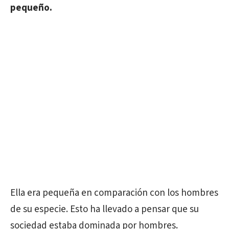
pequeño.
Ella era pequeña en comparación con los hombres
de su especie. Esto ha llevado a pensar que su
sociedad estaba dominada por hombres.