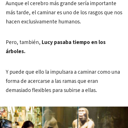
Aunque el cerebro más grande sería importante
más tarde, el caminar es uno de los rasgos que nos
hacen exclusivamente humanos.
Pero, también,
Lucy pasaba tiempo en los
árboles.
Y puede que ello la impulsara a caminar como una
forma de acercarse a las ramas que eran
demasiado flexibles para subirse a ellas.