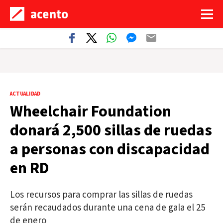
ACTUALIDAD
Wheelchair Foundation
donará 2,500 sillas de ruedas
a personas con discapacidad
en RD
Los recursos para comprar las sillas de ruedas
serán recaudados durante una cena de gala el 25
de enero