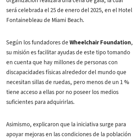
organización realizará una cena de gala, la cual
será celebrada el 25 de enero del 2025, en el Hotel
Fontainebleau de Miami Beach.
Según los fundadores de
Wheelchair Foundation
,
su misión es facilitar ayudas de este tipo tomando
en cuenta que hay millones de personas con
discapacidades físicas alrededor del mundo que
necesitan sillas de ruedas, pero menos de un 1 %
tiene acceso a ellas por no poseer los medios
suficientes para adquirirlas.
Asimismo, explicaron que la iniciativa surge para
apoyar mejoras en las condiciones de la población