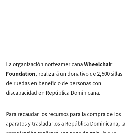
La organización norteamericana
Wheelchair
Foundation
, realizará un donativo de 2,500 sillas
de ruedas en beneficio de personas con
discapacidad en República Dominicana.
Para recaudar los recursos para la compra de los
aparatos y trasladarlos a República Dominicana, la