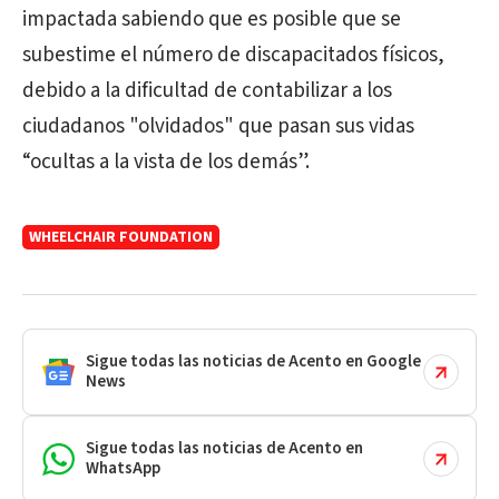
impactada sabiendo que es posible que se
subestime el número de discapacitados físicos,
debido a la dificultad de contabilizar a los
ciudadanos "olvidados" que pasan sus vidas
“ocultas a la vista de los demás”.
WHEELCHAIR FOUNDATION
Sigue todas las noticias de Acento en Google
News
Sigue todas las noticias de Acento en
WhatsApp