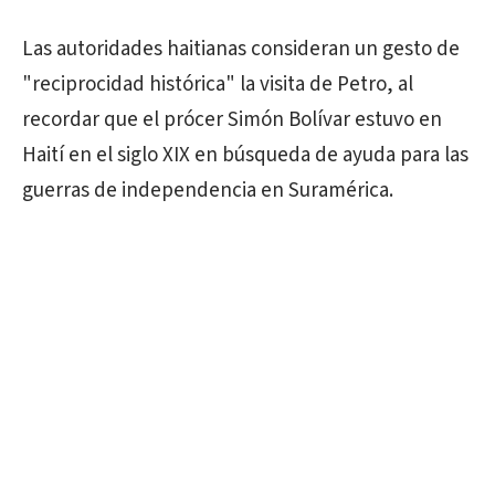
Las autoridades haitianas consideran un gesto de
"reciprocidad histórica" la visita de Petro, al
recordar que el prócer Simón Bolívar estuvo en
Haití en el siglo XIX en búsqueda de ayuda para las
guerras de independencia en Suramérica.