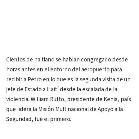
Cientos de haitiano se habían congregado desde
horas antes en el entorno del aeropuerto para
recibir a Petro en lo que es la segunda visita de un
jefe de Estado a Haití desde la escalada de la
violencia. William Rutto, presidente de Kenia, país
que lidera la Misión Multinacional de Apoyo a la
Seguridad, fue el primero.