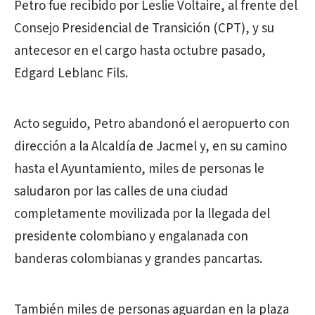
Petro fue recibido por Leslie Voltaire, al frente del
Consejo Presidencial de Transición (CPT), y su
antecesor en el cargo hasta octubre pasado,
Edgard Leblanc Fils.
Acto seguido, Petro abandonó el aeropuerto con
dirección a la Alcaldía de Jacmel y, en su camino
hasta el Ayuntamiento, miles de personas le
saludaron por las calles de una ciudad
completamente movilizada por la llegada del
presidente colombiano y engalanada con
banderas colombianas y grandes pancartas.
También miles de personas aguardan en la plaza