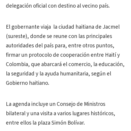
delegación oficial con destino al vecino país.
El gobernante viaja la ciudad haitiana de Jacmel
(sureste), donde se reune con las principales
autoridades del país para, entre otros puntos,
firmar un protocolo de cooperación entre Haití y
Colombia, que abarcará el comercio, la educación,
la seguridad y la ayuda humanitaria, según el
Gobierno haitiano.
La agenda incluye un Consejo de Ministros
bilateral y una visita a varios lugares históricos,
entre ellos la plaza Simón Bolívar.