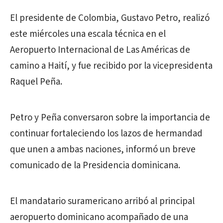
El presidente de Colombia, Gustavo Petro, realizó
este miércoles una escala técnica en el
Aeropuerto Internacional de Las Américas de
camino a Haití, y fue recibido por la vicepresidenta
Raquel Peña.
Petro y Peña conversaron sobre la importancia de
continuar fortaleciendo los lazos de hermandad
que unen a ambas naciones, informó un breve
comunicado de la Presidencia dominicana.
El mandatario suramericano arribó al principal
aeropuerto dominicano acompañado de una