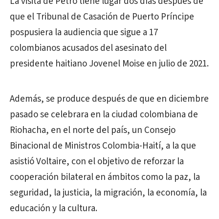
La visita de Petro tiene lugar dos días después de
que el Tribunal de Casación de Puerto Príncipe
pospusiera la audiencia que sigue a 17
colombianos acusados del asesinato del
presidente haitiano Jovenel Moise en julio de 2021.
Además, se produce después de que en diciembre
pasado se celebrara en la ciudad colombiana de
Riohacha, en el norte del país, un Consejo
Binacional de Ministros Colombia-Haití, a la que
asistió Voltaire, con el objetivo de reforzar la
cooperación bilateral en ámbitos como la paz, la
seguridad, la justicia, la migración, la economía, la
educación y la cultura.