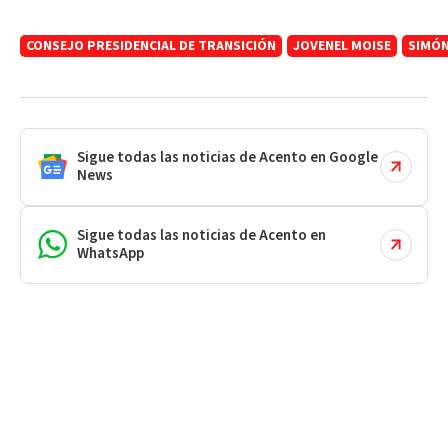
CONSEJO PRESIDENCIAL DE TRANSICIÓN
JOVENEL MOISE
SIMÓN
Sigue todas las noticias de Acento en Google
News
Sigue todas las noticias de Acento en
WhatsApp