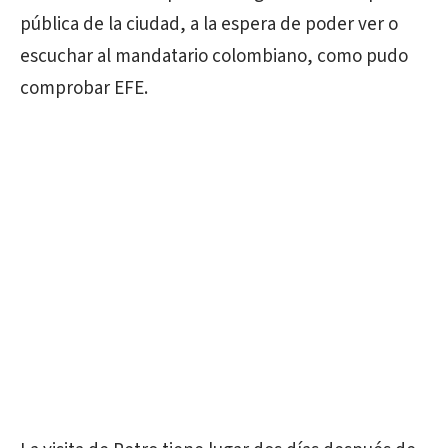
pública de la ciudad, a la espera de poder ver o
escuchar al mandatario colombiano, como pudo
comprobar EFE.