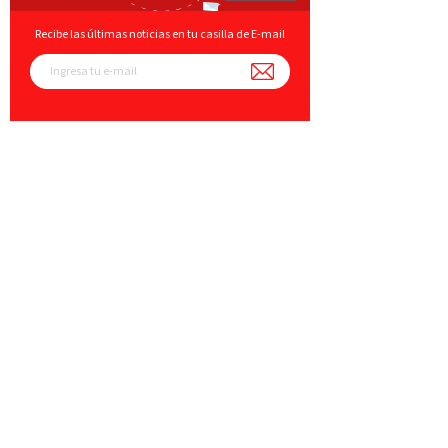
Recibe las últimas noticias en tu casilla de E-mail