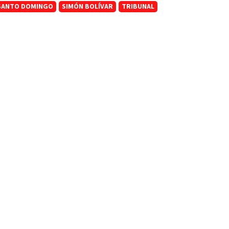
SANTO DOMINGO
SIMÓN BOLÍVAR
TRIBUNAL