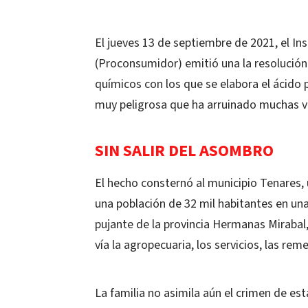
El jueves 13 de septiembre de 2021, el I
(Proconsumidor) emitió una la resolución
químicos con los que se elabora el ácido 
muy peligrosa que ha arruinado muchas v
SIN SALIR DEL ASOMBRO
El hecho consternó al municipio Tenares, 
una población de 32 mil habitantes en una
pujante de la provincia Hermanas Mirabal,
vía la agropecuaria, los servicios, las rem
La familia no asimila aún el crimen de est