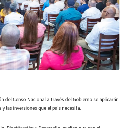
ón del Censo Nacional a través del Gobierno se aplicarán
 y las inversiones que el país necesita.