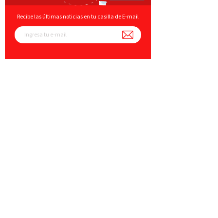
Recibe las últimas noticias en tu casilla de E-mail