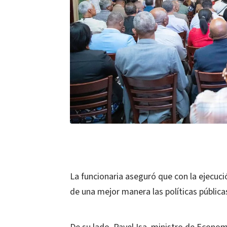
La funcionaria aseguró que con la ejecuci
de una mejor manera las políticas públicas