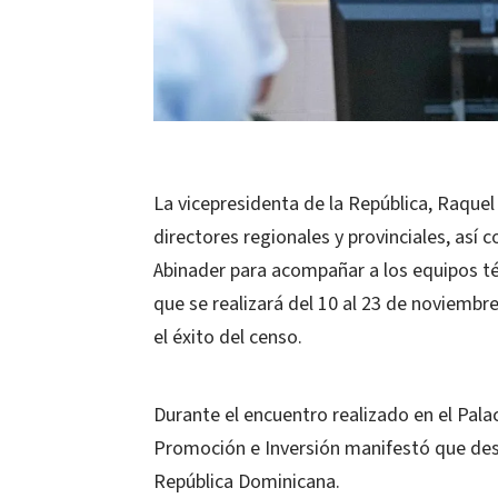
La vicepresidenta de la República, Raque
directores regionales y provinciales, así
Abinader para acompañar a los equipos té
que se realizará del 10 al 23 de noviembre
el éxito del censo.
Durante el encuentro realizado en el Pala
Promoción e Inversión manifestó que desd
República Dominicana.