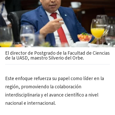
El director de Postgrado de la Facultad de Ciencias
de la UASD, maestro Silverio del Orbe.
Este enfoque refuerza su papel como líder en la
región, promoviendo la colaboración
interdisciplinaria y el avance científico a nivel
nacional e internacional.