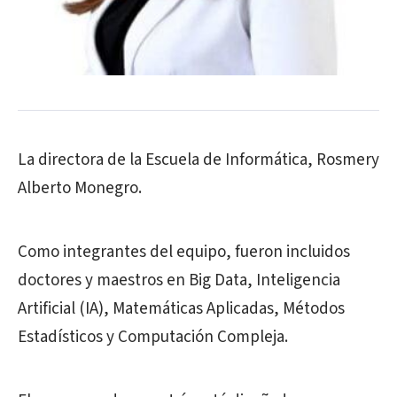
La directora de la Escuela de Informática, Rosmery
Alberto Monegro.
Como integrantes del equipo, fueron incluidos
doctores y maestros en Big Data, Inteligencia
Artificial (IA), Matemáticas Aplicadas, Métodos
Estadísticos y Computación Compleja.