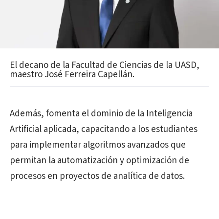
El decano de la Facultad de Ciencias de la UASD,
maestro José Ferreira Capellán.
Además, fomenta el dominio de la Inteligencia
Artificial aplicada, capacitando a los estudiantes
para implementar algoritmos avanzados que
permitan la automatización y optimización de
procesos en proyectos de analítica de datos.