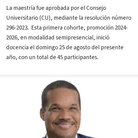
La maestría fue aprobada por el Consejo
Universitario (CU), mediante la resolución número
296-2023. Esta primera cohorte, promoción 2024-
2026, en modalidad semipresencial, inició
docencia el domingo 25 de agosto del presente
año, con un total de 45 participantes.