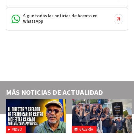
Sigue todas las noticias de Acento en
WhatsApp
MÁS NOTICIAS DE
ACTUALIDAD
VIDEO
GALERÍA