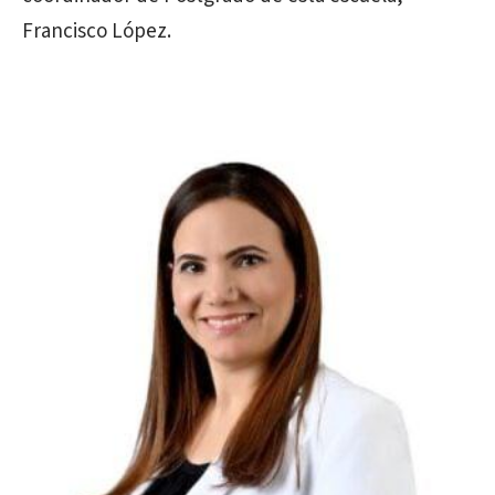
Francisco López.