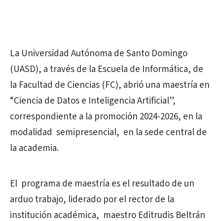
La Universidad Autónoma de Santo Domingo
(UASD), a través de la Escuela de Informática, de
la Facultad de Ciencias (FC), abrió una maestría en
“Ciencia de Datos e Inteligencia Artificial”,
correspondiente a la promoción 2024-2026, en la
modalidad semipresencial, en la sede central de
la academia.
El programa de maestría es el resultado de un
arduo trabajo, liderado por el rector de la
institución académica, maestro Editrudis Beltrán