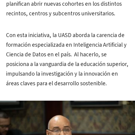
planifican abrir nuevas cohortes en los distintos
recintos, centros y subcentros universitarios.
Con esta iniciativa, la UASD aborda la carencia de
formación especializada en Inteligencia Artificial y
Ciencia de Datos en el país. Al hacerlo, se
posiciona a la vanguardia de la educación superior,
impulsando la investigación y la innovación en
áreas claves para el desarrollo sostenible.