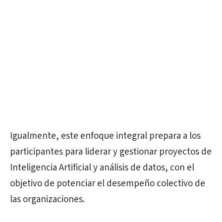
Igualmente, este enfoque integral prepara a los
participantes para liderar y gestionar proyectos de
Inteligencia Artificial y análisis de datos, con el
objetivo de potenciar el desempeño colectivo de
las organizaciones.