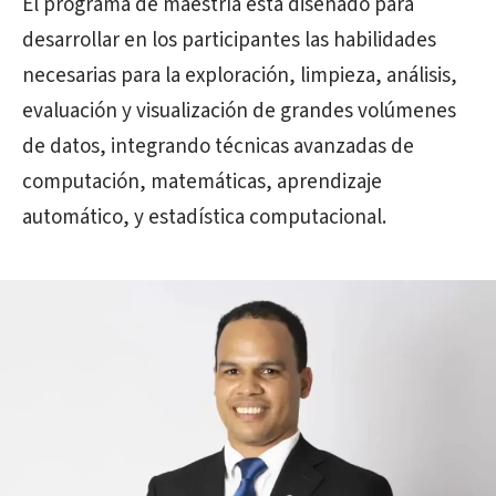
El programa de maestría está diseñado para
desarrollar en los participantes las habilidades
necesarias para la exploración, limpieza, análisis,
evaluación y visualización de grandes volúmenes
de datos, integrando técnicas avanzadas de
computación, matemáticas, aprendizaje
automático, y estadística computacional.