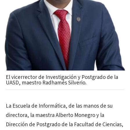
El vicerrector de Investigación y Postgrado de la
UASD, maestro Radhamés Silverio.
La Escuela de Informática, de las manos de su
directora, la maestra Alberto Monegro y la
Dirección de Postgrado de la Facultad de Ciencias,