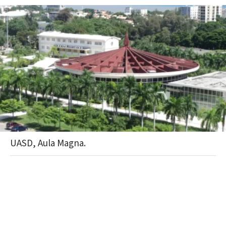
UASD, Aula Magna.