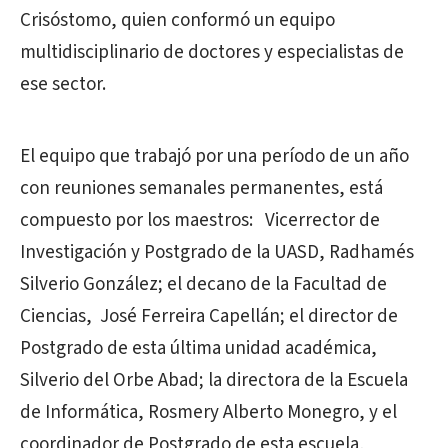
Crisóstomo, quien conformó un equipo
multidisciplinario de doctores y especialistas de
ese sector.
El equipo que trabajó por una período de un año
con reuniones semanales permanentes, está
compuesto por los maestros: Vicerrector de
Investigación y Postgrado de la UASD, Radhamés
Silverio González; el decano de la Facultad de
Ciencias, José Ferreira Capellán; el director de
Postgrado de esta última unidad académica,
Silverio del Orbe Abad; la directora de la Escuela
de Informática, Rosmery Alberto Monegro, y el
coordinador de Postgrado de esta escuela,