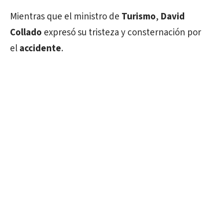
Mientras que el ministro de
Turismo
,
David
Collado
expresó su tristeza y consternación por
el
accidente
.