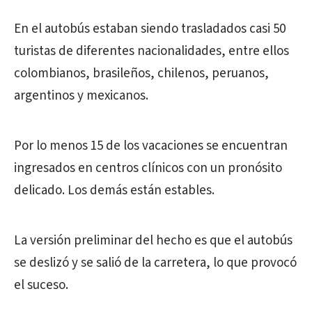
En el autobús estaban siendo trasladados casi 50
turistas de diferentes nacionalidades, entre ellos
colombianos, brasileños, chilenos, peruanos,
argentinos y mexicanos.
Por lo menos 15 de los vacaciones se encuentran
ingresados en centros clínicos con un pronósito
delicado. Los demás están estables.
La versión preliminar del hecho es que el autobús
se deslizó y se salió de la carretera, lo que provocó
el suceso.