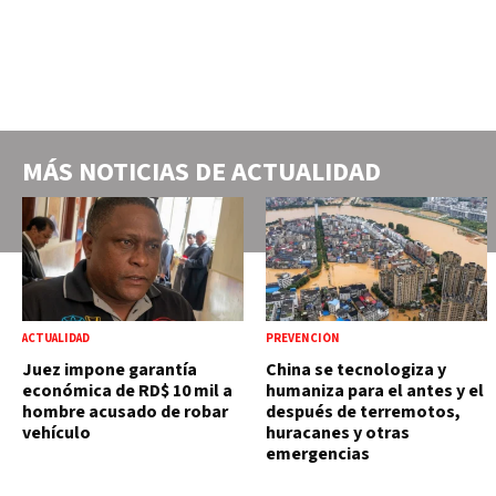
MÁS NOTICIAS DE
ACTUALIDAD
ACTUALIDAD
PREVENCIÓN
Juez impone garantía
China se tecnologiza y
económica de RD$ 10 mil a
humaniza para el antes y el
hombre acusado de robar
después de terremotos,
vehículo
huracanes y otras
emergencias