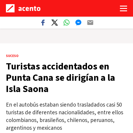
SUCESO
Turistas accidentados en
Punta Cana se dirigían a la
Isla Saona
En el autobús estaban siendo trasladados casi 50
turistas de diferentes nacionalidades, entre ellos
colombianos, brasileños, chilenos, peruanos,
argentinos y mexicanos