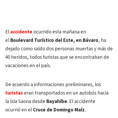
El
accidente
ocurrido esta mañana en
el
Boulevard Turístico del Este, en Bávaro
, ha
dejado como saldo dos personas muertas y más de
40 heridos, todos turistas que se encontraban de
vacaciones en el país.
De acuerdo a informaciones preliminares, los
turistas
eran transportados en un autobús hacia
la Isla Saona desde
Bayahíbe
. El accidente
ocurrió en el
Cruce de Domingo Maíz
.