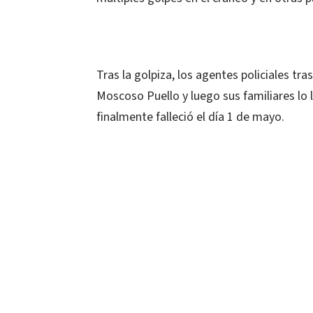
Tras la golpiza, los agentes policiales tr
Moscoso Puello y luego sus familiares lo 
finalmente falleció el día 1 de mayo.