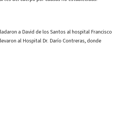
asladaron a David de los Santos al hospital Francisco
llevaron al Hospital Dr. Darío Contreras, donde