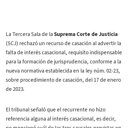
La Tercera Sala de la
Suprema Corte de Justicia
(SCJ) rechazó un recurso de casación al advertir la
falta de interés casacional, requisito indispensable
para la formación de jurisprudencia, conforme a la
nueva normativa establecida en la ley núm. 02-23,
sobre procedimiento de casación, del 17 de enero
de 2023.
El tribunal señaló que el recurrente no hizo
referencia alguna al interés casacional, es decir,