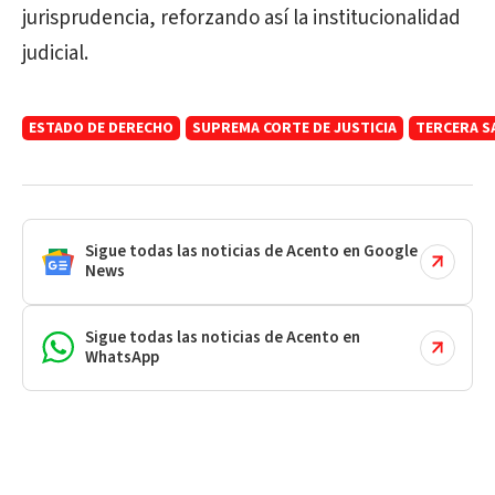
jurisprudencia, reforzando así la institucionalidad
judicial.
ESTADO DE DERECHO
SUPREMA CORTE DE JUSTICIA
TERCERA S
Sigue todas las noticias de Acento en Google
News
Sigue todas las noticias de Acento en
WhatsApp