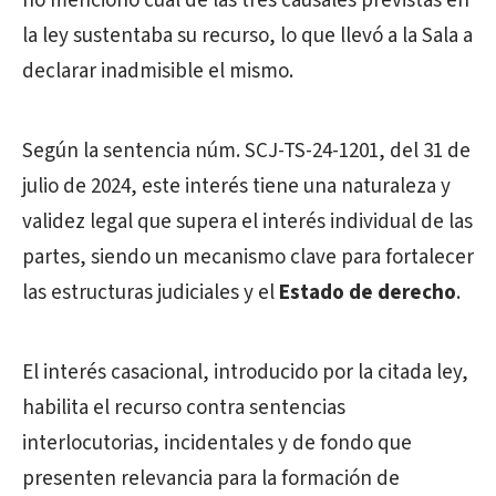
no mencionó cuál de las tres causales previstas en
la ley sustentaba su recurso, lo que llevó a la Sala a
declarar inadmisible el mismo.
Según la sentencia núm. SCJ-TS-24-1201, del 31 de
julio de 2024, este interés tiene una naturaleza y
validez legal que supera el interés individual de las
partes, siendo un mecanismo clave para fortalecer
las estructuras judiciales y el
Estado de derecho
.
El interés casacional, introducido por la citada ley,
habilita el recurso contra sentencias
interlocutorias, incidentales y de fondo que
presenten relevancia para la formación de