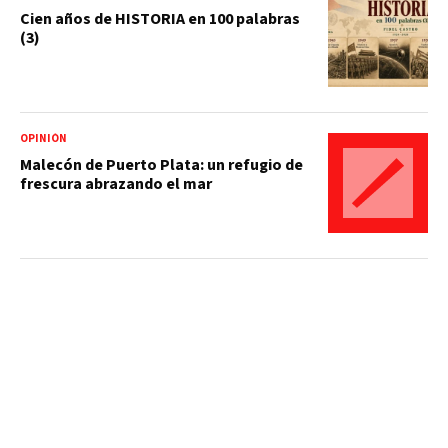
Cien años de HISTORIA en 100 palabras
(3)
OPINIÓN
Malecón de Puerto Plata: un refugio de
frescura abrazando el mar