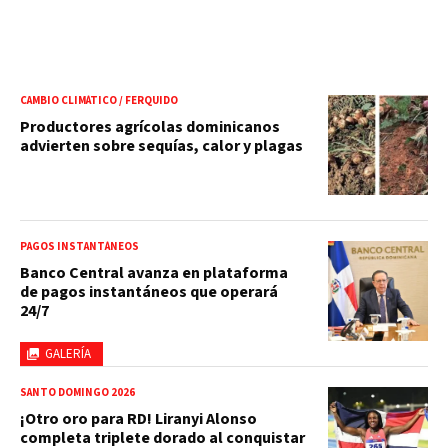
CAMBIO CLIMÁTICO / FERQUIDO
Productores agrícolas dominicanos
advierten sobre sequías, calor y plagas
PAGOS INSTANTÁNEOS
Banco Central avanza en plataforma
de pagos instantáneos que operará
24/7
GALERÍA
SANTO DOMINGO 2026
¡Otro oro para RD! Liranyi Alonso
completa triplete dorado al conquistar