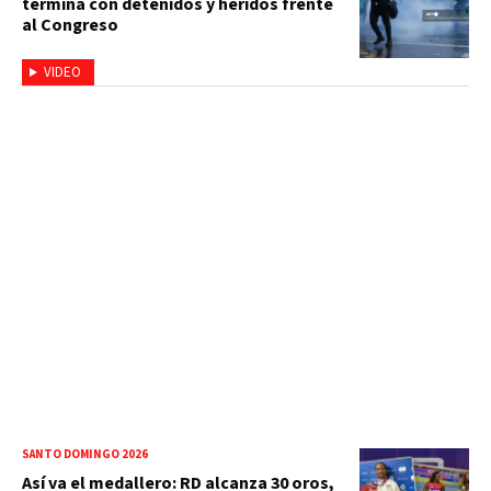
termina con detenidos y heridos frente
al Congreso
VIDEO
SANTO DOMINGO 2026
Así va el medallero: RD alcanza 30 oros,