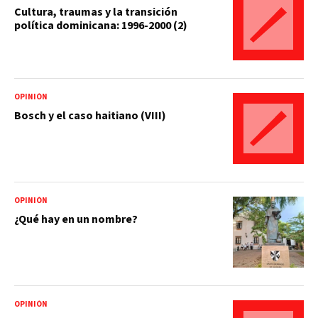
Cultura, traumas y la transición
política dominicana: 1996-2000 (2)
OPINIÓN
Bosch y el caso haitiano (VIII)
OPINIÓN
¿Qué hay en un nombre?
OPINIÓN