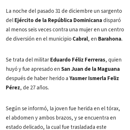
La noche del pasado 31 de diciembre un sargento
del
Ejército de la República Dominicana
disparó
al menos seis veces contra una mujer en un centro
de diversión en el municipio
Cabral
, en
Barahona
.
Se trata del militar
Eduardo Féliz Ferreras
, quien
huyó y fue apresado en
San Juan de la Maguana
después de haber herido a
Yasmer Ismerla Feliz
Pérez
, de 27 años.
Según se informó, la joven fue herida en el tórax,
el abdomen y ambos brazos, y se encuentra en
estado delicado, la cual fue trasladada este