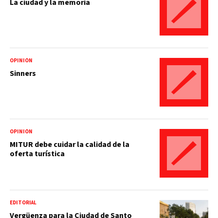
La ciudad y la memoria
OPINIÓN
Sinners
OPINIÓN
MITUR debe cuidar la calidad de la
oferta turística
EDITORIAL
Vergüenza para la Ciudad de Santo