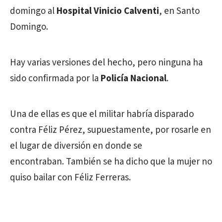
domingo al
Hospital Vinicio Calventi
, en Santo
Domingo.
Hay varias versiones del hecho, pero ninguna ha
sido confirmada por la
Policía Nacional
.
Una de ellas es que el militar habría disparado
contra Féliz Pérez, supuestamente, por rosarle en
el lugar de diversión en donde se
encontraban. También se ha dicho que la mujer no
quiso bailar con Féliz Ferreras.