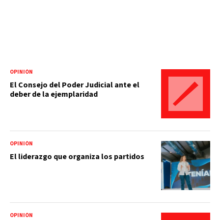
OPINIÓN
El Consejo del Poder Judicial ante el
deber de la ejemplaridad
OPINIÓN
El liderazgo que organiza los partidos
OPINIÓN