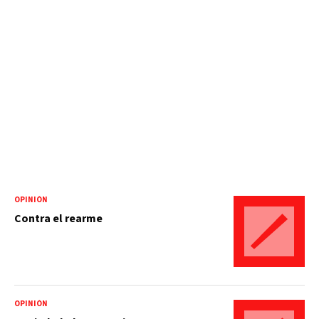
OPINIÓN
Contra el rearme
OPINIÓN