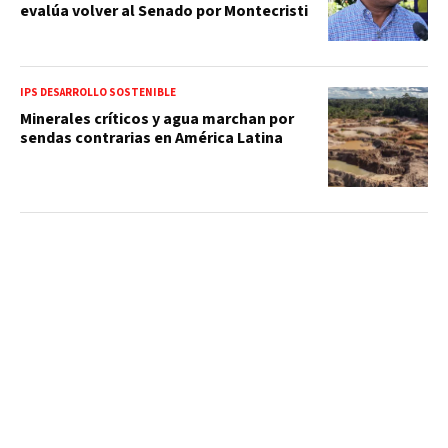
evalúa volver al Senado por Montecristi
IPS DESARROLLO SOSTENIBLE
Minerales críticos y agua marchan por
sendas contrarias en América Latina