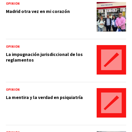
OPINIÓN
Madrid otra vez en mi corazón
OPINIÓN
La impugnación jurisdiccional de los
reglamentos
OPINIÓN
La mentira y la verdad en psiquiatría