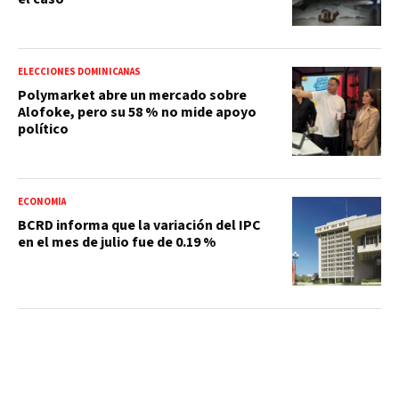
ELECCIONES DOMINICANAS
Polymarket abre un mercado sobre
Alofoke, pero su 58 % no mide apoyo
político
ECONOMÍA
BCRD informa que la variación del IPC
en el mes de julio fue de 0.19 %