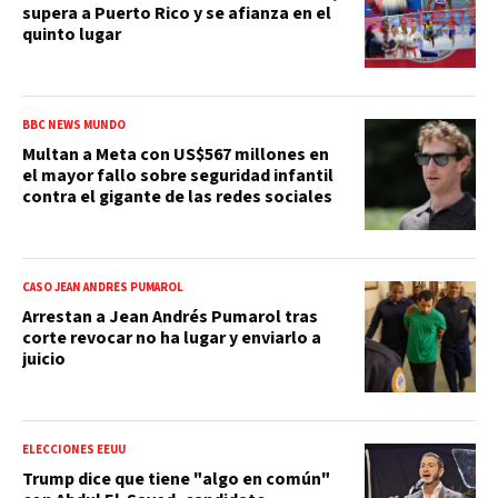
supera a Puerto Rico y se afianza en el
quinto lugar
BBC NEWS MUNDO
Multan a Meta con US$567 millones en
el mayor fallo sobre seguridad infantil
contra el gigante de las redes sociales
CASO JEAN ANDRÉS PUMAROL
Arrestan a Jean Andrés Pumarol tras
corte revocar no ha lugar y enviarlo a
juicio
ELECCIONES EEUU
Trump dice que tiene "algo en común"