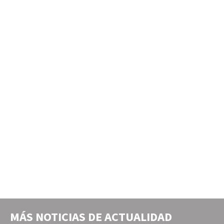
MÁS NOTICIAS DE
ACTUALIDAD