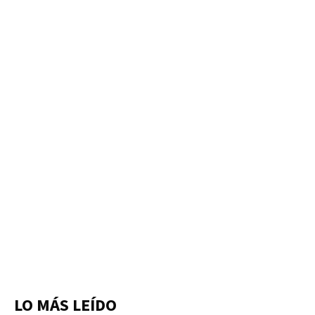
LO MÁS LEÍDO