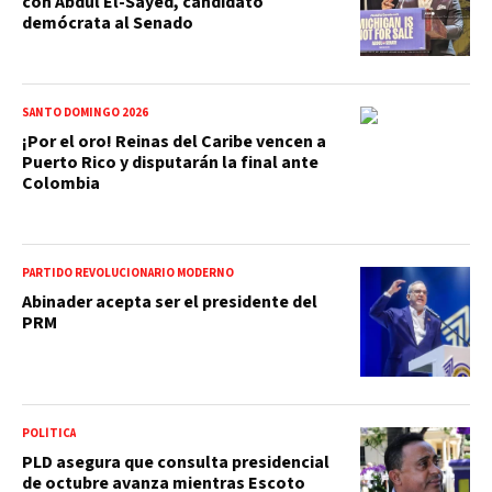
con Abdul El-Sayed, candidato
demócrata al Senado
SANTO DOMINGO 2026
¡Por el oro! Reinas del Caribe vencen a
Puerto Rico y disputarán la final ante
Colombia
PARTIDO REVOLUCIONARIO MODERNO
Abinader acepta ser el presidente del
PRM
POLÍTICA
PLD asegura que consulta presidencial
de octubre avanza mientras Escoto