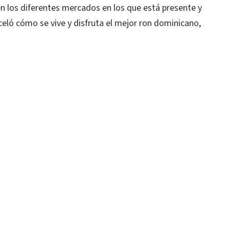
 en los diferentes mercados en los que está presente y
ló cómo se vive y disfruta el mejor ron dominicano,