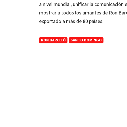
a nivel mundial, unificar la comunicación
mostrar a todos los amantes de Ron Barce
exportado a más de 80 países.
RON BARCELÓ
SANTO DOMINGO