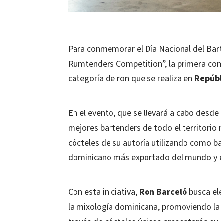
Para conmemorar el Día Nacional del Bar
Rumtenders Competition”, la primera com
categoría de ron que se realiza en
Repúbl
En el evento, que se llevará a cabo desde 
mejores bartenders de todo el territorio 
cócteles de su autoría utilizando como b
dominicano más exportado del mundo y el
Con esta iniciativa,
Ron Barceló
busca ele
la mixología dominicana, promoviendo la c