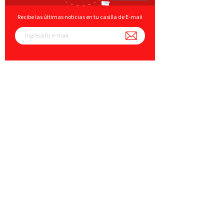
Recibe las últimas noticias en tu casilla de E-mail