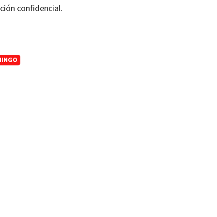
ción confidencial.
MINGO