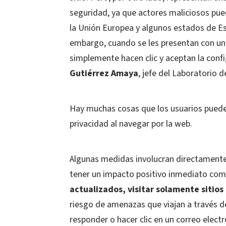
seguridad, ya que actores maliciosos pued
la Unión Europea y algunos estados de Es
embargo, cuando se les presentan con u
simplemente hacen clic y aceptan la conf
Gutiérrez Amaya
, jefe del Laboratorio 
Hay muchas cosas que los usuarios pueden
privacidad al navegar por la web.
Algunas medidas involucran directamente
tener un impacto positivo inmediato co
actualizados, visitar solamente sitio
riesgo de amenazas que viajan a través d
responder o hacer clic en un correo electró