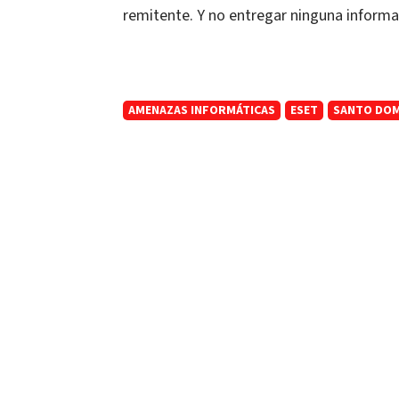
remitente. Y no entregar ninguna informa
AMENAZAS INFORMÁTICAS
ESET
SANTO DO