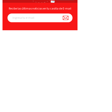
Recibe las últimas noticias en tu casilla de E-mail