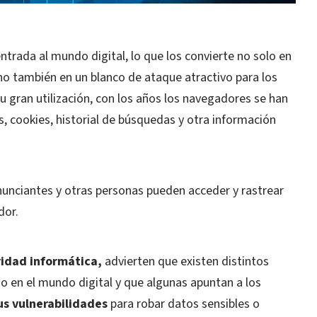
ntrada al mundo digital, lo que los convierte no solo en
ino también en un blanco de ataque atractivo para los
u gran utilización, con los años los navegadores se han
, cookies, historial de búsquedas y otra información
unciantes y otras personas pueden acceder y rastrear
dor.
ridad informática,
advierten que existen distintos
o en el mundo digital y que algunas apuntan a los
us vulnerabilidades
para robar datos sensibles o