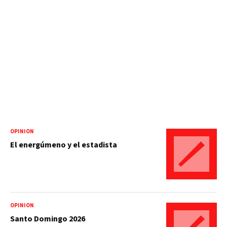
OPINIÓN
El energúmeno y el estadista
OPINIÓN
Santo Domingo 2026