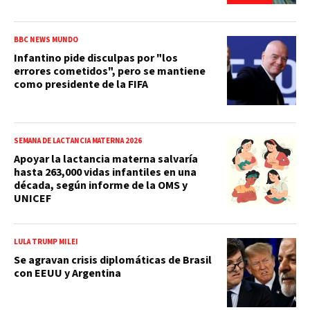
BBC NEWS MUNDO
Infantino pide disculpas por "los
errores cometidos", pero se mantiene
como presidente de la FIFA
SEMANA DE LACTANCIA MATERNA 2026
Apoyar la lactancia materna salvaría
hasta 263,000 vidas infantiles en una
década, según informe de la OMS y
UNICEF
LULA TRUMP MILEI
Se agravan crisis diplomáticas de Brasil
con EEUU y Argentina