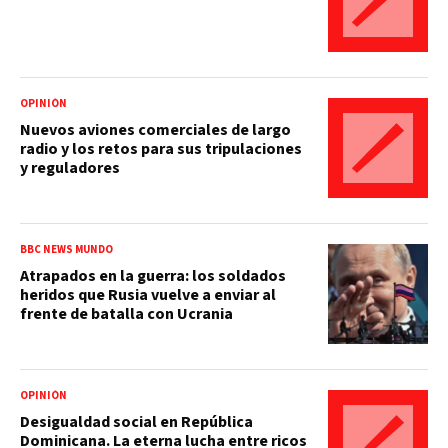
OPINIÓN
Nuevos aviones comerciales de largo
radio y los retos para sus tripulaciones
y reguladores
BBC NEWS MUNDO
Atrapados en la guerra: los soldados
heridos que Rusia vuelve a enviar al
frente de batalla con Ucrania
OPINIÓN
Desigualdad social en República
Dominicana. La eterna lucha entre ricos