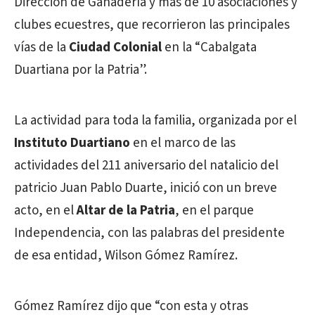
Dirección de Ganadería y más de 10 asociaciones y
clubes ecuestres, que recorrieron las principales
vías de la
Ciudad Colonial
en la “Cabalgata
Duartiana por la Patria”.
La actividad para toda la familia, organizada por el
Instituto Duartiano
en el marco de las
actividades del 211 aniversario del natalicio del
patricio Juan Pablo Duarte, inició con un breve
acto, en el
Altar de la Patria
, en el parque
Independencia, con las palabras del presidente
de esa entidad, Wilson Gómez Ramírez.
Gómez Ramírez dijo que “con esta y otras