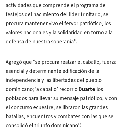
actividades que comprende el programa de
festejos del nacimiento del líder trinitario, se
procura mantener vivo el fervor patriótico, los
valores nacionales y la solidaridad en torno a la
defensa de nuestra soberanía”.
Agregó que “se procura realzar el caballo, fuerza
esencial y determinante edificación de la
independencia y las libertades del pueblo
dominicano; ‘a caballo’ recorrió
Duarte
los
poblados para llevar su mensaje patriótico, y con
el concurso ecuestre, se libraron las grandes
batallas, encuentros y combates con las que se
consolidó el triunfo dominicano”.