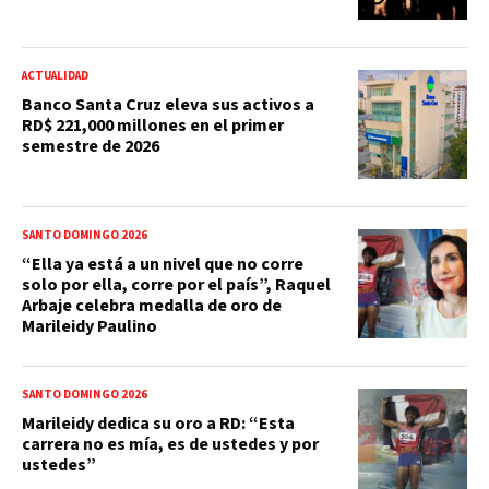
ACTUALIDAD
Banco Santa Cruz eleva sus activos a
RD$ 221,000 millones en el primer
semestre de 2026
SANTO DOMINGO 2026
“Ella ya está a un nivel que no corre
solo por ella, corre por el país”, Raquel
Arbaje celebra medalla de oro de
Marileidy Paulino
SANTO DOMINGO 2026
Marileidy dedica su oro a RD: “Esta
carrera no es mía, es de ustedes y por
ustedes”