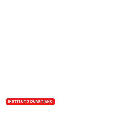
INSTITUTO DUARTIANO