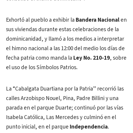
Exhortó al pueblo a exhibir la
Bandera Nacional
en
sus viviendas durante estas celebraciones de la
dominicanidad, y llamó a los medios a interpretar
el himno nacional a las 12:00 del medio los días de
fecha patria como manda la
Ley No. 210-19
, sobre
el uso de los Símbolos Patrios.
La “Cabalgata Duartiana por la Patria” recorrió las
calles Arzobispo Nouel, Pina, Padre Billini y una
parada en el parque Duarte; continuó por las vías
Isabela Católica, Las Mercedes y culminó en el
punto inicial, en el parque
Independencia
.