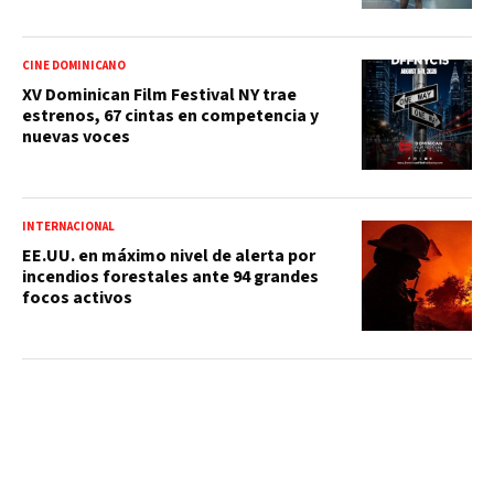
CINE DOMINICANO
XV Dominican Film Festival NY trae
estrenos, 67 cintas en competencia y
nuevas voces
INTERNACIONAL
EE.UU. en máximo nivel de alerta por
incendios forestales ante 94 grandes
focos activos