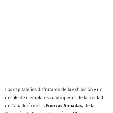
Los capitaleños disfrutaron de la exhibición y un
desfile de ejemplares cuadrúpedos de la Unidad
de Caballería de las
Fuerzas Armadas,
de la