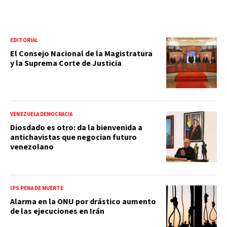
EDITORIAL
El Consejo Nacional de la Magistratura
y la Suprema Corte de Justicia
VENEZUELA DEMOCRACIA
Diosdado es otro: da la bienvenida a
antichavistas que negocian futuro
venezolano
IPS PENA DE MUERTE
Alarma en la ONU por drástico aumento
de las ejecuciones en Irán