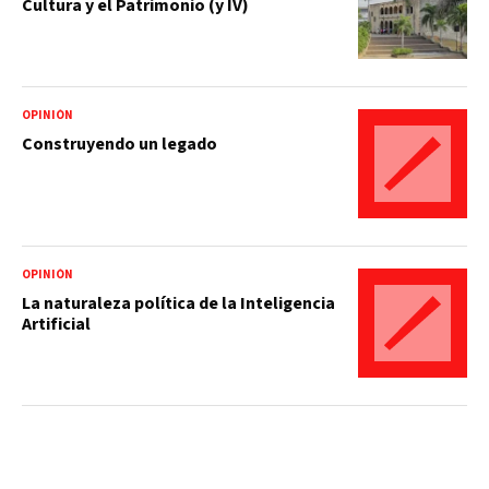
Cultura y el Patrimonio (y IV)
OPINIÓN
Construyendo un legado
OPINIÓN
La naturaleza política de la Inteligencia
Artificial