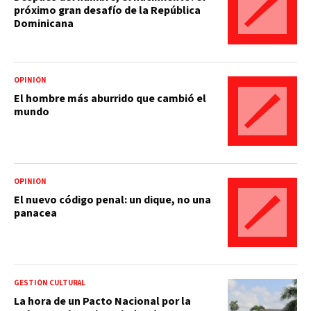
próximo gran desafío de la República
Dominicana
OPINIÓN
El hombre más aburrido que cambió el
mundo
OPINIÓN
El nuevo código penal: un dique, no una
panacea
GESTIÓN CULTURAL
La hora de un Pacto Nacional por la