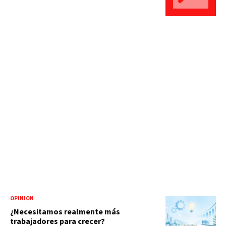
OPINIÓN
¿Necesitamos realmente más
trabajadores para crecer?