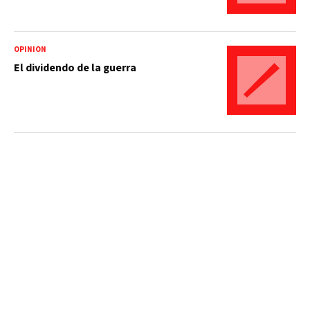
OPINIÓN
El dividendo de la guerra