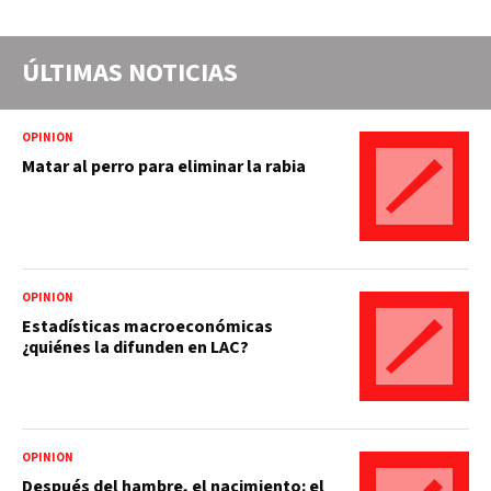
ÚLTIMAS NOTICIAS
OPINIÓN
Matar al perro para eliminar la rabia
OPINIÓN
Estadísticas macroeconómicas
¿quiénes la difunden en LAC?
OPINIÓN
Después del hambre, el nacimiento: el