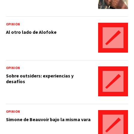
OPINIÓN
Al otro lado de Alofoke
OPINIÓN
Sobre outsiders: experiencias y
desafíos
OPINIÓN
Simone de Beauvoir bajo la misma vara