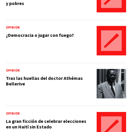
y pobres
OPINIÓN
¿Democracia o jugar con fuego?
OPINIÓN
Tras las huellas del doctor Athémas
Bellerive
OPINIÓN
La gran ficción de celebrar elecciones
en un Haití sin Estado