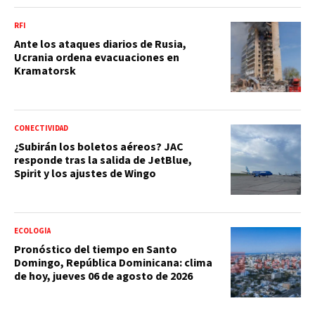
RFI
Ante los ataques diarios de Rusia,
Ucrania ordena evacuaciones en
Kramatorsk
CONECTIVIDAD
¿Subirán los boletos aéreos? JAC
responde tras la salida de JetBlue,
Spirit y los ajustes de Wingo
ECOLOGÍA
Pronóstico del tiempo en Santo
Domingo, República Dominicana: clima
de hoy, jueves 06 de agosto de 2026