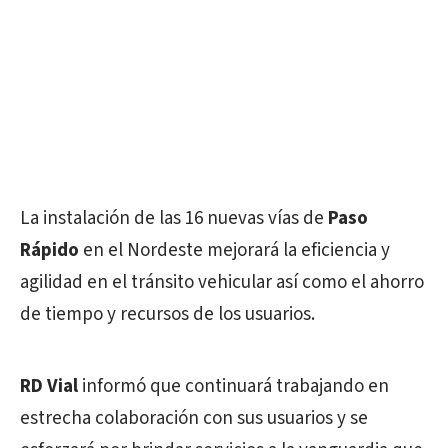
La instalación de las 16 nuevas vías de
Paso
Rápido
en el Nordeste mejorará la eficiencia y
agilidad en el tránsito vehicular así como el ahorro
de tiempo y recursos de los usuarios.
RD Vial
informó que continuará trabajando en
estrecha colaboración con sus usuarios y se