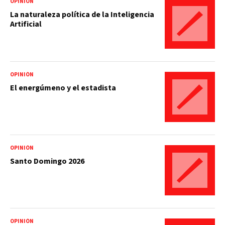
OPINIÓN
La naturaleza política de la Inteligencia
Artificial
OPINIÓN
El energúmeno y el estadista
OPINIÓN
Santo Domingo 2026
OPINIÓN