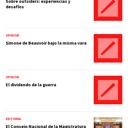
Sobre outsiders: experiencias y
desafíos
OPINIÓN
Simone de Beauvoir bajo la misma vara
OPINIÓN
El dividendo de la guerra
EDITORIAL
El Consejo Nacional de la Magistratura