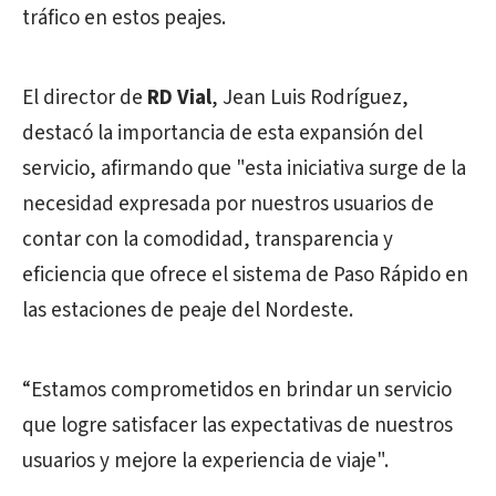
tráfico en estos peajes.
El director de
RD Vial
, Jean Luis Rodríguez,
destacó la importancia de esta expansión del
servicio, afirmando que "esta iniciativa surge de la
necesidad expresada por nuestros usuarios de
contar con la comodidad, transparencia y
eficiencia que ofrece el sistema de Paso Rápido en
las estaciones de peaje del Nordeste.
“Estamos comprometidos en brindar un servicio
que logre satisfacer las expectativas de nuestros
usuarios y mejore la experiencia de viaje".