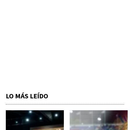
LO MÁS LEÍDO