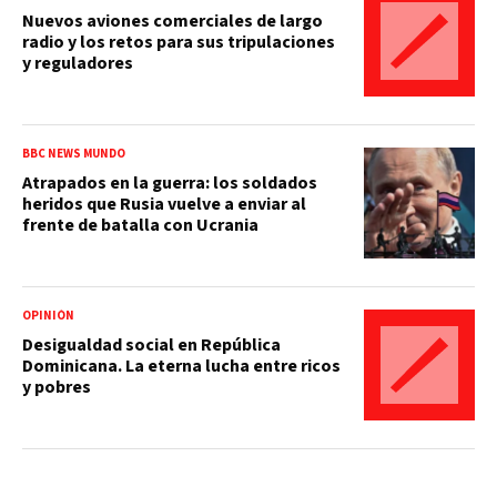
Nuevos aviones comerciales de largo
radio y los retos para sus tripulaciones
y reguladores
BBC NEWS MUNDO
Atrapados en la guerra: los soldados
heridos que Rusia vuelve a enviar al
frente de batalla con Ucrania
OPINIÓN
Desigualdad social en República
Dominicana. La eterna lucha entre ricos
y pobres