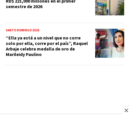
RD$ 221,000 millones en el primer
semestre de 2026
SANTO DOMINGO 2026
“Ella ya está a un nivel que no corre
solo por ella, corre por el país”, Raquel
Arbaje celebra medalla de oro de
Marileidy Paulino