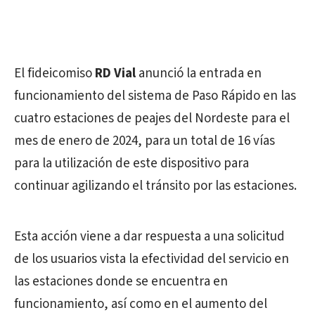
El fideicomiso
RD Vial
anunció la entrada en
funcionamiento del sistema de Paso Rápido en las
cuatro estaciones de peajes del Nordeste para el
mes de enero de 2024, para un total de 16 vías
para la utilización de este dispositivo para
continuar agilizando el tránsito por las estaciones.
Esta acción viene a dar respuesta a una solicitud
de los usuarios vista la efectividad del servicio en
las estaciones donde se encuentra en
funcionamiento, así como en el aumento del