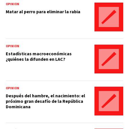
OPINIÓN
Matar al perro para eliminar la rabia
OPINIÓN
Estadísticas macroeconómicas
¿quiénes la difunden en LAC?
OPINIÓN
Después del hambre, el nacimiento: el
próximo gran desafío de la República
Dominicana