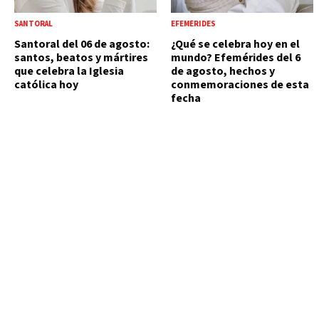
SANTORAL
EFEMÉRIDES
Santoral del 06 de agosto:
¿Qué se celebra hoy en el
santos, beatos y mártires
mundo? Efemérides del 6
que celebra la Iglesia
de agosto, hechos y
católica hoy
conmemoraciones de esta
fecha