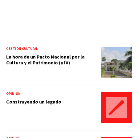
GESTIÓN CULTURAL
La hora de un Pacto Nacional por la
Cultura y el Patrimonio (y IV)
OPINIÓN
Construyendo un legado