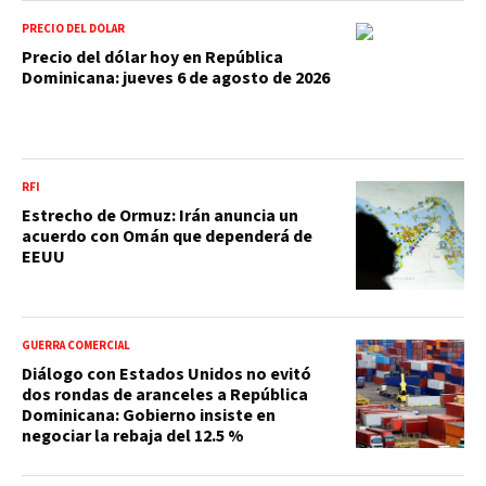
PRECIO DEL DÓLAR
Precio del dólar hoy en República
Dominicana: jueves 6 de agosto de 2026
RFI
Estrecho de Ormuz: Irán anuncia un
acuerdo con Omán que dependerá de
EEUU
GUERRA COMERCIAL
Diálogo con Estados Unidos no evitó
dos rondas de aranceles a República
Dominicana: Gobierno insiste en
negociar la rebaja del 12.5 %