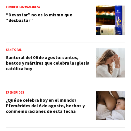
FUNDÉU GUZMÁN ARIZA
“Devastar” no es lo mismo que
“desbastar”
SANTORAL
Santoral del 06 de agosto: santos,
beatos y mártires que celebra la Iglesia
católica hoy
EFEMÉRIDES
¿Qué se celebra hoy en el mundo?
Efemérides del 6 de agosto, hechos y
conmemoraciones de esta fecha