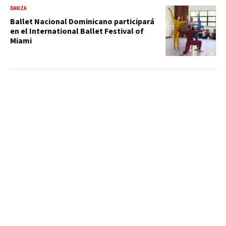
DANZA
Ballet Nacional Dominicano participará
en el International Ballet Festival of
Miami