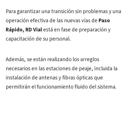
Para garantizar una transición sin problemas y una
operación efectiva de las nuevas vías de
Paso
Rápido, RD Vial
está en fase de preparación y
capacitación de su personal.
Además, se están realizando los arreglos
necesarios en las estaciones de peaje, incluida la
instalación de antenas y fibras ópticas que
permitirán el funcionamiento fluido del sistema.