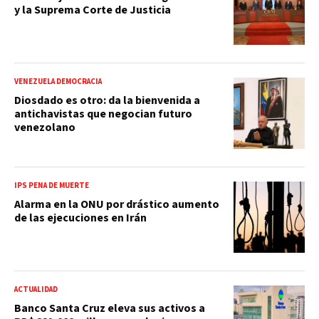
y la Suprema Corte de Justicia
VENEZUELA DEMOCRACIA
Diosdado es otro: da la bienvenida a
antichavistas que negocian futuro
venezolano
IPS PENA DE MUERTE
Alarma en la ONU por drástico aumento
de las ejecuciones en Irán
ACTUALIDAD
Banco Santa Cruz eleva sus activos a