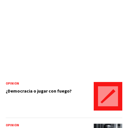
OPINIÓN
¿Democracia o jugar con fuego?
OPINIÓN