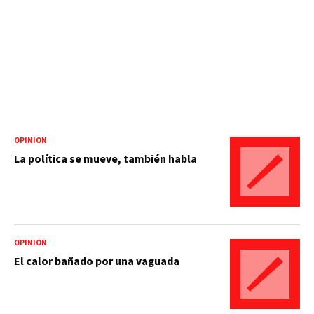
OPINIÓN
La política se mueve, también habla
OPINIÓN
El calor bañado por una vaguada