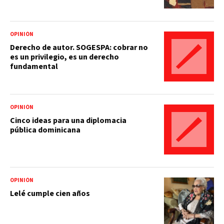
OPINIÓN
Derecho de autor. SOGESPA: cobrar no
es un privilegio, es un derecho
fundamental
OPINIÓN
Cinco ideas para una diplomacia
pública dominicana
OPINIÓN
Lelé cumple cien años