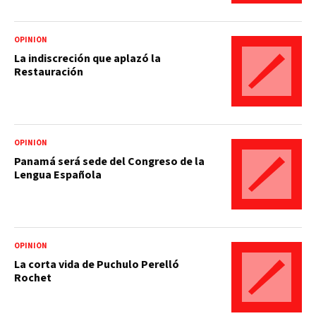
OPINIÓN
La indiscreción que aplazó la
Restauración
OPINIÓN
Panamá será sede del Congreso de la
Lengua Española
OPINIÓN
La corta vida de Puchulo Perelló
Rochet