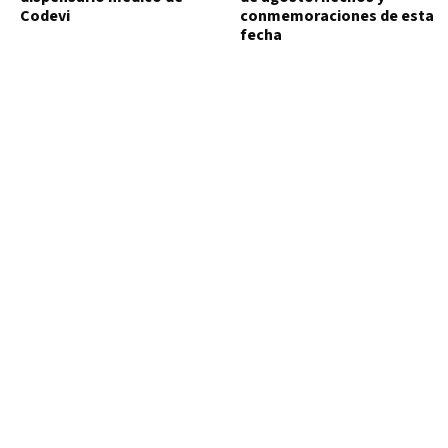
Codevi
conmemoraciones de esta
fecha