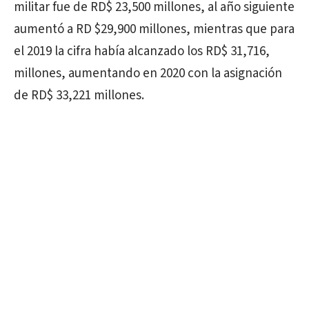
militar fue de RD$ 23,500 millones, al año siguiente
aumentó a RD $29,900 millones, mientras que para
el 2019 la cifra había alcanzado los RD$ 31,716,
millones, aumentando en 2020 con la asignación
de RD$ 33,221 millones.