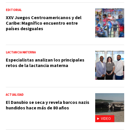
EDITORIAL
XXV Juegos Centroamericanos y del
Caribe: Magnífico encuentro entre
países desiguales
LACTANCIA MATERNA
Especialistas analizan los principales
retos de la lactancia materna
ACTUALIDAD
El Danubio se seca y revela barcos nazis
hundidos hace más de 80 años
VIDEO