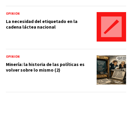
OPINIÓN
La necesidad del etiquetado en la
cadena láctea nacional
OPINIÓN
Minería: la historia de las políticas es
volver sobre lo mismo (2)