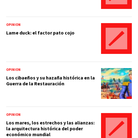
OPINIÓN
Lame duck: el factor pato cojo
OPINIÓN
Los cibaeños y su hazaña histórica en la
Guerra de la Restauración
OPINIÓN
Los mares, los estrechos y las alianzas:
la arquitectura histórica del poder
económico mundial