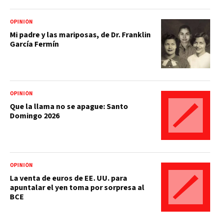
OPINIÓN
Mi padre y las mariposas, de Dr. Franklin
García Fermín
OPINIÓN
Que la llama no se apague: Santo
Domingo 2026
OPINIÓN
La venta de euros de EE. UU. para
apuntalar el yen toma por sorpresa al
BCE