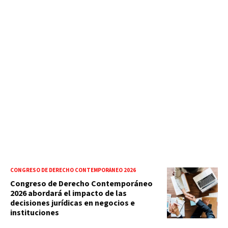
CONGRESO DE DERECHO CONTEMPORÁNEO 2026
Congreso de Derecho Contemporáneo
2026 abordará el impacto de las
decisiones jurídicas en negocios e
instituciones