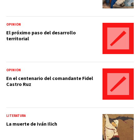
OPINIÓN
El próximo paso del desarrollo
territorial
OPINIÓN
En el centenario del comandante Fidel
Castro Ruz
LITERATURA
La muerte de Iván Ilich