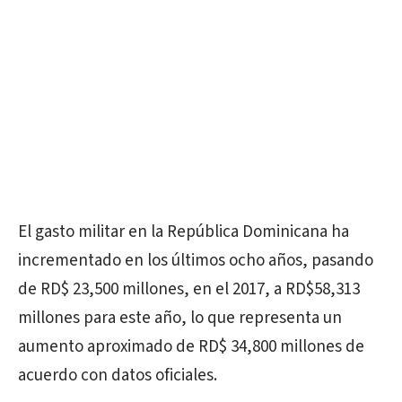
El gasto militar en la República Dominicana ha
incrementado en los últimos ocho años, pasando
de RD$ 23,500 millones, en el 2017, a RD$58,313
millones para este año, lo que representa un
aumento aproximado de RD$ 34,800 millones de
acuerdo con datos oficiales.