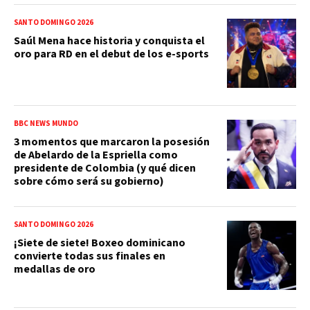
SANTO DOMINGO 2026
Saúl Mena hace historia y conquista el
oro para RD en el debut de los e-sports
BBC NEWS MUNDO
3 momentos que marcaron la posesión
de Abelardo de la Espriella como
presidente de Colombia (y qué dicen
sobre cómo será su gobierno)
SANTO DOMINGO 2026
¡Siete de siete! Boxeo dominicano
convierte todas sus finales en
medallas de oro