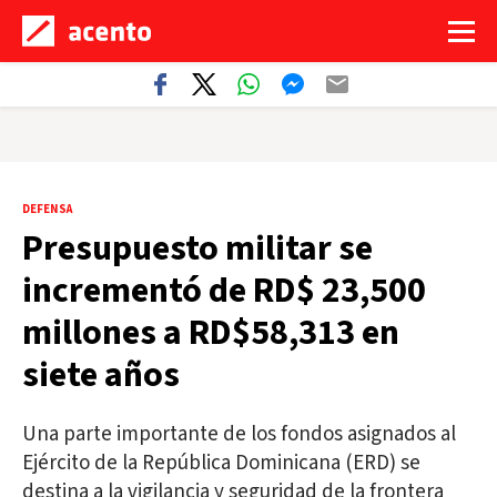
DEFENSA
Presupuesto militar se
incrementó de RD$ 23,500
millones a RD$58,313 en
siete años
Una parte importante de los fondos asignados al
Ejército de la República Dominicana (ERD) se
destina a la vigilancia y seguridad de la frontera