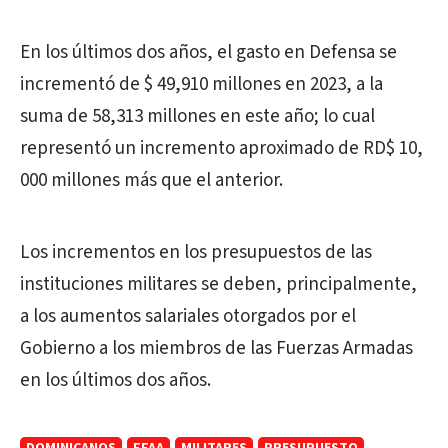
En los últimos dos años, el gasto en Defensa se
incrementó de $ 49,910 millones en 2023, a la
suma de 58,313 millones en este año; lo cual
representó un incremento aproximado de RD$ 10,
000 millones más que el anterior.
Los incrementos en los presupuestos de las
instituciones militares se deben, principalmente,
a los aumentos salariales otorgados por el
Gobierno a los miembros de las Fuerzas Armadas
en los últimos dos años.
DOMINICANOS
FFAA
MILITARES
PRESUPUESTO