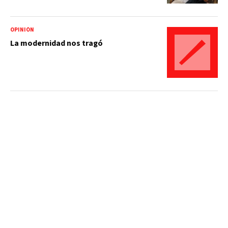
OPINIÓN
La modernidad nos tragó