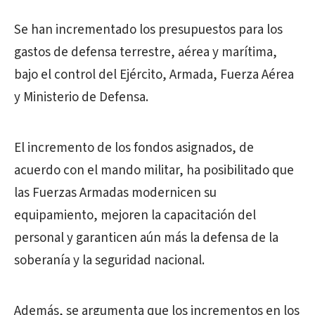
Se han incrementado los presupuestos para los
gastos de defensa terrestre, aérea y marítima,
bajo el control del Ejército, Armada, Fuerza Aérea
y Ministerio de Defensa.
El incremento de los fondos asignados, de
acuerdo con el mando militar, ha posibilitado que
las Fuerzas Armadas modernicen su
equipamiento, mejoren la capacitación del
personal y garanticen aún más la defensa de la
soberanía y la seguridad nacional.
Además, se argumenta que los incrementos en los