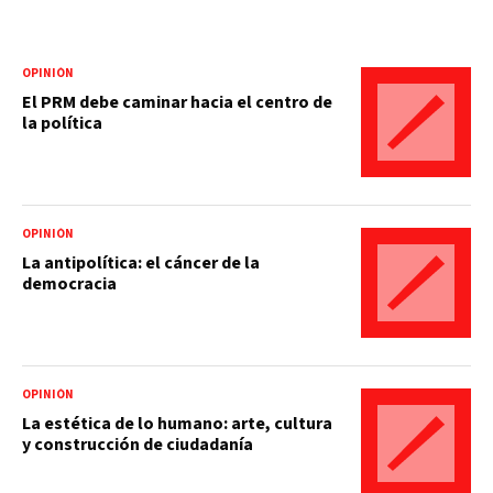
OPINIÓN
El PRM debe caminar hacia el centro de
la política
OPINIÓN
La antipolítica: el cáncer de la
democracia
OPINIÓN
La estética de lo humano: arte, cultura
y construcción de ciudadanía