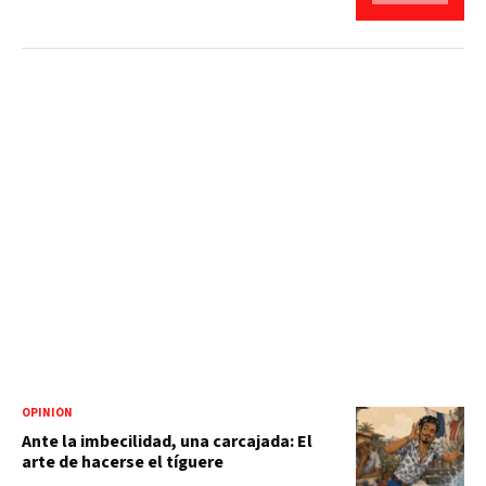
OPINIÓN
Ante la imbecilidad, una carcajada: El
arte de hacerse el tíguere