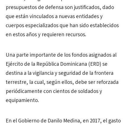
presupuestos de defensa son justificados, dado
que están vinculados a nuevas entidades y
cuerpos especializados que han sido establecidos
en estos años y requieren recursos.
Una parte importante de los fondos asignados al
Ejército de la República Dominicana (ERD) se
destina a la vigilancia y seguridad de la frontera
terrestre, la cual, según ellos, debe ser reforzada
periódicamente con cientos de soldados y
equipamiento.
En el Gobierno de Danilo Medina, en 2017, el gasto