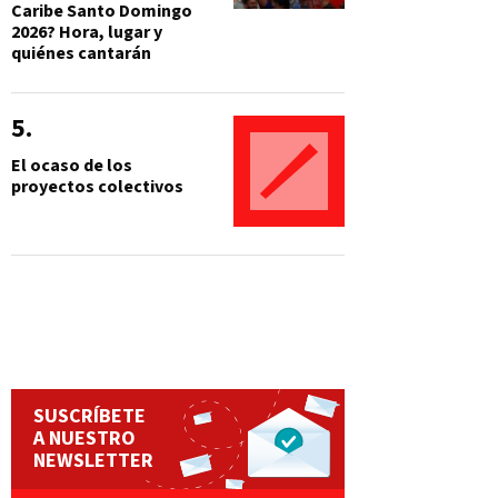
Caribe Santo Domingo
2026? Hora, lugar y
quiénes cantarán
El ocaso de los
proyectos colectivos
SUSCRÍBETE
A NUESTRO
NEWSLETTER