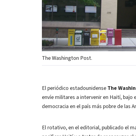
The Washington Post.
El periódico estadounidense
The Washin
envíe militares a intervenir en Haití, baj
democracia en el país más pobre de las A
El rotativo, en el editorial, publicado el 