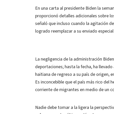
En una carta al presidente Biden la sema
proporcionó detalles adicionales sobre lo
señaló que incluso cuando la agitación de
logrado reemplazar a su enviado especial a
La negligencia de la administración Bide
deportaciones; hasta la fecha, ha llevado
haitiana de regreso a su país de origen, en
Es inconcebible que el país más rico del 
corriente de migrantes en medio de un c
Nadie debe tomar a la ligera la perspectiv