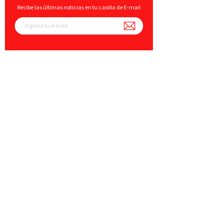
Recibe las últimas noticias en tu casilla de E-mail