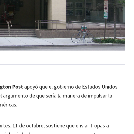
gton Post
apoyó que el gobierno de Estados Unidos
o el argumento de que sería la manera de impulsar la
méricas.
martes, 11 de octubre, sostiene que enviar tropas a