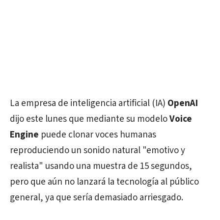
La empresa de inteligencia artificial (IA)
OpenAI
dijo este lunes que mediante su modelo
Voice
Engine
puede clonar voces humanas
reproduciendo un sonido natural "emotivo y
realista" usando una muestra de 15 segundos,
pero que aún no lanzará la tecnología al público
general, ya que sería demasiado arriesgado.