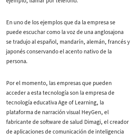
ejemplo, llamar por teléfono.
En uno de los ejemplos que da la empresa se
puede escuchar como la voz de una anglosajona
se tradujo al español, mandarín, alemán, francés y
japonés conservando el acento nativo de la
persona.
Por el momento, las empresas que pueden
acceder a esta tecnología son la empresa de
tecnología educativa Age of Learning, la
plataforma de narración visual HeyGen, el
fabricante de software de salud Dimagi, el creador
de aplicaciones de comunicación de inteligencia