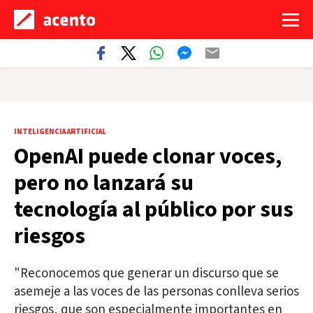
INTELIGENCIA ARTIFICIAL
OpenAI puede clonar voces,
pero no lanzará su
tecnología al público por sus
riesgos
"Reconocemos que generar un discurso que se
asemeje a las voces de las personas conlleva serios
riesgos, que son especialmente importantes en