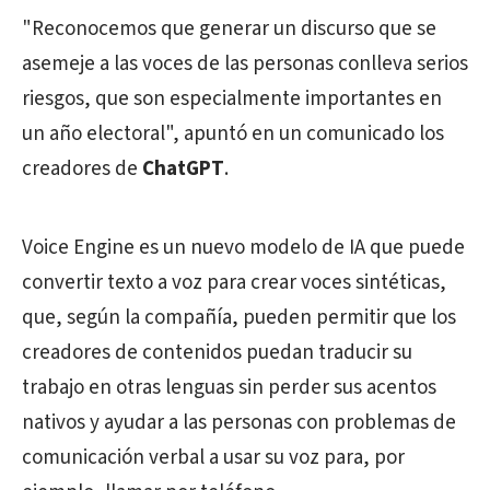
"Reconocemos que generar un discurso que se
asemeje a las voces de las personas conlleva serios
riesgos, que son especialmente importantes en
un año electoral", apuntó en un comunicado los
creadores de
ChatGPT
.
Voice Engine es un nuevo modelo de IA que puede
convertir texto a voz para crear voces sintéticas,
que, según la compañía, pueden permitir que los
creadores de contenidos puedan traducir su
trabajo en otras lenguas sin perder sus acentos
nativos y ayudar a las personas con problemas de
comunicación verbal a usar su voz para, por