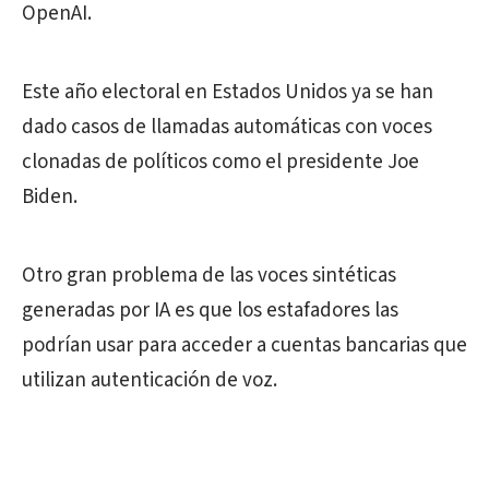
OpenAI.
Este año electoral en Estados Unidos ya se han
dado casos de llamadas automáticas con voces
clonadas de políticos como el presidente Joe
Biden.
Otro gran problema de las voces sintéticas
generadas por IA es que los estafadores las
podrían usar para acceder a cuentas bancarias que
utilizan autenticación de voz.