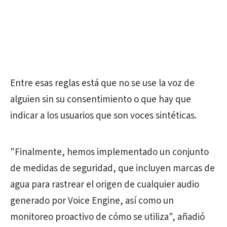
Entre esas reglas está que no se use la voz de
alguien sin su consentimiento o que hay que
indicar a los usuarios que son voces sintéticas.
"Finalmente, hemos implementado un conjunto
de medidas de seguridad, que incluyen marcas de
agua para rastrear el origen de cualquier audio
generado por Voice Engine, así como un
monitoreo proactivo de cómo se utiliza", añadió