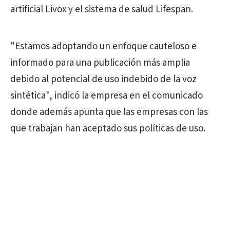
artificial Livox y el sistema de salud Lifespan.
"Estamos adoptando un enfoque cauteloso e
informado para una publicación más amplia
debido al potencial de uso indebido de la voz
sintética", indicó la empresa en el comunicado
donde además apunta que las empresas con las
que trabajan han aceptado sus políticas de uso.