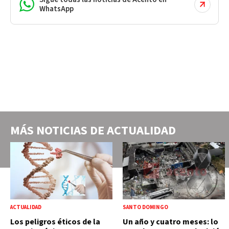
WhatsApp
MÁS NOTICIAS DE
ACTUALIDAD
ACTUALIDAD
SANTO DOMINGO
Los peligros éticos de la
Un año y cuatro meses: lo