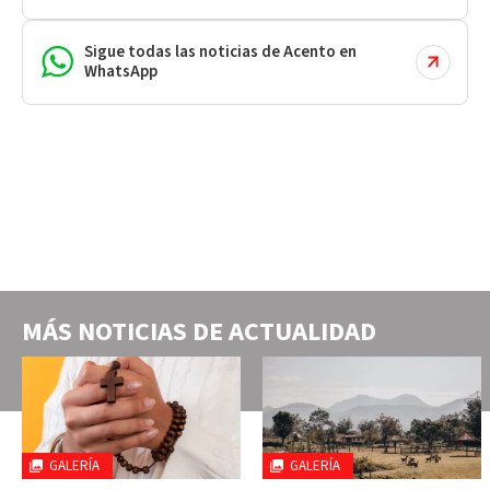
Sigue todas las noticias de Acento en
WhatsApp
MÁS NOTICIAS DE
ACTUALIDAD
GALERÍA
GALERÍA