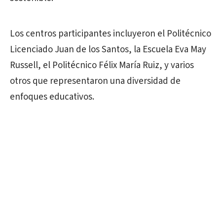
Los centros participantes incluyeron el Politécnico
Licenciado Juan de los Santos, la Escuela Eva May
Russell, el Politécnico Félix María Ruiz, y varios
otros que representaron una diversidad de
enfoques educativos.