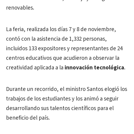
renovables.
La feria, realizada los días 7 y 8 de noviembre,
contó con la asistencia de 1,332 personas,
incluidos 133 expositores y representantes de 24
centros educativos que acudieron a observar la
creatividad aplicada a la
innovación tecnológica
.
Durante un recorrido, el ministro Santos elogió los
trabajos de los estudiantes y los animó a seguir
desarrollando sus talentos científicos para el
beneficio del país.