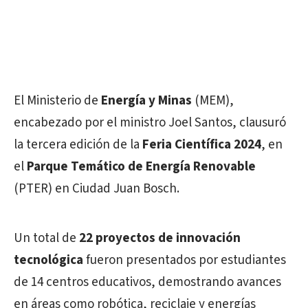
El Ministerio de
Energía y Minas
(MEM),
encabezado por el ministro Joel Santos, clausuró
la tercera edición de la
Feria Científica 2024
, en
el
Parque Temático de Energía Renovable
(PTER) en Ciudad Juan Bosch.
Un total de
22 proyectos de innovación
tecnológica
fueron presentados por estudiantes
de 14 centros educativos, demostrando avances
en áreas como robótica, reciclaje y energías