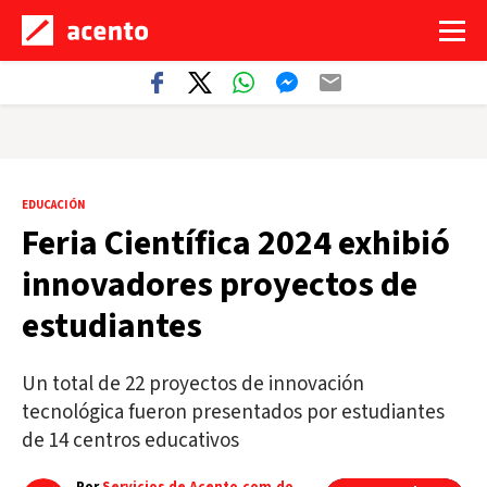
EDUCACIÓN
Feria Científica 2024 exhibió
innovadores proyectos de
estudiantes
Un total de 22 proyectos de innovación
tecnológica fueron presentados por estudiantes
de 14 centros educativos