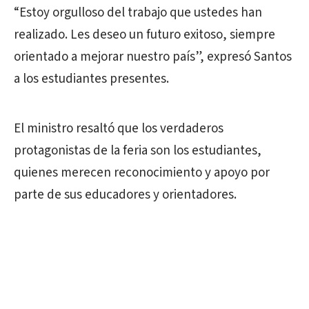
“Estoy orgulloso del trabajo que ustedes han
realizado. Les deseo un futuro exitoso, siempre
orientado a mejorar nuestro país”, expresó Santos
a los estudiantes presentes.
El ministro resaltó que los verdaderos
protagonistas de la feria son los estudiantes,
quienes merecen reconocimiento y apoyo por
parte de sus educadores y orientadores.