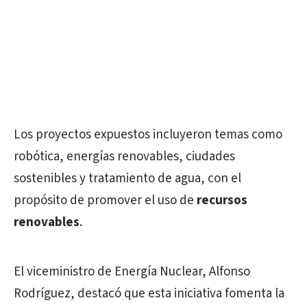
Los proyectos expuestos incluyeron temas como
robótica, energías renovables, ciudades
sostenibles y tratamiento de agua, con el
propósito de promover el uso de
recursos
renovables
.
El viceministro de Energía Nuclear, Alfonso
Rodríguez, destacó que esta iniciativa fomenta la