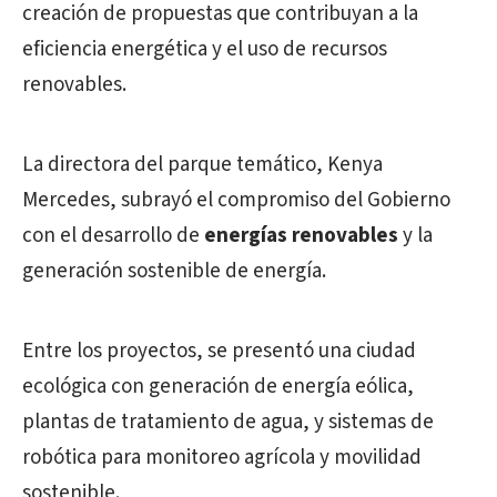
creación de propuestas que contribuyan a la
eficiencia energética y el uso de recursos
renovables.
La directora del parque temático, Kenya
Mercedes, subrayó el compromiso del Gobierno
con el desarrollo de
energías renovables
y la
generación sostenible de energía.
Entre los proyectos, se presentó una ciudad
ecológica con generación de energía eólica,
plantas de tratamiento de agua, y sistemas de
robótica para monitoreo agrícola y movilidad
sostenible.