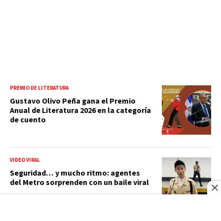
PREMIO DE LITERATURA
Gustavo Olivo Peña gana el Premio
Anual de Literatura 2026 en la categoría
de cuento
VIDEO VIRAL
Seguridad… y mucho ritmo: agentes
del Metro sorprenden con un baile viral