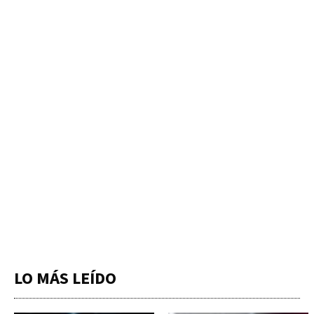
LO MÁS LEÍDO