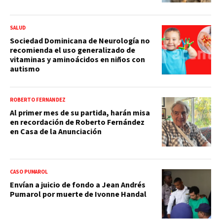
SALUD
Sociedad Dominicana de Neurología no
recomienda el uso generalizado de
vitaminas y aminoácidos en niños con
autismo
ROBERTO FERNÁNDEZ
Al primer mes de su partida, harán misa
en recordación de Roberto Fernández
en Casa de la Anunciación
CASO PUMAROL
Envían a juicio de fondo a Jean Andrés
Pumarol por muerte de Ivonne Handal