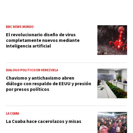
BBC NEWS MUNDO
El revolucionario diseño de virus
completamente nuevos mediante
inteligencia artificial
DIÁLOGO POLÍTICO EN VENEZUELA
Chavismo y antichavismo abren
diálogo con respaldo de EEUU y presión
por presos políticos
LA CUABA
La Cuaba hace cacerolazos y misas