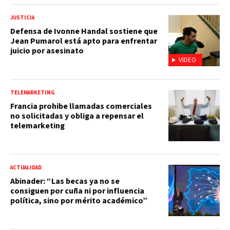
JUSTICIA
Defensa de Ivonne Handal sostiene que
Jean Pumarol está apto para enfrentar
juicio por asesinato
VIDEO
TELEMARKETING
Francia prohibe llamadas comerciales
no solicitadas y obliga a repensar el
telemarketing
ACTUALIDAD
Abinader: “Las becas ya no se
consiguen por cuña ni por influencia
política, sino por mérito académico”