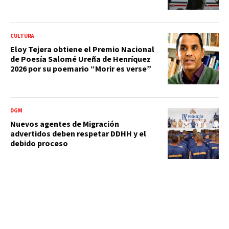
CULTURA
Eloy Tejera obtiene el Premio Nacional
de Poesía Salomé Ureña de Henríquez
2026 por su poemario “Morir es verse”
DGM
Nuevos agentes de Migración
advertidos deben respetar DDHH y el
debido proceso