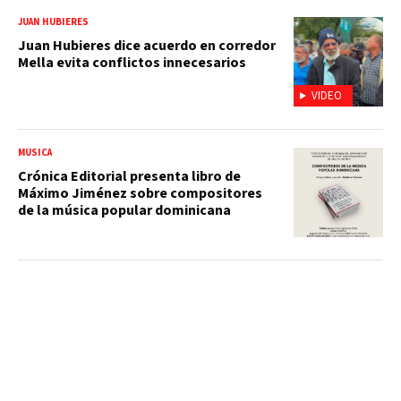
JUAN HUBIERES
Juan Hubieres dice acuerdo en corredor
Mella evita conflictos innecesarios
VIDEO
MÚSICA
Crónica Editorial presenta libro de
Máximo Jiménez sobre compositores
de la música popular dominicana