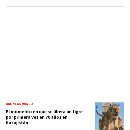
BBC NEWS MUNDO
El momento en que se libera un tigre
por primera vez en 70 años en
Kazajistán