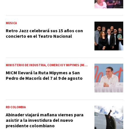
MÚSICA
Retro Jazz celebrará sus 15 años con
concierto en el Teatro Nacional
MINISTERIO DE INDUSTRIA, COMERCIO Y MIPYMES (MICM)
MICM llevará la Ruta Mipymes a San
Pedro de Macorís del 7 al 9 de agosto
RD COLOMBIA
Abinader viajará mañana viernes para
asistir a la investidura del nuevo
presidente colombiano