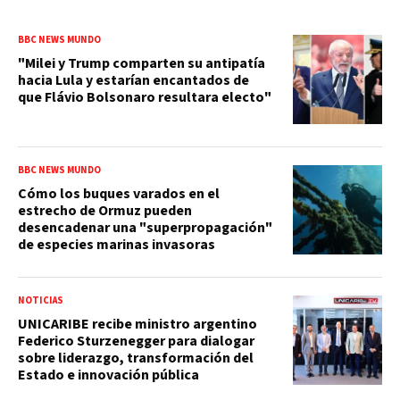
BBC NEWS MUNDO
"Milei y Trump comparten su antipatía
hacia Lula y estarían encantados de
que Flávio Bolsonaro resultara electo"
BBC NEWS MUNDO
Cómo los buques varados en el
estrecho de Ormuz pueden
desencadenar una "superpropagación"
de especies marinas invasoras
NOTICIAS
UNICARIBE recibe ministro argentino
Federico Sturzenegger para dialogar
sobre liderazgo, transformación del
Estado e innovación pública