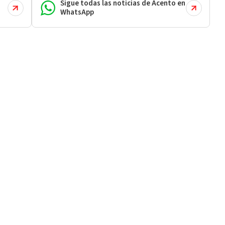
Sigue todas las noticias de Acento en
WhatsApp