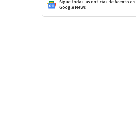
Sigue todas las noticias de Acento en
Google News