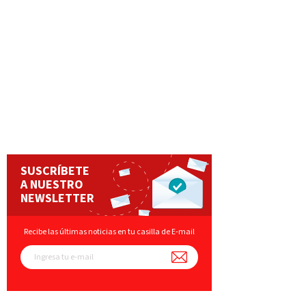
SUSCRÍBETE
A NUESTRO
NEWSLETTER
Recibe las últimas noticias en tu casilla de E-mail