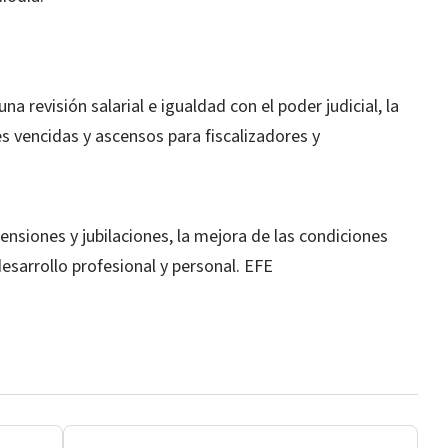
a revisión salarial e igualdad con el poder judicial, la
es vencidas y ascensos para fiscalizadores y
ensiones y jubilaciones, la mejora de las condiciones
esarrollo profesional y personal. EFE