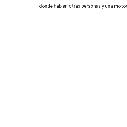
donde habían otras personas y una motoc