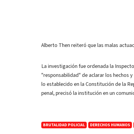
Alberto Then reiteró que las malas actuaci
La investigación fue ordenada la Inspector
"responsabilidad" de aclarar los hechos 
lo establecido en la Constitución de la Re
penal, precisó la institución en un comuni
BRUTALIDAD POLICIAL
DERECHOS HUMANOS