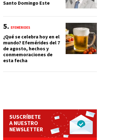
Santo Domingo Este
EFEMÉRIDES
¿Qué se celebra hoy en el
mundo? Efemérides del 7
de agosto, hechos y
conmemoraciones de
esta fecha
SUSCRÍBETE
A NUESTRO
NEWSLETTER