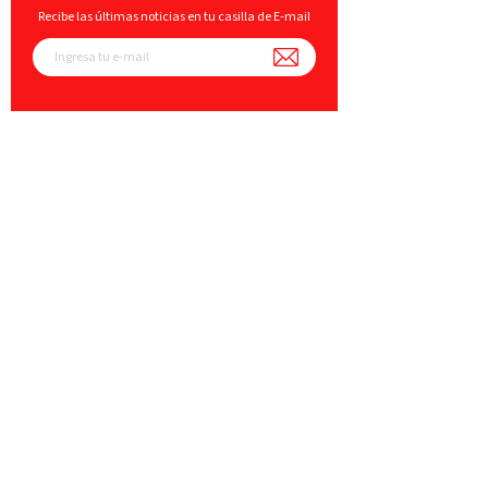
Recibe las últimas noticias en tu casilla de E-mail