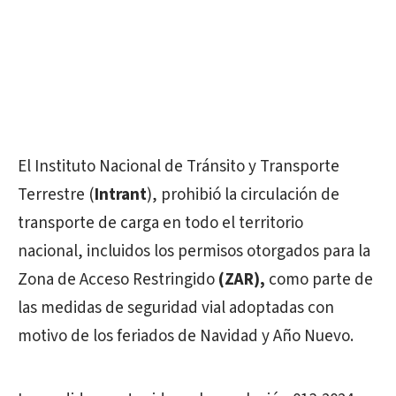
El Instituto Nacional de Tránsito y Transporte
Terrestre (
Intrant
), prohibió la circulación de
transporte de carga en todo el territorio
nacional, incluidos los permisos otorgados para la
Zona de Acceso Restringido
(ZAR),
como parte de
las medidas de seguridad vial adoptadas con
motivo de los feriados de Navidad y Año Nuevo.