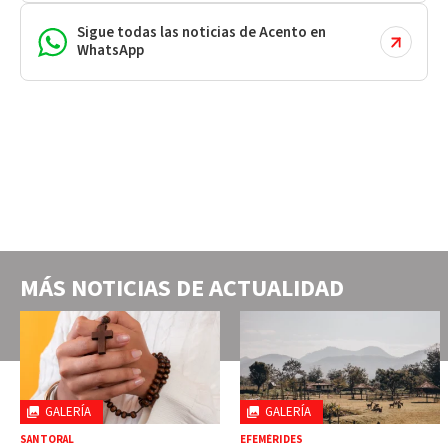
Sigue todas las noticias de Acento en
WhatsApp
MÁS NOTICIAS DE
ACTUALIDAD
GALERÍA
GALERÍA
SANTORAL
EFEMÉRIDES