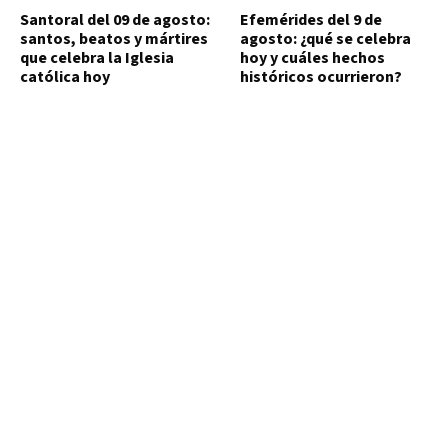
Santoral del 09 de agosto:
Efemérides del 9 de
santos, beatos y mártires
agosto: ¿qué se celebra
que celebra la Iglesia
hoy y cuáles hechos
católica hoy
históricos ocurrieron?