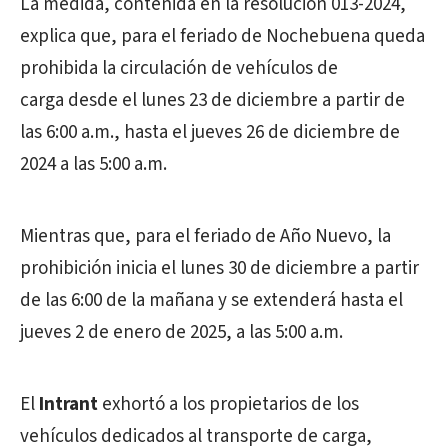
La medida, contenida en la resolución 013-2024,
explica que, para el feriado de Nochebuena queda
prohibida la circulación de vehículos de
carga desde el lunes 23 de diciembre a partir de
las 6:00 a.m., hasta el jueves 26 de diciembre de
2024 a las 5:00 a.m.
Mientras que, para el feriado de Año Nuevo, la
prohibición inicia el lunes 30 de diciembre a partir
de las 6:00 de la mañana y se extenderá hasta el
jueves 2 de enero de 2025, a las 5:00 a.m.
El
Intrant
exhortó a los propietarios de los
vehículos dedicados al transporte de carga,