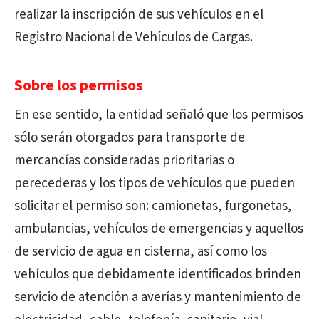
realizar la inscripción de sus vehículos en el
Registro Nacional de Vehículos de Cargas.
Sobre los permisos
En ese sentido, la entidad señaló que los permisos
sólo serán otorgados para transporte de
mercancías consideradas prioritarias o
perecederas y los tipos de vehículos que pueden
solicitar el permiso son: camionetas, furgonetas,
ambulancias, vehículos de emergencias y aquellos
de servicio de agua en cisterna, así como los
vehículos que debidamente identificados brinden
servicio de atención a averías y mantenimiento de