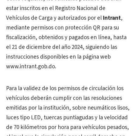
estar inscritos en el Registro Nacional de
Vehículos de Carga y autorizados por el
Intrant
,
mediante permisos con protección QR para su
fiscalización, obtenidos y pagados en línea, hasta
el 21 de diciembre del año 2024, siguiendo las
instrucciones disponibles en la página web
www.intrant.gob.do.
Para la validez de los permisos de circulación los
vehículos deberán cumplir con las resoluciones
emitidas por la institución, sobre neumáticos lisos,
luces tipo LED, tuercas puntiagudas y la velocidad
de 70 kilómetros por hora para vehículos pesados,