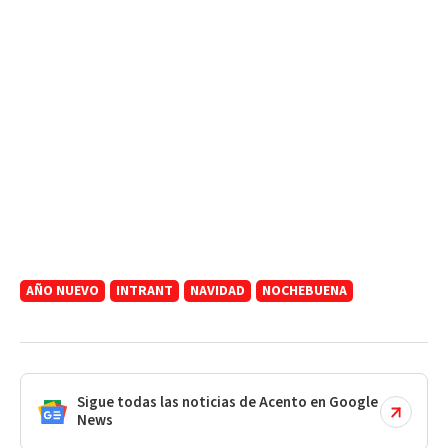
AÑO NUEVO
INTRANT
NAVIDAD
NOCHEBUENA
Sigue todas las noticias de Acento en Google
News