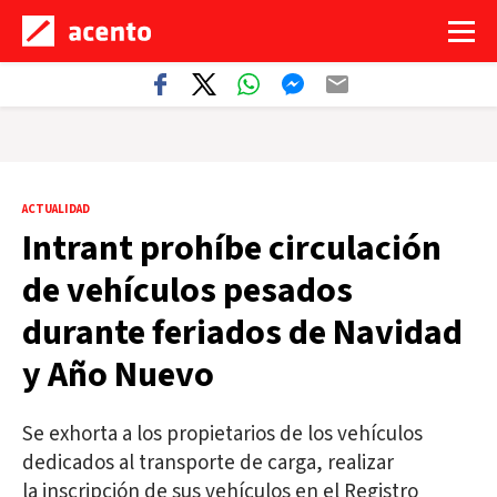
ACTUALIDAD
Intrant prohíbe circulación
de vehículos pesados
durante feriados de Navidad
y Año Nuevo
Se exhorta a los propietarios de los vehículos
dedicados al transporte de carga, realizar
la inscripción de sus vehículos en el Registro