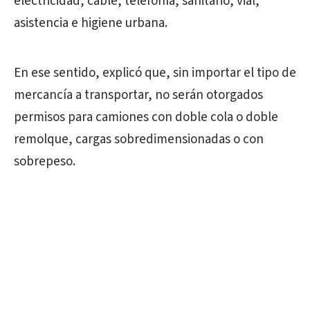
electricidad, cable, telefonía, sanitario, vial,
asistencia e higiene urbana.
En ese sentido, explicó que, sin importar el tipo de
mercancía a transportar, no serán otorgados
permisos para camiones con doble cola o doble
remolque, cargas sobredimensionadas o con
sobrepeso.