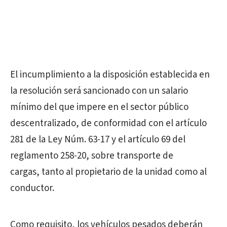
El incumplimiento a la disposición establecida en
la resolución será sancionado con un salario
mínimo del que impere en el sector público
descentralizado, de conformidad con el artículo
281 de la Ley Núm. 63-17 y el artículo 69 del
reglamento 258-20, sobre transporte de
cargas, tanto al propietario de la unidad como al
conductor.
Como requisito, los vehículos pesados deberán